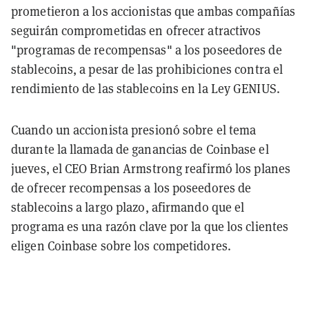
prometieron a los accionistas que ambas compañías
seguirán comprometidas en ofrecer atractivos
"programas de recompensas" a los poseedores de
stablecoins, a pesar de las prohibiciones contra el
rendimiento de las stablecoins en la Ley GENIUS.
Cuando un accionista presionó sobre el tema
durante la llamada de ganancias de Coinbase el
jueves, el CEO Brian Armstrong reafirmó los planes
de ofrecer recompensas a los poseedores de
stablecoins a largo plazo, afirmando que el
programa es una razón clave por la que los clientes
eligen Coinbase sobre los competidores.