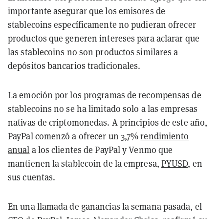
importante asegurar que los emisores de
stablecoins específicamente no pudieran ofrecer
productos que generen intereses para aclarar que
las stablecoins no son productos similares a
depósitos bancarios tradicionales.
La emoción por los programas de recompensas de
stablecoins no se ha limitado solo a las empresas
nativas de criptomonedas. A principios de este año,
PayPal comenzó a ofrecer un 3,7%
rendimiento
anual
a los clientes de PayPal y Venmo que
mantienen la stablecoin de la empresa,
PYUSD
, en
sus cuentas.
En una llamada de ganancias la semana pasada, el