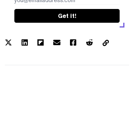
Get it!