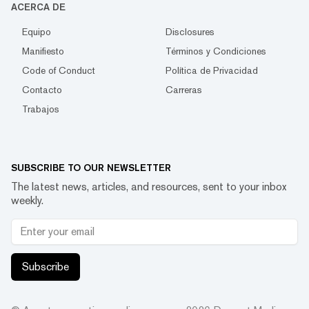
ACERCA DE
Equipo
Disclosures
Manifiesto
Términos y Condiciones
Code of Conduct
Política de Privacidad
Contacto
Carreras
Trabajos
SUBSCRIBE TO OUR NEWSLETTER
The latest news, articles, and resources, sent to your inbox
weekly.
Subscribe