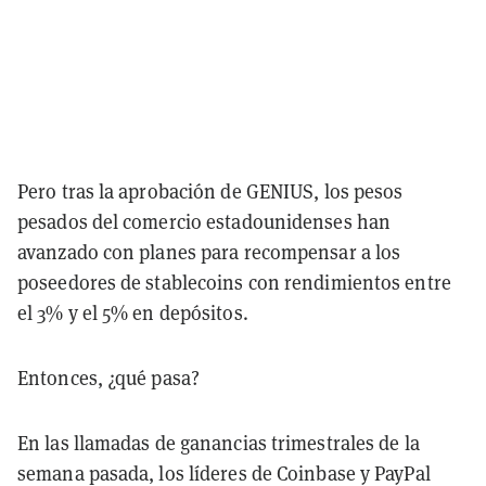
Pero tras la aprobación de GENIUS, los pesos
pesados del comercio estadounidenses han
avanzado con planes para recompensar a los
poseedores de stablecoins con rendimientos entre
el 3% y el 5% en depósitos.
Entonces, ¿qué pasa?
En las llamadas de ganancias trimestrales de la
semana pasada, los líderes de Coinbase y PayPal