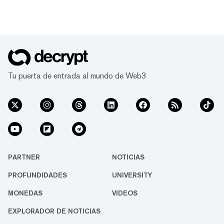
Tu puerta de entrada al mundo de Web3
PARTNER
NOTICIAS
PROFUNDIDADES
UNIVERSITY
MONEDAS
VIDEOS
EXPLORADOR DE NOTICIAS