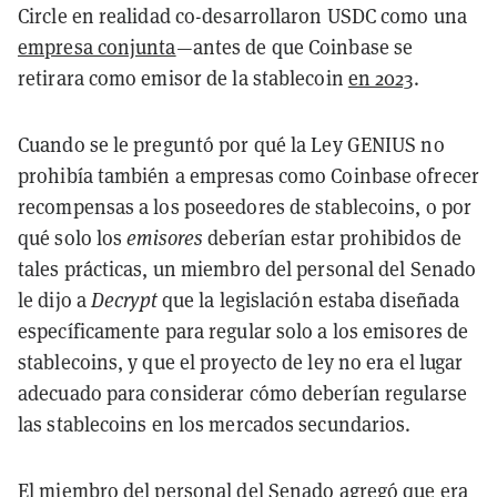
Circle en realidad co-desarrollaron USDC como una
empresa conjunta
—antes de que Coinbase se
retirara como emisor de la stablecoin
en 2023
.
Cuando se le preguntó por qué la Ley GENIUS no
prohibía también a empresas como Coinbase ofrecer
recompensas a los poseedores de stablecoins, o por
qué solo los
emisores
deberían estar prohibidos de
tales prácticas, un miembro del personal del Senado
le dijo a
Decrypt
que la legislación estaba diseñada
específicamente para regular solo a los emisores de
stablecoins, y que el proyecto de ley no era el lugar
adecuado para considerar cómo deberían regularse
las stablecoins en los mercados secundarios.
El miembro del personal del Senado agregó que era