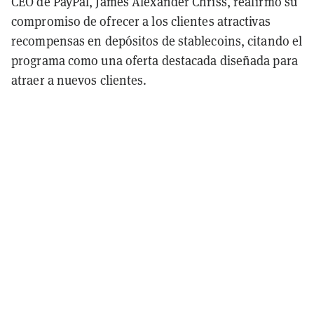
CEO de PayPal, James Alexander Chriss, reafirmó su
compromiso de ofrecer a los clientes atractivas
recompensas en depósitos de stablecoins, citando el
programa como una oferta destacada diseñada para
atraer a nuevos clientes.