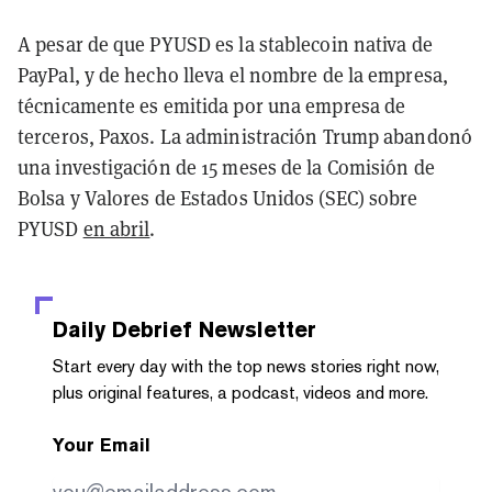
A pesar de que PYUSD es la stablecoin nativa de
PayPal, y de hecho lleva el nombre de la empresa,
técnicamente es emitida por una empresa de
terceros, Paxos. La administración Trump abandonó
una investigación de 15 meses de la Comisión de
Bolsa y Valores de Estados Unidos (SEC) sobre
PYUSD
en abril
.
Daily Debrief
Newsletter
Start every day with the top news stories right now,
plus original features, a podcast, videos and more.
Your Email