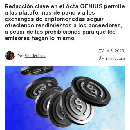
Redacción clave en el Acta GENIUS permite
a las plataformas de pago y a los
exchanges de criptomonedas seguir
ofreciendo rendimientos a los poseedores,
a pesar de las prohibiciones para que los
emisores hagan lo mismo.
Aug 6, 2025
Por
Sander Lutz
4 min lectura