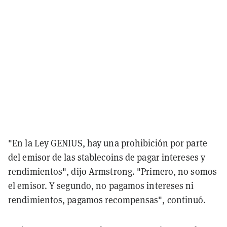
"En la Ley GENIUS, hay una prohibición por parte
del emisor de las stablecoins de pagar intereses y
rendimientos", dijo Armstrong. "Primero, no somos
el emisor. Y segundo, no pagamos intereses ni
rendimientos, pagamos recompensas", continuó.