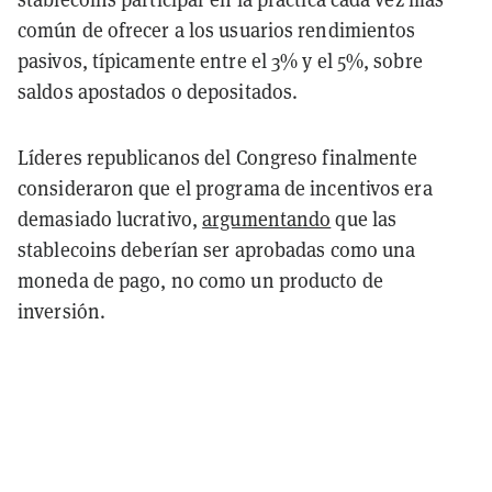
común de ofrecer a los usuarios rendimientos
pasivos, típicamente entre el 3% y el 5%, sobre
saldos apostados o depositados.
Líderes republicanos del Congreso finalmente
consideraron que el programa de incentivos era
demasiado lucrativo,
argumentando
que las
stablecoins deberían ser aprobadas como una
moneda de pago, no como un producto de
inversión.