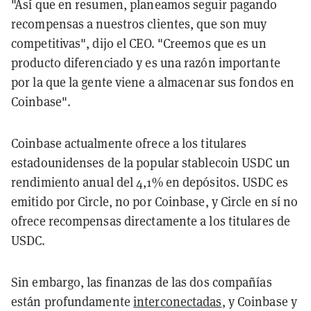
"Así que en resumen, planeamos seguir pagando
recompensas a nuestros clientes, que son muy
competitivas", dijo el CEO. "Creemos que es un
producto diferenciado y es una razón importante
por la que la gente viene a almacenar sus fondos en
Coinbase".
Coinbase actualmente ofrece a los titulares
estadounidenses de la popular stablecoin USDC un
rendimiento anual del 4,1% en depósitos. USDC es
emitido por Circle, no por Coinbase, y Circle en sí no
ofrece recompensas directamente a los titulares de
USDC.
Sin embargo, las finanzas de las dos compañías
están profundamente
interconectadas
, y Coinbase y