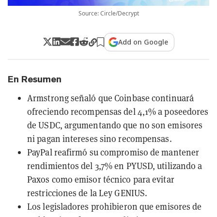
Source: Circle/Decrypt
Add on Google
En Resumen
Armstrong señaló que Coinbase continuará
ofreciendo recompensas del 4,1% a poseedores
de USDC, argumentando que no son emisores
ni pagan intereses sino recompensas.
PayPal reafirmó su compromiso de mantener
rendimientos del 3,7% en PYUSD, utilizando a
Paxos como emisor técnico para evitar
restricciones de la Ley GENIUS.
Los legisladores prohibieron que emisores de