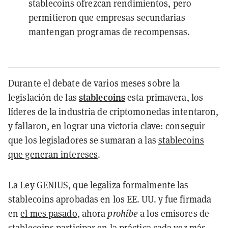
stablecoins ofrezcan rendimientos, pero
permitieron que empresas secundarias
mantengan programas de recompensas.
Durante el debate de varios meses sobre la
stablecoins
legislación de las
esta primavera, los
líderes de la industria de criptomonedas intentaron,
y fallaron, en lograr una victoria clave: conseguir
que los legisladores se sumaran a las
stablecoins
que generan intereses
.
La Ley GENIUS, que legaliza formalmente las
stablecoins aprobadas en los EE. UU. y fue firmada
en
el mes pasado
, ahora
prohíbe
a los emisores de
stablecoins participar en la práctica cada vez más