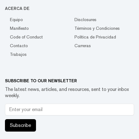
ACERCA DE
Equipo
Disclosures
Manifiesto
Términos y Condiciones
Code of Conduct
Política de Privacidad
Contacto
Carreras
Trabajos
SUBSCRIBE TO OUR NEWSLETTER
The latest news, articles, and resources, sent to your inbox
weekly.
Subscribe