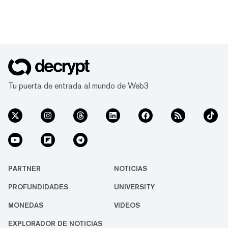
Tu puerta de entrada al mundo de Web3
PARTNER
NOTICIAS
PROFUNDIDADES
UNIVERSITY
MONEDAS
VIDEOS
EXPLORADOR DE NOTICIAS