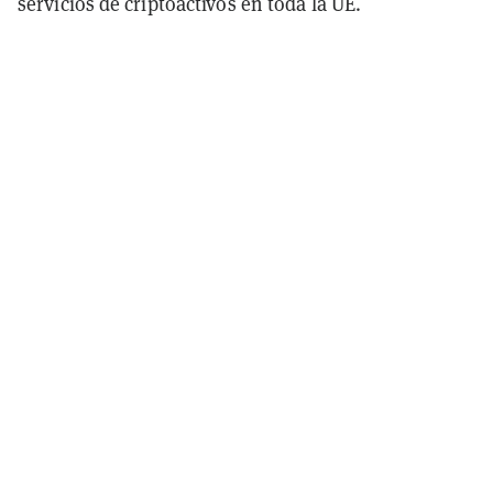
servicios de criptoactivos en toda la UE.