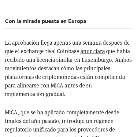
Con la mirada puesta en Europa
La aprobación llega apenas una semana después de
que el exchange rival Coinbase
anunciara
que había
recibido una licencia similar en Luxemburgo. Ambos
movimientos destacan cómo las principales
plataformas de criptomonedas están compitiendo
para alinearse con MiCA antes de su
implementación gradual.
MiCA, que se ha aplicado completamente desde
finales del año pasado, introdujo un régimen
regulatorio unificado para los proveedores de