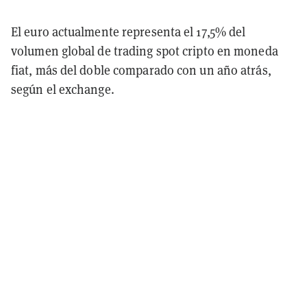
El euro actualmente representa el 17,5% del
volumen global de trading spot cripto en moneda
fiat, más del doble comparado con un año atrás,
según el exchange.