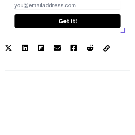
Get it!