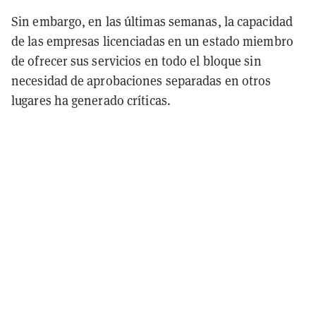
Sin embargo, en las últimas semanas, la capacidad
de las empresas licenciadas en un estado miembro
de ofrecer sus servicios en todo el bloque sin
necesidad de aprobaciones separadas en otros
lugares ha generado críticas.