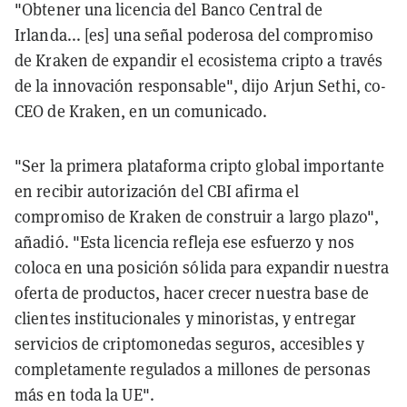
"Obtener una licencia del Banco Central de
Irlanda... [es] una señal poderosa del compromiso
de Kraken de expandir el ecosistema cripto a través
de la innovación responsable", dijo Arjun Sethi, co-
CEO de Kraken, en un comunicado.
"Ser la primera plataforma cripto global importante
en recibir autorización del CBI afirma el
compromiso de Kraken de construir a largo plazo",
añadió. "Esta licencia refleja ese esfuerzo y nos
coloca en una posición sólida para expandir nuestra
oferta de productos, hacer crecer nuestra base de
clientes institucionales y minoristas, y entregar
servicios de criptomonedas seguros, accesibles y
completamente regulados a millones de personas
más en toda la UE".