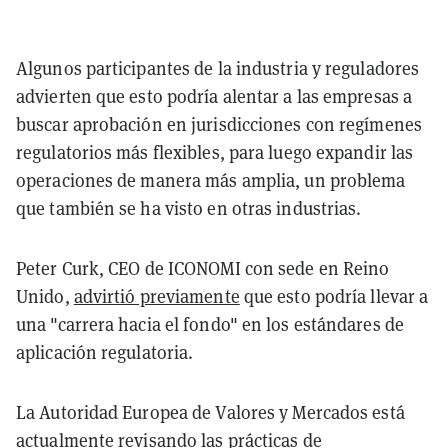
Algunos participantes de la industria y reguladores
advierten que esto podría alentar a las empresas a
buscar aprobación en jurisdicciones con regímenes
regulatorios más flexibles, para luego expandir las
operaciones de manera más amplia, un problema
que también se ha visto en otras industrias.
Peter Curk, CEO de ICONOMI con sede en Reino
Unido,
advirtió previamente
que esto podría llevar a
una "carrera hacia el fondo" en los estándares de
aplicación regulatoria.
La Autoridad Europea de Valores y Mercados está
actualmente revisando las prácticas de