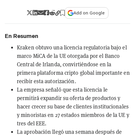
Add on Google
En Resumen
Kraken obtuvo una licencia regulatoria bajo el
marco MiCA de la UE otorgada por el Banco
Central de Irlanda, convirtiéndose en la
primera plataforma cripto global importante en
recibir esta autorización.
La empresa señaló que esta licencia le
permitirá expandir su oferta de productos y
hacer crecer su base de clientes institucionales
y minoristas en 27 estados miembros de la UE y
tres del EEE.
La aprobación llegó una semana después de