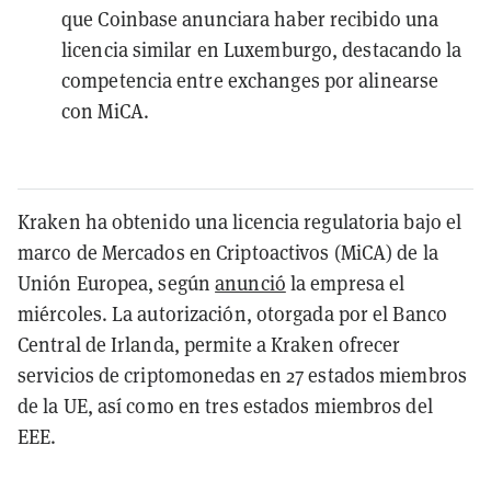
que Coinbase anunciara haber recibido una
licencia similar en Luxemburgo, destacando la
competencia entre exchanges por alinearse
con MiCA.
Kraken ha obtenido una licencia regulatoria bajo el
marco de Mercados en Criptoactivos (MiCA) de la
Unión Europea, según
anunció
la empresa el
miércoles. La autorización, otorgada por el Banco
Central de Irlanda, permite a Kraken ofrecer
servicios de criptomonedas en 27 estados miembros
de la UE, así como en tres
estados miembros del
EEE
.