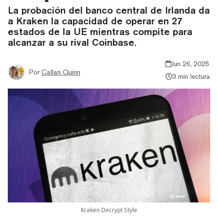
La probación del banco central de Irlanda da
a Kraken la capacidad de operar en 27
estados de la UE mientras compite para
alcanzar a su rival Coinbase.
Jun 26, 2025
Por
Callan Quinn
3 min lectura
Kraken Decrypt Style