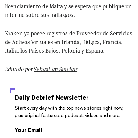
licenciamiento de Malta y se espera que publique un
informe sobre sus hallazgos.
Kraken ya posee registros de Proveedor de Servicios
de Activos Virtuales en Irlanda, Bélgica, Francia,
Italia, los Países Bajos, Polonia y España.
Editado por
Sebastian Sinclair
Daily Debrief
Newsletter
Start every day with the top news stories right now,
plus original features, a podcast, videos and more.
Your Email