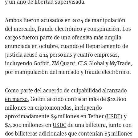
y un año de libertad supervisada.
Ambos fueron acusados en 2024 de manipulación
del mercado, fraude electrónico y conspiración. Los
cargos fueron parte de una ofensiva más amplia
anunciada en octubre, cuando el Departamento de
Justicia
acusó
a 14 personas y cuatro empresas,
incluyendo Gotbit, ZM Quant, CLS Global y MyTrade,
por manipulación del mercado y fraude electrónico.
Como parte del
acuerdo de culpabilidad
alcanzado
en marzo
, Gotbit acordó confiscar más de $22.800
millones en criptomonedas, incluyendo
aproximadamente $9 millones en Tether (
USDT
) y
$4.200 millones en
USDC
de una billetera, junto con
dos billeteras adicionales que contenían $5 millones