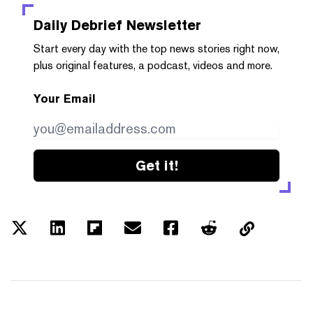
Daily Debrief
Newsletter
Start every day with the top news stories right now,
plus original features, a podcast, videos and more.
Your Email
Get it!