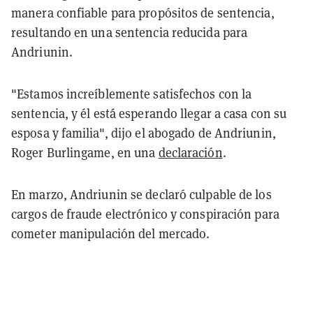
manera confiable para propósitos de sentencia,
resultando en una sentencia reducida para
Andriunin.
"Estamos increíblemente satisfechos con la
sentencia, y él está esperando llegar a casa con su
esposa y familia", dijo el abogado de Andriunin,
Roger Burlingame, en una
declaración
.
En marzo, Andriunin se declaró culpable de los
cargos de fraude electrónico y conspiración para
cometer manipulación del mercado.