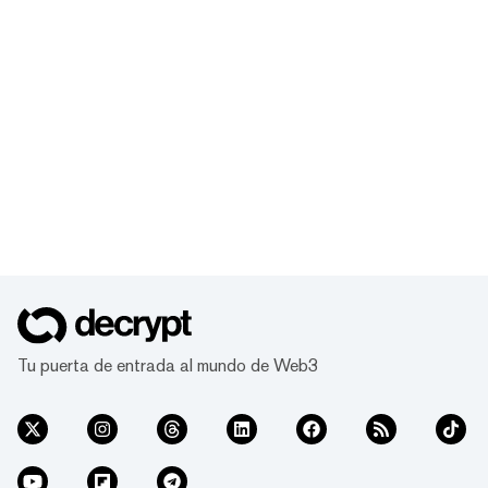
Tu puerta de entrada al mundo de Web3