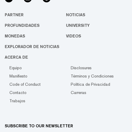
PARTNER
NOTICIAS
PROFUNDIDADES
UNIVERSITY
MONEDAS
VIDEOS
EXPLORADOR DE NOTICIAS
ACERCA DE
Equipo
Disclosures
Manifiesto
Términos y Condiciones
Code of Conduct
Política de Privacidad
Contacto
Carreras
Trabajos
SUBSCRIBE TO OUR NEWSLETTER