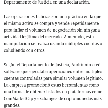
Departamento de Justicia en una
declaración
.
Las operaciones ficticias son una práctica en la que
el mismo activo se compra y vende repetidamente
para inflar el volumen de negociación sin ninguna
actividad legítima del mercado. A menudo, esta
manipulación se realiza usando múltiples cuentas o
coludiendo con otros.
Según el Departamento de Justicia, Andriunin creó
software que ejecutaba operaciones entre múltiples
cuentas controladas para simular volumen legítimo.
La empresa promocionó estas herramientas como
una forma de obtener listados en plataformas como
CoinMarketCap y exchanges de criptomonedas más
grandes.