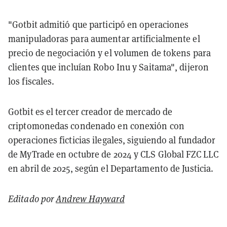
"Gotbit admitió que participó en operaciones
manipuladoras para aumentar artificialmente el
precio de negociación y el volumen de tokens para
clientes que incluían Robo Inu y Saitama", dijeron
los fiscales.
Gotbit es el tercer creador de mercado de
criptomonedas condenado en conexión con
operaciones ficticias ilegales, siguiendo al fundador
de MyTrade en octubre de 2024 y CLS Global FZC LLC
en abril de 2025, según el Departamento de Justicia.
Editado por
Andrew Hayward