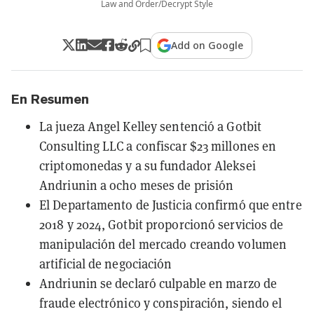
Law and Order/Decrypt Style
Add on Google
En Resumen
La jueza Angel Kelley sentenció a Gotbit
Consulting LLC a confiscar $23 millones en
criptomonedas y a su fundador Aleksei
Andriunin a ocho meses de prisión
El Departamento de Justicia confirmó que entre
2018 y 2024, Gotbit proporcionó servicios de
manipulación del mercado creando volumen
artificial de negociación
Andriunin se declaró culpable en marzo de
fraude electrónico y conspiración, siendo el