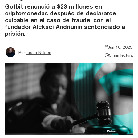
Gotbit renunció a $23 millones en
criptomonedas después de declararse
culpable en el caso de fraude, con el
fundador Aleksei Andriunin sentenciado a
prisión.
Jun 16, 2025
Por
Jason Nelson
3 min lectura