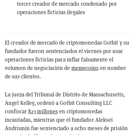
tercer creador de mercado condenado por
operaciones ficticias ilegales
El creador de mercado de criptomonedas Gotbit y su
fundador fueron sentenciados el viernes por usar
operaciones ficticias para inflar falsamente el
volumen de negociación de
memecoins
en nombre
de sus clientes.
La jueza del Tribunal de Distrito de Massachusetts,
Angel Kelley, ordenó a Gotbit Consulting LLC
confiscar
$23 millones
en criptomonedas
incautadas, mientras que el fundador Aleksei
Andriunin fue sentenciado a ocho meses de prisión