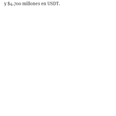
y $4.700 millones en USDT.