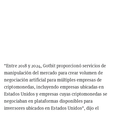
"Entre 2018 y 2024, Gotbit proporcionó servicios de
manipulación del mercado para crear volumen de
negociación artificial para múltiples empresas de
criptomonedas, incluyendo empresas ubicadas en
Estados Unidos y empresas cuyas criptomonedas se
negociaban en plataformas disponibles para
inversores ubicados en Estados Unidos", dijo el