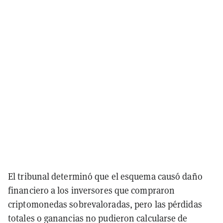
El tribunal determinó que el esquema causó daño
financiero a los inversores que compraron
criptomonedas sobrevaloradas, pero las pérdidas
totales o ganancias no pudieron calcularse de