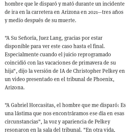
hombre que le disparó y mató durante un incidente
de ira en la carretera en Arizona en 2021—tres años
y medio después de su muerte.
"A Su Señoría, Juez Lang, gracias por estar
disponible para ver este caso hasta el final.
Especialmente cuando el juicio reprogramado
coincidió con las vacaciones de primavera de su
hija", dijo la versión de IA de Christopher Pelkey en
un video presentado en el tribunal de Phoenix,
Arizona.
"A Gabriel Horcasitas, el hombre que me disparó: Es
una lástima que nos encontráramos ese día en esas
circunstancias", la voz y apariencia de Pelkey
resonaron en la sala del tribunal. "En otra vida,