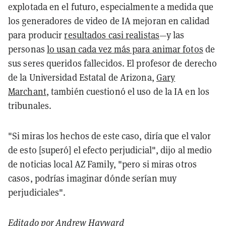
explotada en el futuro, especialmente a medida que
los generadores de video de IA mejoran en calidad
para producir
resultados casi realistas
—y las
personas
lo usan cada vez más para animar fotos
de
sus seres queridos fallecidos. El profesor de derecho
de la Universidad Estatal de Arizona,
Gary
Marchant
, también cuestionó el uso de la IA en los
tribunales.
"Si miras los hechos de este caso, diría que el valor
de esto [superó] el efecto perjudicial", dijo al medio
de noticias local AZ Family, "pero si miras otros
casos, podrías imaginar dónde serían muy
perjudiciales".
Editado por
Andrew Hayward