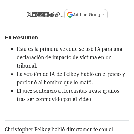
Add on Google
En Resumen
Esta es la primera vez que se usó IA para una
declaración de impacto de víctima en un
tribunal.
La versión de IA de Pelkey habló en el juicio y
perdonó al hombre que lo mató.
El juez sentenció a Horcasitas a casi 13 años
tras ser conmovido por el video.
Christopher Pelkey habló directamente con el