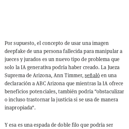
Por supuesto, el concepto de usar una imagen
deepfake de una persona fallecida para manipular a
jueces y jurados es un nuevo tipo de problema que
solo la IA generativa podría haber creado. La Jueza
Suprema de Arizona, Ann Timmer,
señaló
en una
declaración a ABC Arizona que mientras la IA ofrece
beneficios potenciales, también podría "obstaculizar
o incluso trastornar la justicia si se usa de manera
inapropiada".
Y esa es una espada de doble filo que podría ser