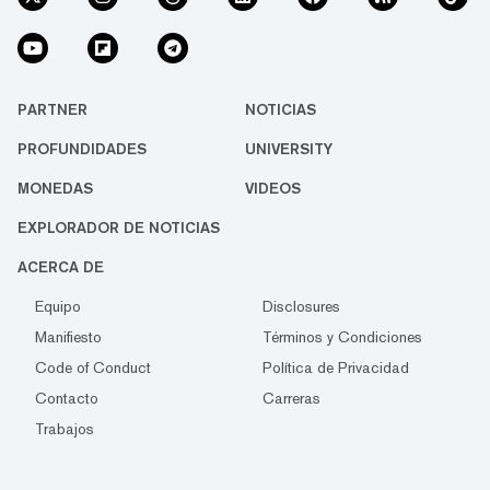
PARTNER
NOTICIAS
PROFUNDIDADES
UNIVERSITY
MONEDAS
VIDEOS
EXPLORADOR DE NOTICIAS
ACERCA DE
Equipo
Disclosures
Manifiesto
Términos y Condiciones
Code of Conduct
Política de Privacidad
Contacto
Carreras
Trabajos