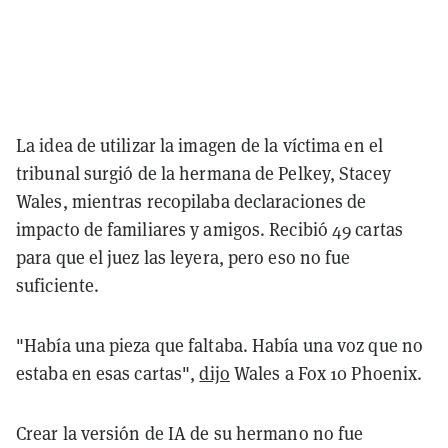
La idea de utilizar la imagen de la víctima en el
tribunal surgió de la hermana de Pelkey, Stacey
Wales, mientras recopilaba declaraciones de
impacto de familiares y amigos. Recibió 49 cartas
para que el juez las leyera, pero eso no fue
suficiente.
"Había una pieza que faltaba. Había una voz que no
estaba en esas cartas",
dijo
Wales a Fox 10 Phoenix.
Crear la versión de IA de su hermano no fue