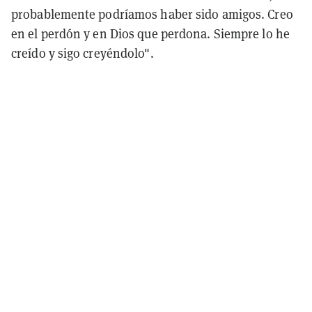
probablemente podríamos haber sido amigos. Creo
en el perdón y en Dios que perdona. Siempre lo he
creído y sigo creyéndolo".