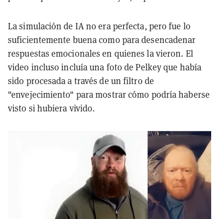
La simulación de IA no era perfecta, pero fue lo
suficientemente buena como para desencadenar
respuestas emocionales en quienes la vieron. El
video incluso incluía una foto de Pelkey que había
sido procesada a través de un filtro de
"envejecimiento" para mostrar cómo podría haberse
visto si hubiera vivido.