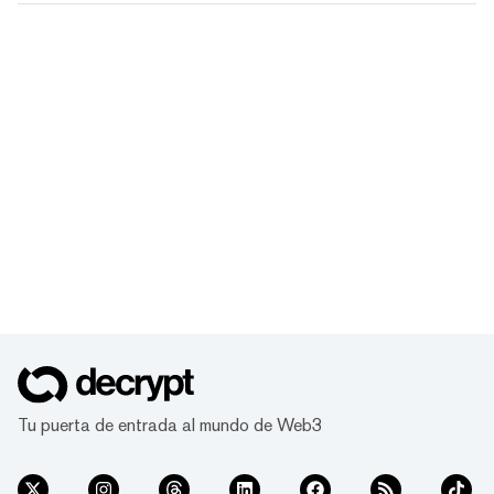
Tu puerta de entrada al mundo de Web3