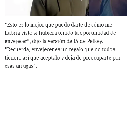
"Esto es lo mejor que puedo darte de cómo me
habría visto si hubiera tenido la oportunidad de
envejecer", dijo la versión de IA de Pelkey.
"Recuerda, envejecer es un regalo que no todos
tienen, así que acéptalo y deja de preocuparte por
esas arrugas".