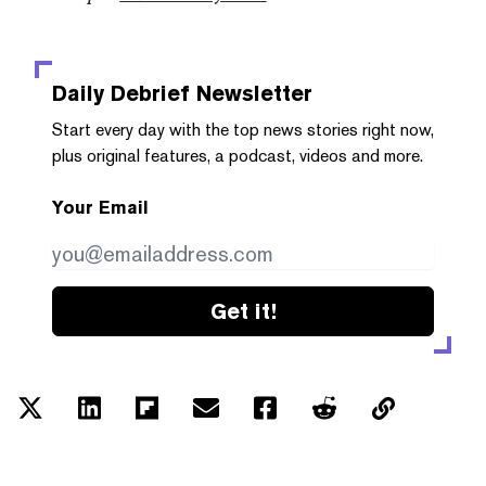
Daily Debrief
Newsletter
Start every day with the top news stories right now,
plus original features, a podcast, videos and more.
Your Email
Get it!