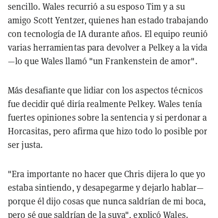
sencillo. Wales recurrió a su esposo Tim y a su
amigo Scott Yentzer, quienes han estado trabajando
con tecnología de IA durante años. El equipo reunió
varias herramientas para devolver a Pelkey a la vida
—lo que Wales llamó "un Frankenstein de amor".
Más desafiante que lidiar con los aspectos técnicos
fue decidir qué diría realmente Pelkey. Wales tenía
fuertes opiniones sobre la sentencia y si perdonar a
Horcasitas, pero afirma que hizo todo lo posible por
ser justa.
"Era importante no hacer que Chris dijera lo que yo
estaba sintiendo, y desapegarme y dejarlo hablar—
porque él dijo cosas que nunca saldrían de mi boca,
pero sé que saldrían de la suya", explicó Wales.