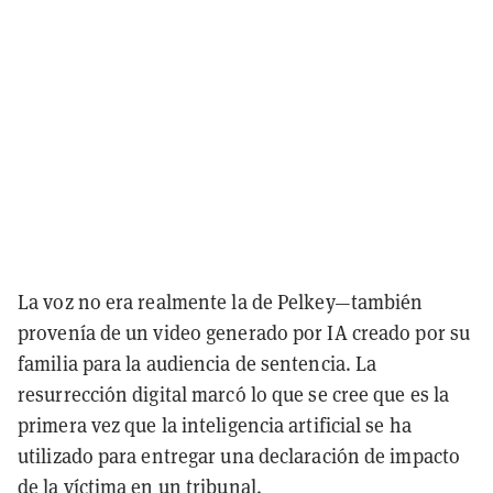
La voz no era realmente la de Pelkey—también
provenía de un video generado por IA creado por su
familia para la audiencia de sentencia. La
resurrección digital marcó lo que se cree que es la
primera vez que la inteligencia artificial se ha
utilizado para entregar una declaración de impacto
de la víctima en un tribunal.