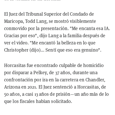
El Juez del Tribunal Superior del Condado de
Maricopa, Todd Lang, se mostró visiblemente
conmovido por la presentación. "Me encanta esa IA.
Gracias por eso", dijo Lang a la familia después de
ver el video. "Me encantó la belleza en lo que
Christopher (dijo)... Sentí que eso era genuino".
Horcasitas fue encontrado culpable de homicidio
por disparar a Pelkey, de 37 años, durante una
confrontación por ira en la carretera en Chandler,
Arizona en 2021. El Juez sentenció a Horcasitas, de
50 años, a casi 13 años de prisión—un año más de lo
que los fiscales habían solicitado.