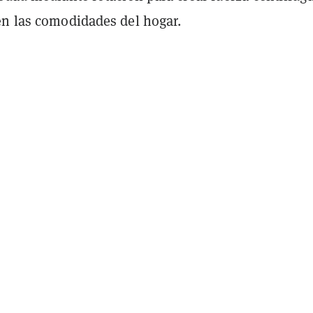
en las comodidades del hogar.