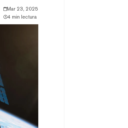
Mar 23, 2025
4 min lectura