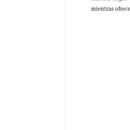
mientras ofrec