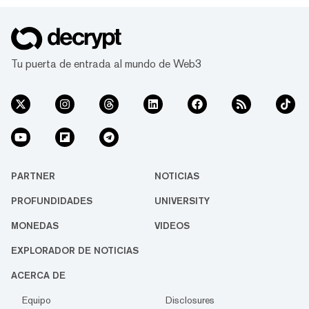
Tu puerta de entrada al mundo de Web3
PARTNER
NOTICIAS
PROFUNDIDADES
UNIVERSITY
MONEDAS
VIDEOS
EXPLORADOR DE NOTICIAS
ACERCA DE
Equipo
Disclosures