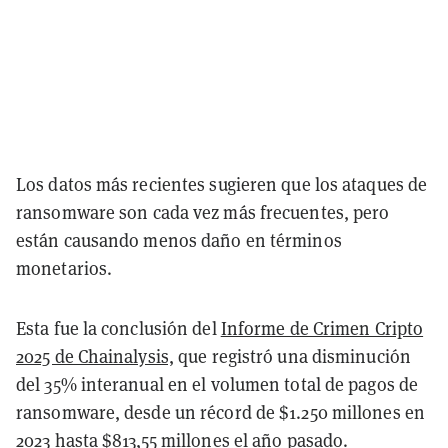
Los datos más recientes sugieren que los ataques de
ransomware son cada vez más frecuentes, pero
están causando menos daño en términos
monetarios.
Esta fue la conclusión del
Informe de Crimen Cripto
2025 de Chainalysis,
que registró una disminución
del 35% interanual en el volumen total de pagos de
ransomware, desde un récord de $1.250 millones en
2023 hasta $813,55 millones el año pasado.