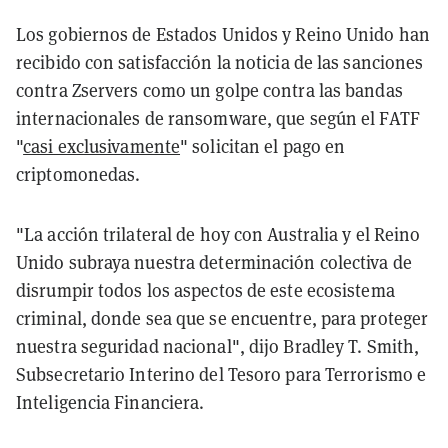
Los gobiernos de Estados Unidos y Reino Unido han
recibido con satisfacción la noticia de las sanciones
contra Zservers como un golpe contra las bandas
internacionales de ransomware, que según el FATF
"
casi exclusivamente
" solicitan el pago en
criptomonedas.
"La acción trilateral de hoy con Australia y el Reino
Unido subraya nuestra determinación colectiva de
disrumpir todos los aspectos de este ecosistema
criminal, donde sea que se encuentre, para proteger
nuestra seguridad nacional", dijo Bradley T. Smith,
Subsecretario Interino del Tesoro para Terrorismo e
Inteligencia Financiera.