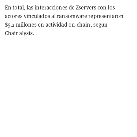
En total, las interacciones de Zservers con los
actores vinculados al ransomware representaron
$5,2 millones en actividad on-chain, según
Chainalysis.