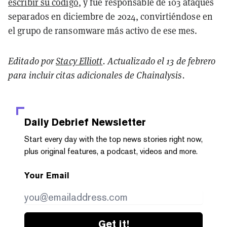
escribir su código
, y fue responsable de 103 ataques
separados en diciembre de 2024, convirtiéndose en
el grupo de ransomware más activo de ese mes.
Editado por
Stacy Elliott
. Actualizado el 13 de febrero
para incluir citas adicionales de Chainalysis.
Daily Debrief
Newsletter
Start every day with the top news stories right now,
plus original features, a podcast, videos and more.
Your Email
Get it!