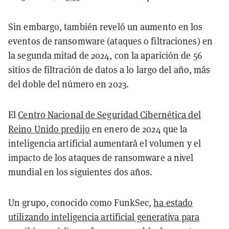
Sin embargo, también reveló un aumento en los
eventos de ransomware (ataques o filtraciones) en
la segunda mitad de 2024, con la aparición de 56
sitios de filtración de datos a lo largo del año, más
del doble del número en 2023.
El
Centro Nacional de Seguridad Cibernética del
Reino Unido predijo
en enero de 2024 que la
inteligencia artificial aumentará el volumen y el
impacto de los ataques de ransomware a nivel
mundial en los siguientes dos años.
Un grupo, conocido como FunkSec,
ha estado
utilizando inteligencia artificial generativa para