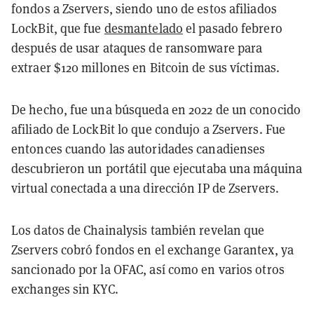
fondos a Zservers, siendo uno de estos afiliados
LockBit, que fue
desmantelado
el pasado febrero
después de usar ataques de ransomware para
extraer $120 millones en Bitcoin de sus víctimas.
De hecho, fue una búsqueda en 2022 de un conocido
afiliado de LockBit lo que condujo a Zservers. Fue
entonces cuando las autoridades canadienses
descubrieron un portátil que ejecutaba una máquina
virtual conectada a una dirección IP de Zservers.
Los datos de Chainalysis también revelan que
Zservers cobró fondos en el exchange Garantex, ya
sancionado por la OFAC, así como en varios otros
exchanges sin KYC.