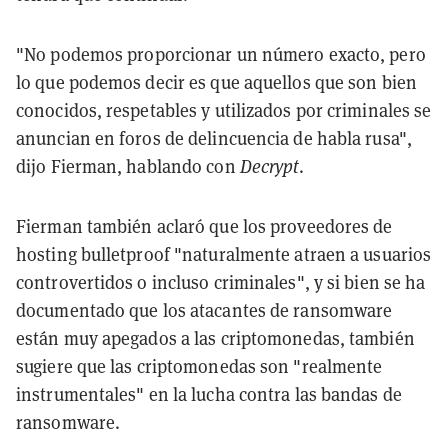
"No podemos proporcionar un número exacto, pero
lo que podemos decir es que aquellos que son bien
conocidos, respetables y utilizados por criminales se
anuncian en foros de delincuencia de habla rusa",
dijo Fierman, hablando con
Decrypt
.
Fierman también aclaró que los proveedores de
hosting bulletproof "naturalmente atraen a usuarios
controvertidos o incluso criminales", y si bien se ha
documentado que los atacantes de ransomware
están muy apegados a las criptomonedas, también
sugiere que las criptomonedas son "realmente
instrumentales" en la lucha contra las bandas de
ransomware.