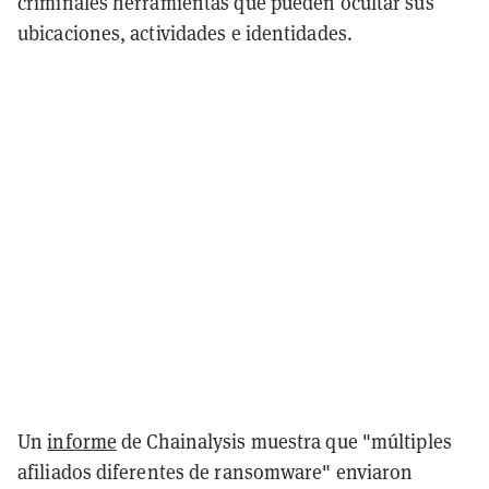
criminales herramientas que pueden ocultar sus
ubicaciones, actividades e identidades.
Un
informe
de Chainalysis muestra que "múltiples
afiliados diferentes de ransomware" enviaron