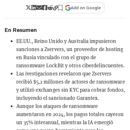
Add on Google
En Resumen
EE.UU., Reino Unido y Australia impusieron
sanciones a Zservers, un proveedor de hosting
en Rusia vinculado con el grupo de
ransomware LockBit y otros ciberdelincuentes.
Las ivestigaciones revelaron que Zservers
recibió $5,2 millones de actores de ransomware
y utilizó exchanges sin KYC para cobrar fondos,
incluyendo el sancionado Garantex.
Aunque los ataques de ransomware
aumentaron en 2024, los pagos totales cayeron
un 35% interanual, mientras la IA emergió