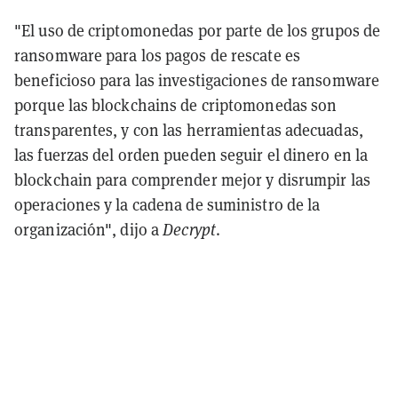
"El uso de criptomonedas por parte de los grupos de
ransomware para los pagos de rescate es
beneficioso para las investigaciones de ransomware
porque las blockchains de criptomonedas son
transparentes, y con las herramientas adecuadas,
las fuerzas del orden pueden seguir el dinero en la
blockchain para comprender mejor y disrumpir las
operaciones y la cadena de suministro de la
organización", dijo a
Decrypt
.