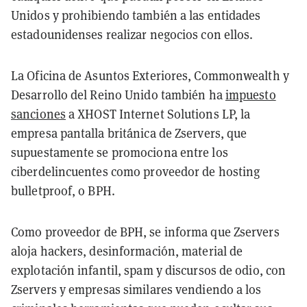
Unidos y prohibiendo también a las entidades
estadounidenses realizar negocios con ellos.
La Oficina de Asuntos Exteriores, Commonwealth y
Desarrollo del Reino Unido también ha
impuesto
sanciones
a XHOST Internet Solutions LP, la
empresa pantalla británica de Zservers, que
supuestamente se promociona entre los
ciberdelincuentes como proveedor de hosting
bulletproof, o BPH.
Como proveedor de BPH, se informa que Zservers
aloja hackers, desinformación, material de
explotación infantil, spam y discursos de odio, con
Zservers y empresas similares vendiendo a los