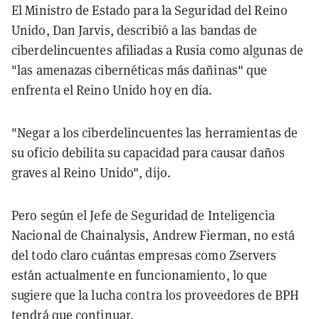
El Ministro de Estado para la Seguridad del Reino
Unido, Dan Jarvis, describió a las bandas de
ciberdelincuentes afiliadas a Rusia como algunas de
"las amenazas cibernéticas más dañinas" que
enfrenta el Reino Unido hoy en día.
"Negar a los ciberdelincuentes las herramientas de
su oficio debilita su capacidad para causar daños
graves al Reino Unido", dijo.
Pero según el Jefe de Seguridad de Inteligencia
Nacional de Chainalysis, Andrew Fierman, no está
del todo claro cuántas empresas como Zservers
están actualmente en funcionamiento, lo que
sugiere que la lucha contra los proveedores de BPH
tendrá que continuar.