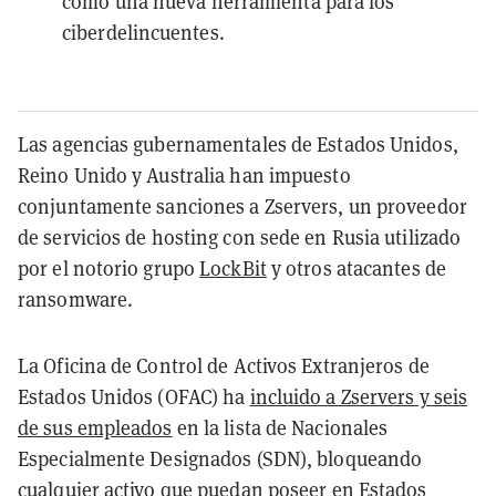
como una nueva herramienta para los
ciberdelincuentes.
Las agencias gubernamentales de Estados Unidos,
Reino Unido y Australia han impuesto
conjuntamente sanciones a Zservers, un proveedor
de servicios de hosting con sede en Rusia utilizado
por el notorio grupo
LockBit
y otros atacantes de
ransomware.
La Oficina de Control de Activos Extranjeros de
Estados Unidos (OFAC) ha
incluido a Zservers y seis
de sus empleados
en la lista de Nacionales
Especialmente Designados (SDN), bloqueando
cualquier activo que puedan poseer en Estados