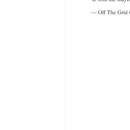
— Off The Grid 