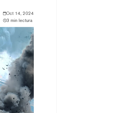
Oct 14, 2024
3 min lectura