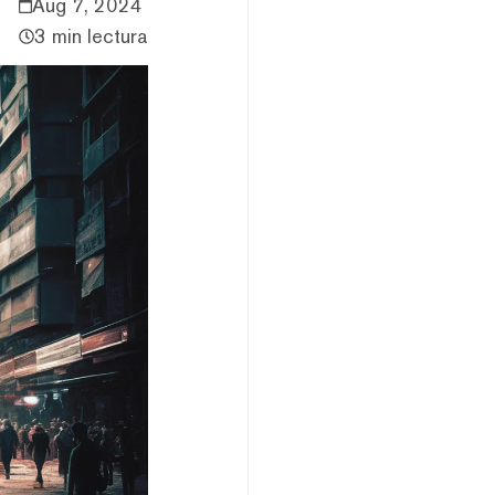
Aug 7, 2024
3 min lectura