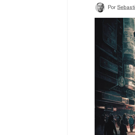
Por
Sebasti