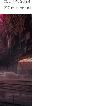
Jul 14, 2024
7 min lectura