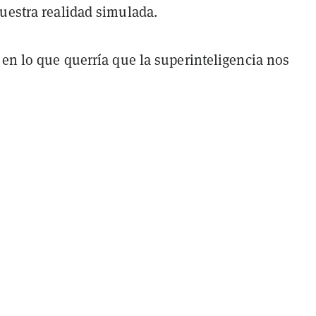
uestra realidad simulada.
 en lo que querría que la superinteligencia nos