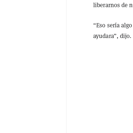
liberarnos de n
“Eso sería algo
ayudara”, dijo.