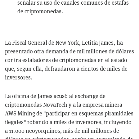
señalar su uso de canales comunes de estafas
de criptomonedas.
La Fiscal General de New York, Letitia James, ha
presentado otra demanda de mil millones de dólares
contra estafadores de criptomonedas en el estado
que, según ella, defraudaron a cientos de miles de
inversores.
La oficina de James acusó al exchange de
criptomonedas NovaTech y a la empresa minera
AWS Mining de "participar en esquemas piramidales
ilegales" robando a miles de inversores, incluyendo
a 11.000 neoyorquinos, más de mil millones de