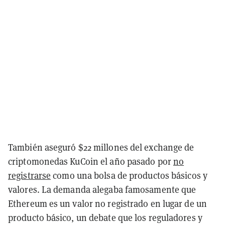
También aseguró $22 millones del exchange de
criptomonedas KuCoin el año pasado por
no
registrarse
como una bolsa de productos básicos y
valores. La demanda alegaba famosamente que
Ethereum es un valor no registrado en lugar de un
producto básico, un debate que los reguladores y