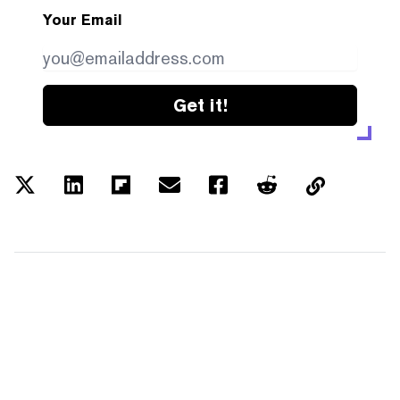
Your Email
Get it!