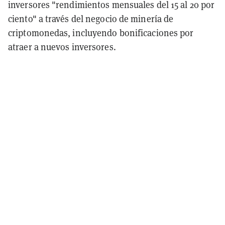
inversores "rendimientos mensuales del 15 al 20 por
ciento" a través del negocio de minería de
criptomonedas, incluyendo bonificaciones por
atraer a nuevos inversores.