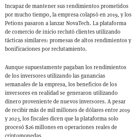
Incapaz de mantener sus rendimientos prometidos
por mucho tiempo, la empresa colapsó en 2019, y los
Petions pasaron a lanzar NovaTech. La plataforma
de comercio de inicio reclutó clientes utilizando
tácticas similares: promesas de altos rendimientos y
bonificaciones por reclutamiento.
Aunque supuestamente pagaban los rendimientos
de los inversores utilizando las ganancias
semanales de la empresa, los beneficios de los
inversores en realidad se generaron utilizando
dinero proveniente de nuevos inversores. A pesar
de recibir más de mil millones de dólares entre 2019
y 2023, los fiscales dicen que la plataforma solo
procesó $26 millones en operaciones reales de
criptomonedas.