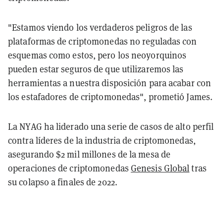
"Estamos viendo los verdaderos peligros de las
plataformas de criptomonedas no reguladas con
esquemas como estos, pero los neoyorquinos
pueden estar seguros de que utilizaremos las
herramientas a nuestra disposición para acabar con
los estafadores de criptomonedas", prometió James.
La NYAG ha liderado una serie de casos de alto perfil
contra líderes de la industria de criptomonedas,
asegurando $2 mil millones de la mesa de
operaciones de criptomonedas
Genesis Global
tras
su colapso a finales de 2022.