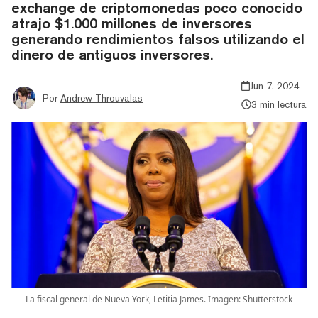
exchange de criptomonedas poco conocido
atrajo $1.000 millones de inversores
generando rendimientos falsos utilizando el
dinero de antiguos inversores.
Jun 7, 2024
Por
Andrew Throuvalas
3 min lectura
La fiscal general de Nueva York, Letitia James. Imagen: Shutterstock