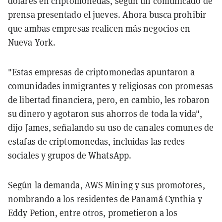
dólares en criptomonedas, según un comunicado de
prensa presentado el jueves. Ahora busca prohibir
que ambas empresas realicen más negocios en
Nueva York.
"Estas empresas de criptomonedas apuntaron a
comunidades inmigrantes y religiosas con promesas
de libertad financiera, pero, en cambio, les robaron
su dinero y agotaron sus ahorros de toda la vida",
dijo James, señalando su uso de canales comunes de
estafas de criptomonedas, incluidas las redes
sociales y grupos de WhatsApp.
Según la demanda, AWS Mining y sus promotores,
nombrando a los residentes de Panamá Cynthia y
Eddy Petion, entre otros, prometieron a los