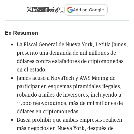
Add on Google
En Resumen
La Fiscal General de Nueva York, Letitia James,
presentó una demanda de mil millones de
dólares contra estafadores de criptomonedas
en el estado.
James acusó a NovaTech y AWS Mining de
participar en esquemas piramidales ilegales,
robando a miles de inversores, incluyendo a
11.000 neoyorquinos, más de mil millones de
dólares en criptomonedas.
Busca prohibir que ambas empresas realicen
más negocios en Nueva York, después de