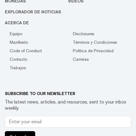
MONEDAS
VIDEOS
EXPLORADOR DE NOTICIAS
ACERCA DE
Equipo
Disclosures
Manifiesto
Términos y Condiciones
Code of Conduct
Política de Privacidad
Contacto
Carreras
Trabajos
SUBSCRIBE TO OUR NEWSLETTER
The latest news, articles, and resources, sent to your inbox
weekly.