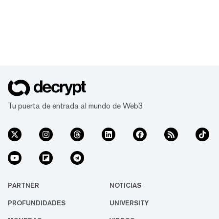
Tu puerta de entrada al mundo de Web3
PARTNER
NOTICIAS
PROFUNDIDADES
UNIVERSITY