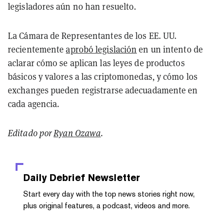
legisladores aún no han resuelto.
La Cámara de Representantes de los EE. UU.
recientemente
aprobó legislación
en un intento de
aclarar cómo se aplican las leyes de productos
básicos y valores a las criptomonedas, y cómo los
exchanges pueden registrarse adecuadamente en
cada agencia.
Editado por
Ryan Ozawa
.
Daily Debrief
Newsletter
Start every day with the top news stories right now,
plus original features, a podcast, videos and more.