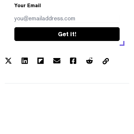
Your Email
Get it!