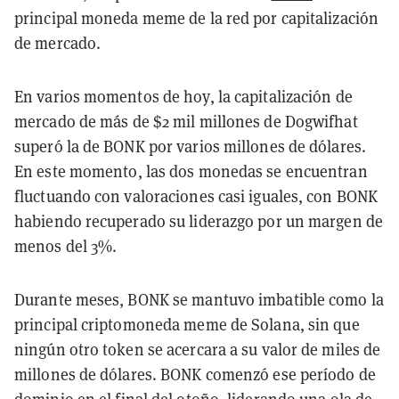
principal moneda meme de la red por capitalización
de mercado.
En varios momentos de hoy, la capitalización de
mercado de más de $2 mil millones de Dogwifhat
superó la de BONK por varios millones de dólares.
En este momento, las dos monedas se encuentran
fluctuando con valoraciones casi iguales, con BONK
habiendo recuperado su liderazgo por un margen de
menos del 3%.
Durante meses, BONK se mantuvo imbatible como la
principal criptomoneda meme de Solana, sin que
ningún otro token se acercara a su valor de miles de
millones de dólares. BONK comenzó ese período de