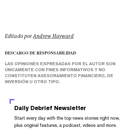
Editado por
Andrew Hayward
DESCARGO DE RESPONSABILIDAD
LAS OPINIONES EXPRESADAS POR EL AUTOR SON
ÚNICAMENTE CON FINES INFORMATIVOS Y NO
CONSTITUYEN ASESORAMIENTO FINANCIERO, DE
INVERSIÓN U OTRO TIPO.
Daily Debrief
Newsletter
Start every day with the top news stories right now,
plus original features, a podcast, videos and more.