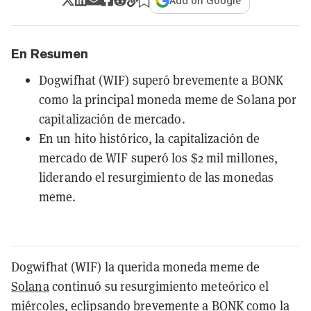
Add on Google
En Resumen
Dogwifhat (WIF) superó brevemente a BONK
como la principal moneda meme de Solana por
capitalización de mercado.
En un hito histórico, la capitalización de
mercado de WIF superó los $2 mil millones,
liderando el resurgimiento de las monedas
meme.
Dogwifhat (WIF) la querida moneda meme de
Solana
continuó su resurgimiento meteórico el
miércoles, eclipsando brevemente a
BONK
como la