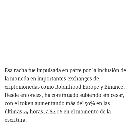
Esa racha fue impulsada en parte por la inclusión de
la moneda en importantes exchanges de
criptomonedas como
Robinhood Europe
y
Binance
.
Desde entonces, ha continuado subiendo sin cesar,
con el token aumentando más del 50% en las
últimas 24 horas, a $2,06 en el momento de la
escritura.