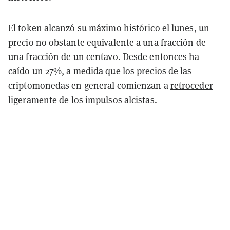
El token alcanzó su máximo histórico el lunes, un
precio no obstante equivalente a una fracción de
una fracción de un centavo. Desde entonces ha
caído un 27%, a medida que los precios de las
criptomonedas en general comienzan a
retroceder
ligeramente
de los impulsos alcistas.