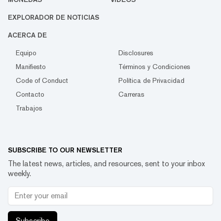
EXPLORADOR DE NOTICIAS
ACERCA DE
Equipo
Disclosures
Manifiesto
Términos y Condiciones
Code of Conduct
Política de Privacidad
Contacto
Carreras
Trabajos
SUBSCRIBE TO OUR NEWSLETTER
The latest news, articles, and resources, sent to your inbox
weekly.
Subscribe