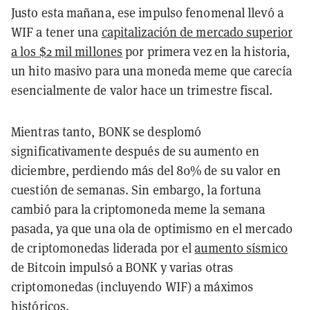
Justo esta mañana, ese impulso fenomenal llevó a
WIF a tener una
capitalización de mercado superior
a los $2 mil millones
por primera vez en la historia,
un hito masivo para una moneda meme que carecía
esencialmente de valor hace un trimestre fiscal.
Mientras tanto, BONK se desplomó
significativamente después de su aumento en
diciembre, perdiendo más del 80% de su valor en
cuestión de semanas. Sin embargo, la fortuna
cambió para la criptomoneda meme la semana
pasada, ya que una ola de optimismo en el mercado
de criptomonedas liderada por el
aumento sísmico
de Bitcoin impulsó a BONK y varias otras
criptomonedas (incluyendo WIF) a máximos
históricos.