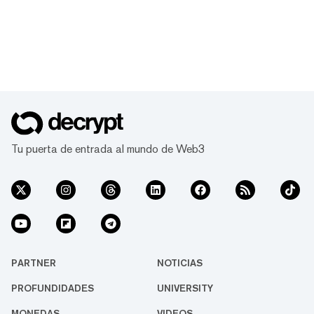
Tu puerta de entrada al mundo de Web3
PARTNER
NOTICIAS
PROFUNDIDADES
UNIVERSITY
MONEDAS
VIDEOS