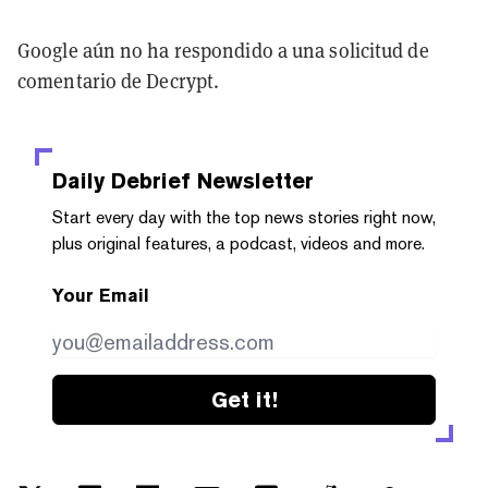
Google aún no ha respondido a una solicitud de
comentario de Decrypt.
Daily Debrief
Newsletter
Start every day with the top news stories right now,
plus original features, a podcast, videos and more.
Your Email
Get it!