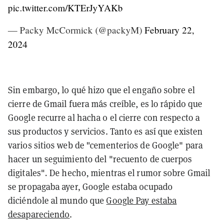
pic.twitter.com/KTErJyYAKb
— Packy McCormick (@packyM)
February 22,
2024
Sin embargo, lo qué hizo que el engaño sobre el
cierre de Gmail fuera más creíble, es lo rápido que
Google recurre al hacha o el cierre con respecto a
sus productos y servicios. Tanto es así que existen
varios sitios web de "cementerios de Google" para
hacer un seguimiento del "recuento de cuerpos
digitales". De hecho, mientras el rumor sobre Gmail
se propagaba ayer, Google estaba ocupado
diciéndole al mundo que
Google Pay estaba
desapareciendo
.