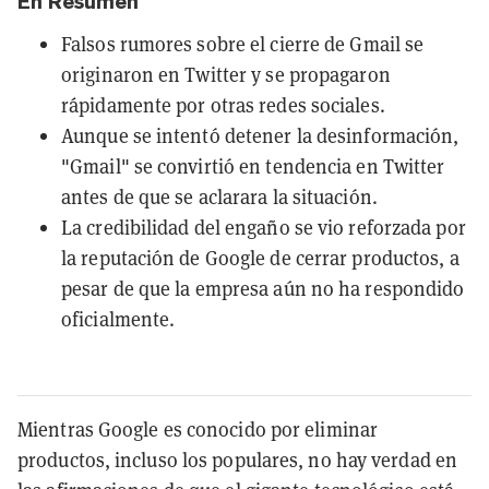
En Resumen
Falsos rumores sobre el cierre de Gmail se
originaron en Twitter y se propagaron
rápidamente por otras redes sociales.
Aunque se intentó detener la desinformación,
"Gmail" se convirtió en tendencia en Twitter
antes de que se aclarara la situación.
La credibilidad del engaño se vio reforzada por
la reputación de Google de cerrar productos, a
pesar de que la empresa aún no ha respondido
oficialmente.
Mientras Google es conocido por eliminar
productos, incluso los populares, no hay verdad en