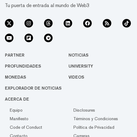
Tu puerta de entrada al mundo de Web3
PARTNER
NOTICIAS
PROFUNDIDADES
UNIVERSITY
MONEDAS
VIDEOS
EXPLORADOR DE NOTICIAS
ACERCA DE
Equipo
Disclosures
Manifiesto
Términos y Condiciones
Code of Conduct
Política de Privacidad
Contacto
Carreras