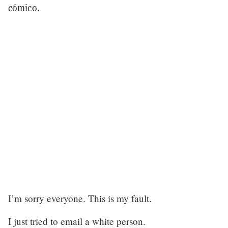
cómico.
I’m sorry everyone. This is my fault.
I just tried to email a white person.