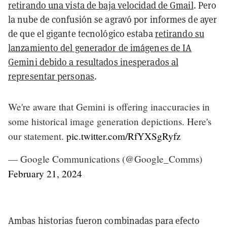
retirando una vista de baja velocidad de Gmail
. Pero
la nube de confusión se agravó por informes de ayer
de que el gigante tecnológico estaba
retirando su
lanzamiento del generador de imágenes de IA
Gemini debido a resultados inesperados al
representar personas
.
We're aware that Gemini is offering inaccuracies in
some historical image generation depictions. Here's
our statement.
pic.twitter.com/RfYXSgRyfz
— Google Communications (@Google_Comms)
February 21, 2024
Ambas historias fueron combinadas para efecto