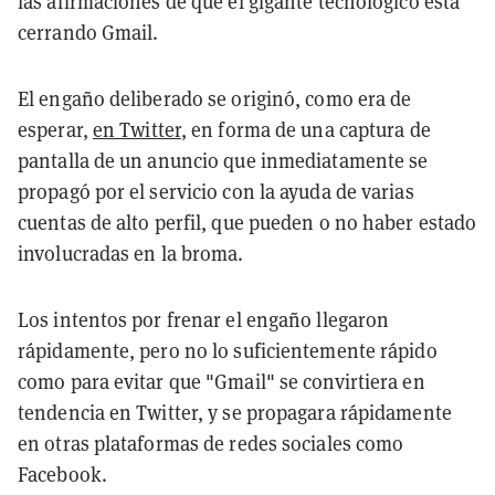
las afirmaciones de que el gigante tecnológico está
cerrando Gmail.
El engaño deliberado se originó, como era de
esperar,
en Twitter
, en forma de una captura de
pantalla de un anuncio que inmediatamente se
propagó por el servicio con la ayuda de varias
cuentas de alto perfil, que pueden o no haber estado
involucradas en la broma.
Los intentos por frenar el engaño llegaron
rápidamente, pero no lo suficientemente rápido
como para evitar que "Gmail" se convirtiera en
tendencia en Twitter, y se propagara rápidamente
en otras plataformas de redes sociales como
Facebook.