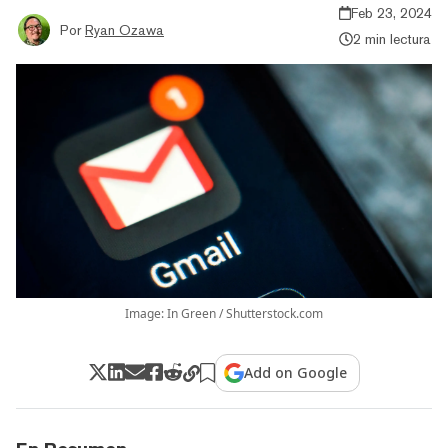
Feb 23, 2024
Por
Ryan Ozawa
2 min lectura
Image: In Green / Shutterstock.com
Add on Google