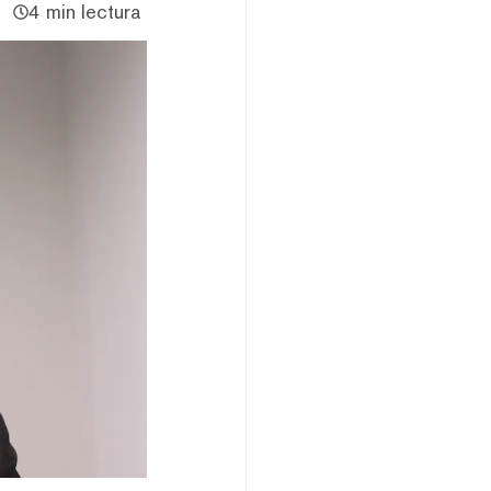
4 min lectura