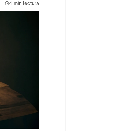
4 min lectura