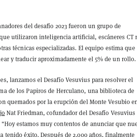
ganadores del desafío 2023 fueron un grupo de
que utilizaron inteligencia artificial, escáneres CT 
otras técnicas especializadas. El equipo estima que
ear y traducir aproximadamente el 5% de un rollo.
es, lanzamos el Desafío Vesuvius para resolver el
ma de los Papiros de Herculano, una biblioteca de
ron quemados por la erupción del Monte Vesubio en
jo
Nat Friedman, cofundador del Desafío Vesuvius 
.
"Hoy estamos muy contentos de anunciar que nue
ha tenido éxito. Después de 2.000 años, finalmente