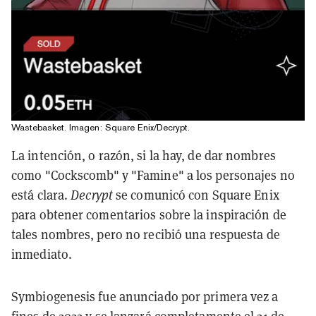
Wastebasket. Imagen: Square Enix/Decrypt.
La intención, o razón, si la hay, de dar nombres
como "Cockscomb" y "Famine" a los personajes no
está clara.
Decrypt
se comunicó con Square Enix
para obtener comentarios sobre la inspiración de
tales nombres, pero no recibió una respuesta de
inmediato.
Symbiogenesis fue anunciado por primera vez a