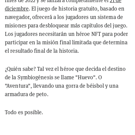
fines de 2022 y se lanzará completamente el
21 de
diciembre
. El juego de historia gratuito, basado en
navegador, ofrecerá a los jugadores un sistema de
misiones para desbloquear más capítulos del juego.
Los jugadores necesitarán un héroe NFT para poder
participar en la misión final limitada que determina
el resultado final de la historia.
¿Quién sabe? Tal vez el héroe que decida el destino
de la Symbiogénesis se llame "Huevo". O
"Aventura", llevando una gorra de béisbol y una
armadura de peto.
Todo es posible.