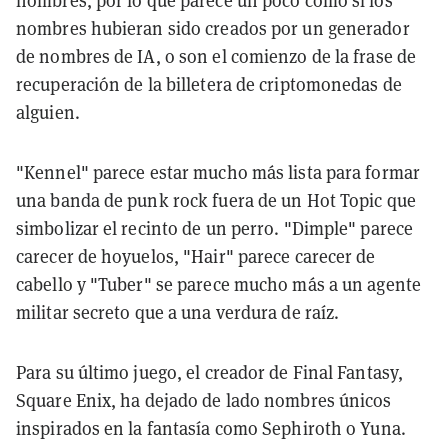
nombres, por lo que parece un poco como si los
nombres hubieran sido creados por un generador
de nombres de IA, o son el comienzo de la frase de
recuperación de la billetera de criptomonedas de
alguien.
"Kennel" parece estar mucho más lista para formar
una banda de punk rock fuera de un Hot Topic que
simbolizar el recinto de un perro. "Dimple" parece
carecer de hoyuelos, "Hair" parece carecer de
cabello y "Tuber" se parece mucho más a un agente
militar secreto que a una verdura de raíz.
Para su último juego, el creador de Final Fantasy,
Square Enix, ha dejado de lado nombres únicos
inspirados en la fantasía como Sephiroth o Yuna.