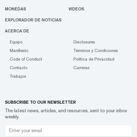
MONEDAS
VIDEOS
EXPLORADOR DE NOTICIAS
ACERCA DE
Equipo
Disclosures
Manifiesto
Términos y Condiciones
Code of Conduct
Política de Privacidad
Contacto
Carreras
Trabajos
SUBSCRIBE TO OUR NEWSLETTER
The latest news, articles, and resources, sent to your inbox
weekly.