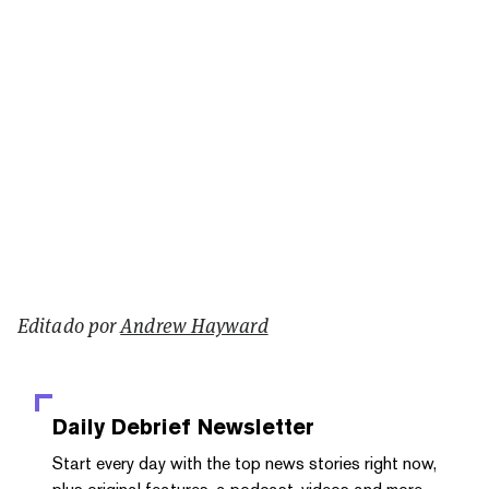
Editado por
Andrew Hayward
Daily Debrief
Newsletter
Start every day with the top news stories right now,