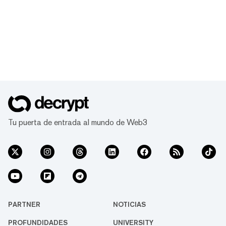
Tu puerta de entrada al mundo de Web3
PARTNER
NOTICIAS
PROFUNDIDADES
UNIVERSITY