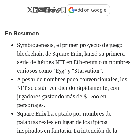
Add on Google
En Resumen
Symbiogenesis, el primer proyecto de juego
blockchain de Square Enix, lanzó su primera
serie de héroes NFT en Ethereum con nombres
curiosos como "Egg" y "Starvation".
A pesar de nombres poco convencionales, los
NFT se están vendiendo rápidamente, con
jugadores gastando más de $1.200 en
personajes.
Square Enix ha optado por nombres de
palabras reales en lugar de los típicos
inspirados en fantasía. La intención de la