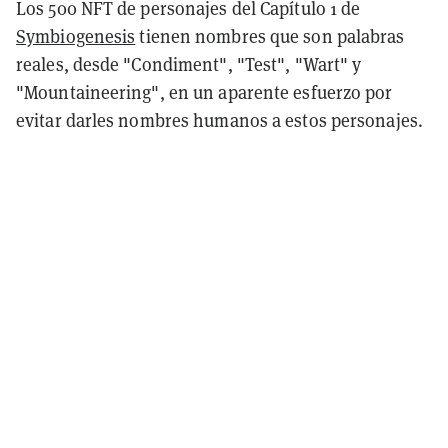
Los 500 NFT de personajes del Capítulo 1 de
Symbiogenesis
tienen nombres que son palabras
reales, desde "Condiment", "Test", "Wart" y
"Mountaineering", en un aparente esfuerzo por
evitar darles nombres humanos a estos personajes.