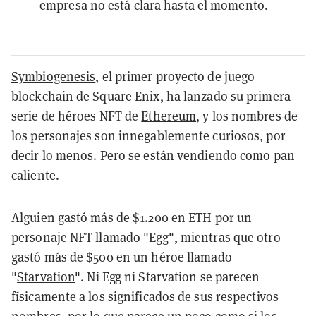
empresa no está clara hasta el momento.
Symbiogenesis
, el primer proyecto de juego
blockchain de Square Enix, ha lanzado su primera
serie de héroes NFT de
Ethereum
, y los nombres de
los personajes son innegablemente curiosos, por
decir lo menos. Pero se están vendiendo como pan
caliente.
Alguien gastó más de $1.200 en ETH por un
personaje NFT llamado "Egg", mientras que otro
gastó más de $500 en un héroe llamado
"
Starvation
". Ni Egg ni Starvation se parecen
físicamente a los significados de sus respectivos