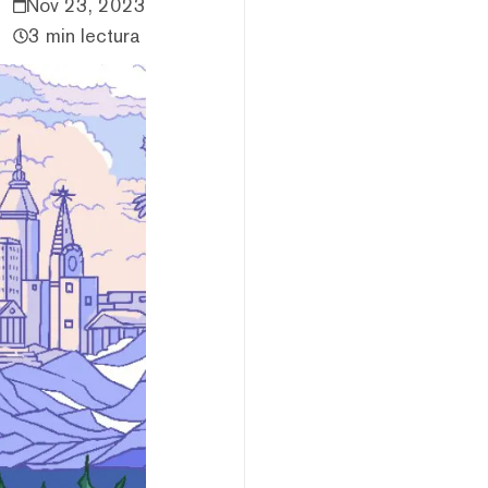
Nov 23, 2023
3 min lectura