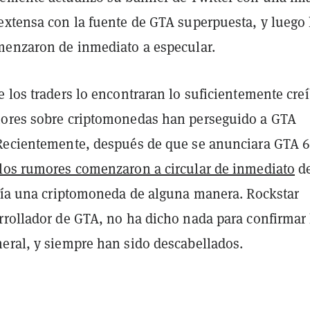
extensa con la fuente de GTA superpuesta, y luego 
menzaron de inmediato a especular.
 los traders lo encontraran lo suficientemente creí
ores sobre criptomonedas han perseguido a GTA
Recientemente, después de que se anunciara GTA 6
los rumores comenzaron a circular de inmediato
de
iría una criptomoneda de alguna manera. Rockstar
rrollador de GTA, no ha dicho nada para confirmar 
eral, y siempre han sido descabellados.