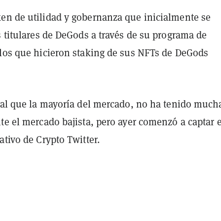
en de utilidad y gobernanza que inicialmente se
s titulares de DeGods a través de su programa de
 los que hicieron staking de sus NFTs de DeGods
.
gual que la mayoría del mercado, no ha tenido much
te el mercado bajista, pero ayer comenzó a captar e
ativo de Crypto Twitter.