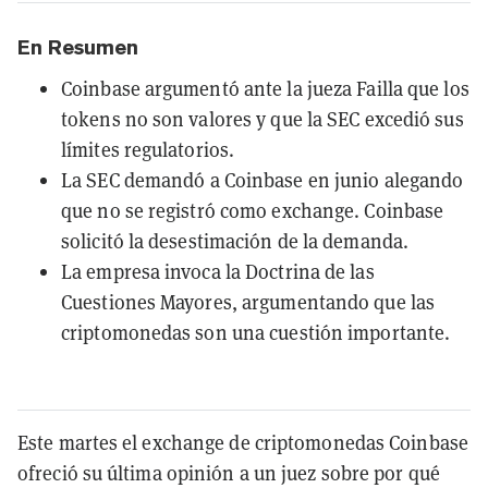
En Resumen
Coinbase argumentó ante la jueza Failla que los
tokens no son valores y que la SEC excedió sus
límites regulatorios.
La SEC demandó a Coinbase en junio alegando
que no se registró como exchange. Coinbase
solicitó la desestimación de la demanda.
La empresa invoca la Doctrina de las
Cuestiones Mayores, argumentando que las
criptomonedas son una cuestión importante.
Este martes el exchange de criptomonedas Coinbase
ofreció su última opinión a un juez sobre por qué