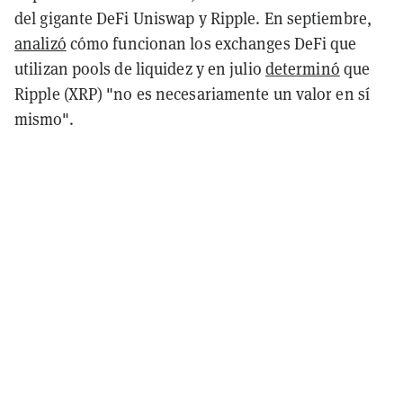
del gigante DeFi Uniswap y Ripple. En septiembre,
analizó
cómo funcionan los exchanges DeFi que
utilizan pools de liquidez y en julio
determinó
que
Ripple (XRP) "no es necesariamente un valor en sí
mismo".