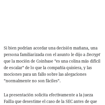
Si bien podrían acordar una decisión mañana, una
persona familiarizada con el asunto le dijo a
Decrypt
que la moción de Coinbase "es una colina más difícil
de escalar" de lo que la compañía quisiera, y las
mociones para un fallo sobre las alegaciones
"normalmente no son fáciles".
La presentación solicita efectivamente a la jueza
Failla que desestime el caso de la SEC antes de que