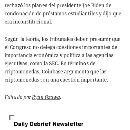
rechazó los planes del presidente Joe Biden de
condonación de préstamos estudiantiles y dijo que
era inconstitucional.
Según la teoría, los tribunales deben presumir que
el Congreso no delega cuestiones importantes de
importancia económica y política a las agencias
ejecutivas, como la SEC. En términos de
criptomonedas, Coinbase argumenta que las
criptomonedas son una cuestión importante.
Editado por
Ryan Ozawa
.
Daily Debrief
Newsletter