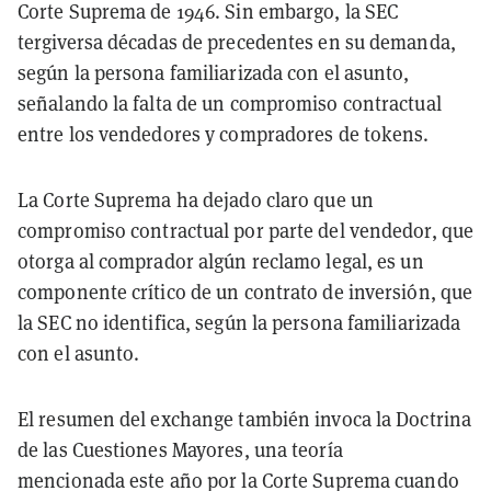
Corte Suprema de 1946. Sin embargo, la SEC
tergiversa décadas de precedentes en su demanda,
según la persona familiarizada con el asunto,
señalando la falta de un compromiso contractual
entre los vendedores y compradores de tokens.
La Corte Suprema ha dejado claro que un
compromiso contractual por parte del vendedor, que
otorga al comprador algún reclamo legal, es un
componente crítico de un contrato de inversión, que
la SEC no identifica, según la persona familiarizada
con el asunto.
El resumen del exchange también invoca la Doctrina
de las Cuestiones Mayores, una teoría
mencionada
este año por la Corte Suprema cuando