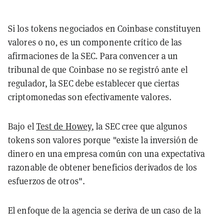
Si los tokens negociados en Coinbase constituyen
valores o no, es un componente crítico de las
afirmaciones de la SEC. Para convencer a un
tribunal de que Coinbase no se registró ante el
regulador, la SEC debe establecer que ciertas
criptomonedas son efectivamente valores.
Bajo el
Test de Howey
, la SEC cree que algunos
tokens son valores porque "existe la inversión de
dinero en una empresa común con una expectativa
razonable de obtener beneficios derivados de los
esfuerzos de otros".
El enfoque de la agencia se deriva de un caso de la