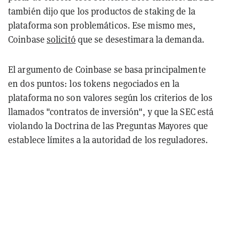
también dijo que los productos de staking de la
plataforma son problemáticos. Ese mismo mes,
Coinbase
solicitó
que se desestimara la demanda.
El argumento de Coinbase se basa principalmente
en dos puntos: los tokens negociados en la
plataforma no son valores según los criterios de los
llamados "contratos de inversión", y que la SEC está
violando la Doctrina de las Preguntas Mayores que
establece límites a la autoridad de los reguladores.