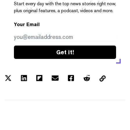
Start every day with the top news stories right now,
plus original features, a podcast, videos and more.
Your Email
Get it!