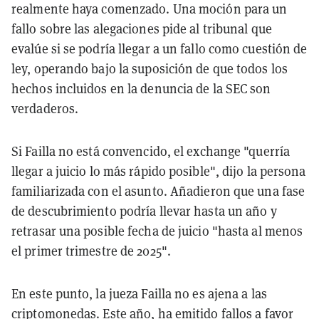
realmente haya comenzado. Una moción para un
fallo sobre las alegaciones pide al tribunal que
evalúe si se podría llegar a un fallo como cuestión de
ley, operando bajo la suposición de que todos los
hechos incluidos en la denuncia de la SEC son
verdaderos.
Si Failla no está convencido, el exchange "querría
llegar a juicio lo más rápido posible", dijo la persona
familiarizada con el asunto. Añadieron que una fase
de descubrimiento podría llevar hasta un año y
retrasar una posible fecha de juicio "hasta al menos
el primer trimestre de 2025".
En este punto, la jueza Failla no es ajena a las
criptomonedas. Este año, ha emitido fallos a favor