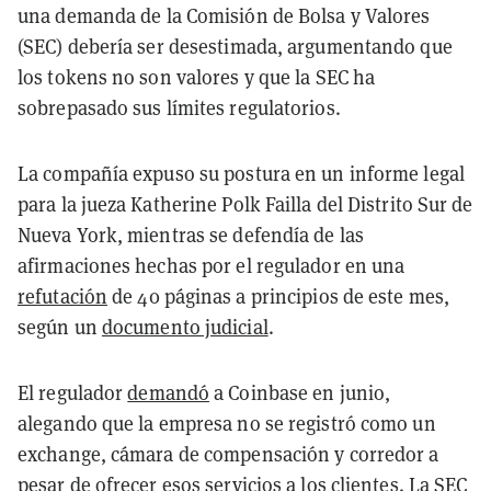
una demanda de la Comisión de Bolsa y Valores
(SEC) debería ser desestimada, argumentando que
los tokens no son valores y que la SEC ha
sobrepasado sus límites regulatorios.
La compañía expuso su postura en un informe legal
para la jueza Katherine Polk Failla del Distrito Sur de
Nueva York, mientras se defendía de las
afirmaciones hechas por el regulador en una
refutación
de 40 páginas a principios de este mes,
según un
documento judicial
.
El regulador
demandó
a Coinbase en junio,
alegando que la empresa no se registró como un
exchange, cámara de compensación y corredor a
pesar de ofrecer esos servicios a los clientes. La SEC