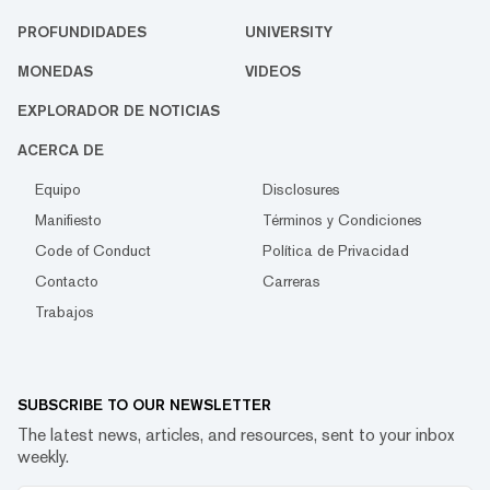
PROFUNDIDADES
UNIVERSITY
MONEDAS
VIDEOS
EXPLORADOR DE NOTICIAS
ACERCA DE
Equipo
Disclosures
Manifiesto
Términos y Condiciones
Code of Conduct
Política de Privacidad
Contacto
Carreras
Trabajos
SUBSCRIBE TO OUR NEWSLETTER
The latest news, articles, and resources, sent to your inbox
weekly.