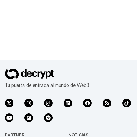
Tu puerta de entrada al mundo de Web3
PARTNER
NOTICIAS