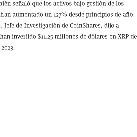
ién señaló que los activos bajo gestión de los
han aumentado un 127% desde principios de año.
l, Jefe de Investigación de CoinShares, dijo a
han invertido $11.25 millones de dólares en XRP d
 2023.