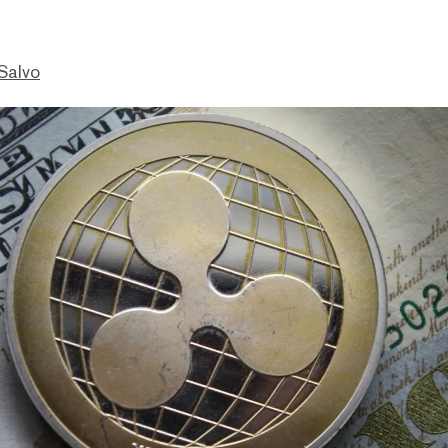
Salvo