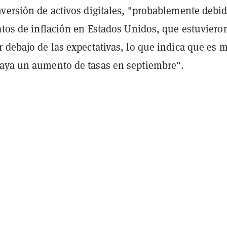
nversión de activos digitales, "probablemente debid
atos de inflación en Estados Unidos, que estuviero
r debajo de las expectativas, lo que indica que es 
aya un aumento de tasas en septiembre".