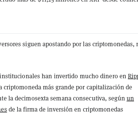
versores siguen apostando por las criptomonedas,
 institucionales han invertido mucho dinero en
Rip
ta criptomoneda más grande por capitalización de
te la decimosexta semana consecutiva, según
un
nes
de la firma de inversión en criptomonedas