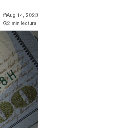
Aug 14, 2023
2 min lectura