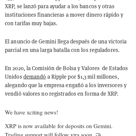
XRP, se lanzó para ayudar a los bancos y otras
instituciones financieras a mover dinero rápido y
con tarifas muy bajas.
El anuncio de Gemini llega después de una victoria
parcial en una larga batalla con los reguladores.
En 2020, la Comisión de
Bolsa y Valores de Estados
Unidos
demandó
a Ripple por $1,3 mil millones,
alegando que la empresa engañó a los inversores y
vendió valores no registrados en forma de XRP.
We have xciting news!
XRP is now available for deposits on Gemini.
Trading support will follow xtra soon. 🤝