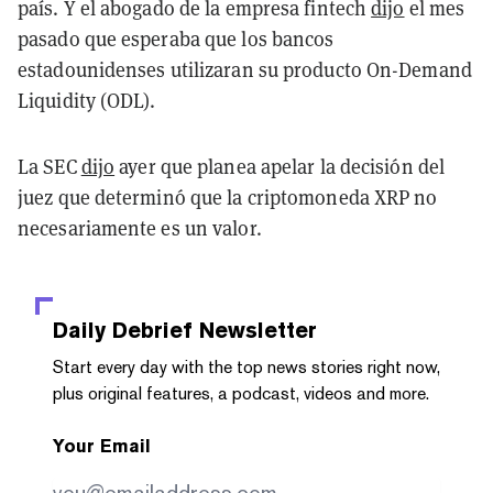
país. Y el abogado de la empresa fintech
dijo
el mes
pasado que esperaba que los bancos
estadounidenses utilizaran su producto On-Demand
Liquidity (ODL).
La SEC
dijo
ayer que planea apelar la decisión del
juez que determinó que la criptomoneda XRP no
necesariamente es un valor.
Daily Debrief
Newsletter
Start every day with the top news stories right now,
plus original features, a podcast, videos and more.
Your Email