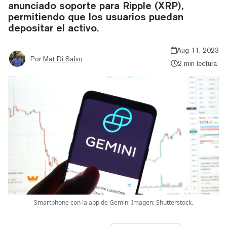
anunciado soporte para Ripple (XRP),
permitiendo que los usuarios puedan
depositar el activo.
Aug 11, 2023
Por
Mat Di Salvo
2 min lectura
Smartphone con la app de Gemini Imagen: Shutterstock.