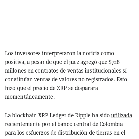
Los inversores interpretaron la noticia como
positiva, a pesar de que el juez agregó que $728
millones en contratos de ventas institucionales sí
constituían ventas de valores no registrados. Esto
hizo que el precio de XRP se disparara
momentáneamente.
La blockhain XRP Ledger de Ripple ha sido
utilizada
recientemente por el banco central de Colombia
para los esfuerzos de distribución de tierras en el