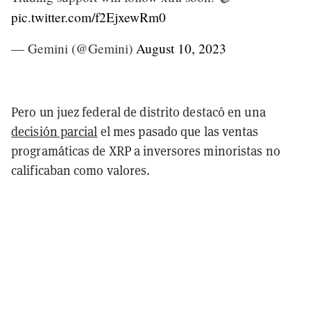
pic.twitter.com/f2EjxewRm0
— Gemini (@Gemini)
August 10, 2023
Pero un juez federal de distrito destacó en una
decisión parcial
el mes pasado que las ventas
programáticas de XRP a inversores minoristas no
calificaban como valores.