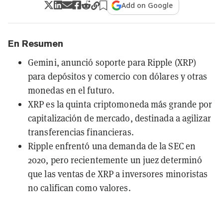
Add on Google
En Resumen
Gemini, anunció soporte para Ripple (XRP)
para depósitos y comercio con dólares y otras
monedas en el futuro.
XRP es la quinta criptomoneda más grande por
capitalización de mercado, destinada a agilizar
transferencias financieras.
Ripple enfrentó una demanda de la SEC en
2020, pero recientemente un juez determinó
que las ventas de XRP a inversores minoristas
no califican como valores.