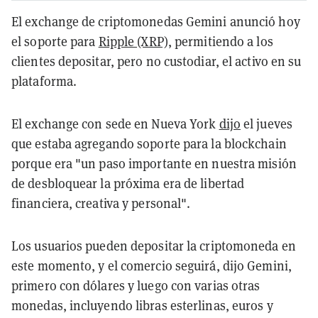
El exchange de criptomonedas Gemini anunció hoy
el soporte para
Ripple (XRP)
, permitiendo a los
clientes depositar, pero no custodiar, el activo en su
plataforma.
El exchange con sede en Nueva York
dijo
el jueves
que estaba agregando soporte para la blockchain
porque era "un paso importante en nuestra misión
de desbloquear la próxima era de libertad
financiera, creativa y personal".
Los usuarios pueden depositar la criptomoneda en
este momento, y el comercio seguirá, dijo Gemini,
primero con dólares y luego con varias otras
monedas, incluyendo libras esterlinas, euros y