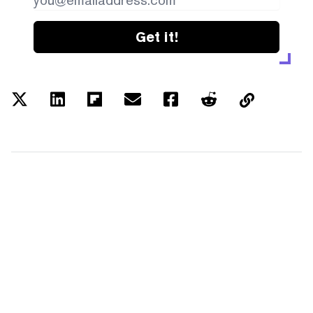
Get it!