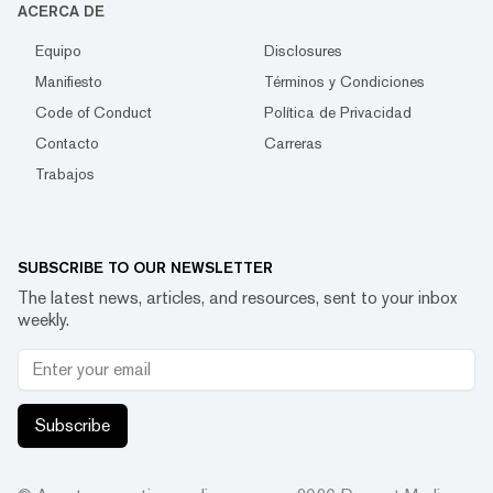
ACERCA DE
Equipo
Disclosures
Manifiesto
Términos y Condiciones
Code of Conduct
Política de Privacidad
Contacto
Carreras
Trabajos
SUBSCRIBE TO OUR NEWSLETTER
The latest news, articles, and resources, sent to your inbox
weekly.
Subscribe