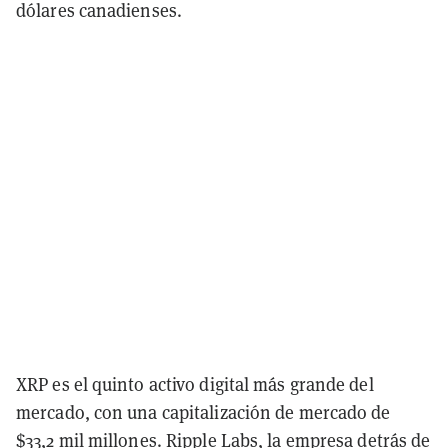
dólares canadienses.
XRP es el quinto activo digital más grande del
mercado, con una capitalización de mercado de
$33,2 mil millones. Ripple Labs, la empresa detrás de