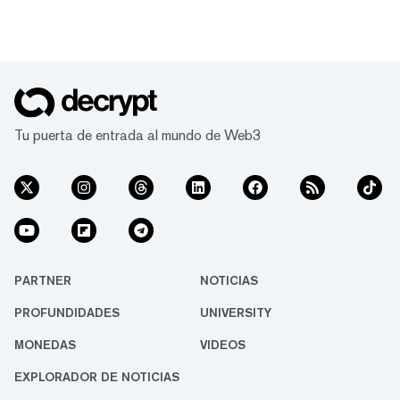
Tu puerta de entrada al mundo de Web3
PARTNER
NOTICIAS
PROFUNDIDADES
UNIVERSITY
MONEDAS
VIDEOS
EXPLORADOR DE NOTICIAS