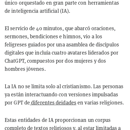
único orquestado en gran parte con herramientas
de inteligencia artificial (IA).
El servicio de 40 minutos, que abarcó oraciones,
sermones, bendiciones e himnos, vio a los
feligreses guiados por una asamblea de discípulos
digitales que incluía cuatro avatares liderados por
ChatGPT, compuestos por dos mujeres y dos
hombres jóvenes.
La IA no se limita solo al cristianismo. Las personas
ya están interactuando con versiones impulsadas
por GPT de
diferentes deidades
en varias religiones.
Estas entidades de IA proporcionan un corpus
completo de textos religiosos y, al estar limitadas a