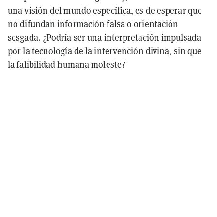
una visión del mundo específica, es de esperar que
no difundan información falsa o orientación
sesgada. ¿Podría ser una interpretación impulsada
por la tecnología de la intervención divina, sin que
la falibilidad humana moleste?