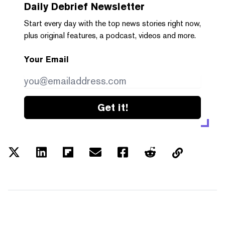
Daily Debrief
Newsletter
Start every day with the top news stories right now,
plus original features, a podcast, videos and more.
Your Email
Get it!