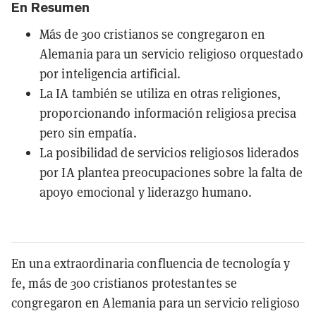
En Resumen
Más de 300 cristianos se congregaron en
Alemania para un servicio religioso orquestado
por inteligencia artificial.
La IA también se utiliza en otras religiones,
proporcionando información religiosa precisa
pero sin empatía.
La posibilidad de servicios religiosos liderados
por IA plantea preocupaciones sobre la falta de
apoyo emocional y liderazgo humano.
En una extraordinaria confluencia de tecnología y
fe, más de 300 cristianos protestantes se
congregaron en Alemania para un servicio religioso