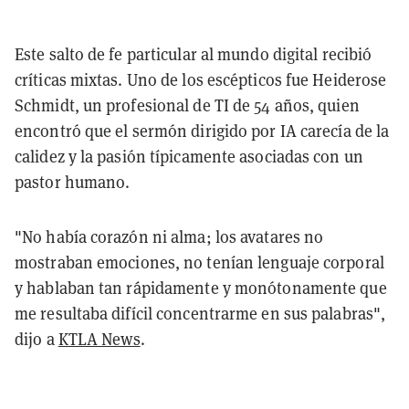
Este salto de fe particular al mundo digital recibió
críticas mixtas. Uno de los escépticos fue Heiderose
Schmidt, un profesional de TI de 54 años, quien
encontró que el sermón dirigido por IA carecía de la
calidez y la pasión típicamente asociadas con un
pastor humano.
"No había corazón ni alma; los avatares no
mostraban emociones, no tenían lenguaje corporal
y hablaban tan rápidamente y monótonamente que
me resultaba difícil concentrarme en sus palabras",
dijo a
KTLA News
.