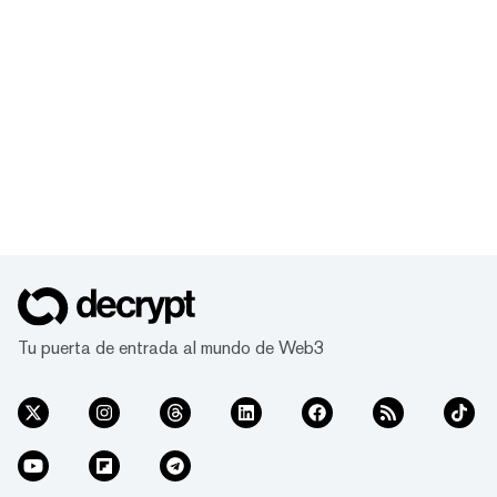
Tu puerta de entrada al mundo de Web3