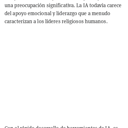
una preocupación significativa. La IA todavía carece
del apoyo emocional y liderazgo que a menudo
caracterizan a los líderes religiosos humanos.