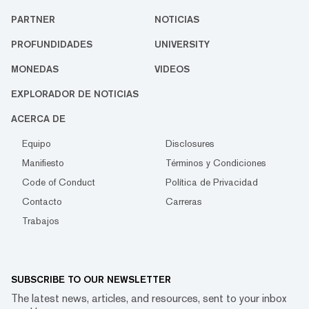
PARTNER
NOTICIAS
PROFUNDIDADES
UNIVERSITY
MONEDAS
VIDEOS
EXPLORADOR DE NOTICIAS
ACERCA DE
Equipo
Disclosures
Manifiesto
Términos y Condiciones
Code of Conduct
Política de Privacidad
Contacto
Carreras
Trabajos
SUBSCRIBE TO OUR NEWSLETTER
The latest news, articles, and resources, sent to your inbox