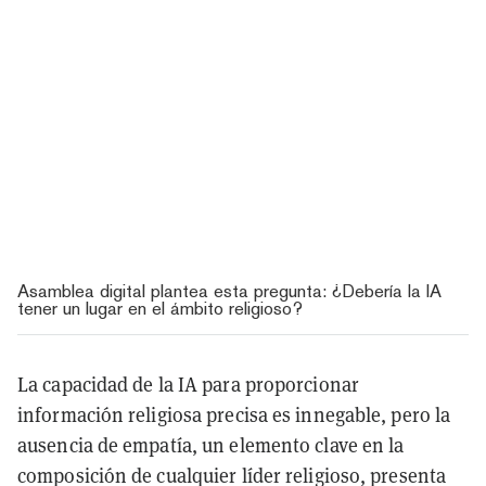
Asamblea digital plantea esta pregunta: ¿Debería la IA
tener un lugar en el ámbito religioso?
La capacidad de la IA para proporcionar
información religiosa precisa es innegable, pero la
ausencia de empatía, un elemento clave en la
composición de cualquier líder religioso, presenta