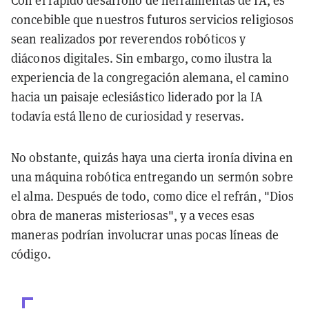
Con el rápido desarrollo de herramientas de IA, es
concebible que nuestros futuros servicios religiosos
sean realizados por reverendos robóticos y
diáconos digitales. Sin embargo, como ilustra la
experiencia de la congregación alemana, el camino
hacia un paisaje eclesiástico liderado por la IA
todavía está lleno de curiosidad y reservas.
No obstante, quizás haya una cierta ironía divina en
una máquina robótica entregando un sermón sobre
el alma. Después de todo, como dice el refrán, "Dios
obra de maneras misteriosas", y a veces esas
maneras podrían involucrar unas pocas líneas de
código.