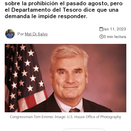
sobre la prohibición el pasado agosto, pero
el Departamento del Tesoro dice que una
demanda le impide responder.
Jan 11, 2023
Por
Mat Di Salvo
3 min lectura
Congressman Tom Emmer. Image: U.S. House Office of Photography