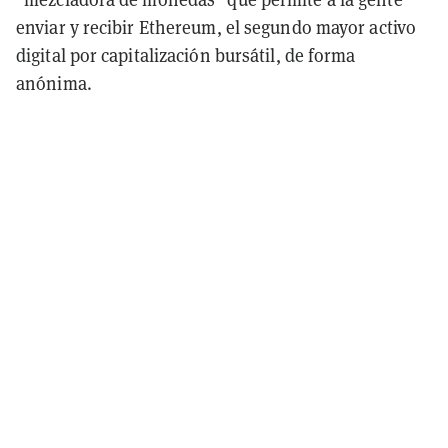
enviar y recibir Ethereum, el segundo mayor activo
digital por capitalización bursátil, de forma
anónima.