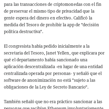
para las transacciones de criptomonedas con el fin
de preservar el mismo tipo de privacidad que la
gente espera del dinero en efectivo. Calificó la
medida del Tesoro de prohibir la app de "decisión
política destructiva".
El congresista había pedido inicialmente a la
secretaria del Tesoro, Janet Yellen, que explicara por
qué el departamento había sancionado una
aplicación descentralizada -en lugar de una entidad
centralizada operada por personas- y señaló que el
software de anonimización no está "sujeto a las
obligaciones de la Ley de Secreto Bancario".
También señaló que no era práctico sancionar a las
personas que recibían Ethereum involuntariamente