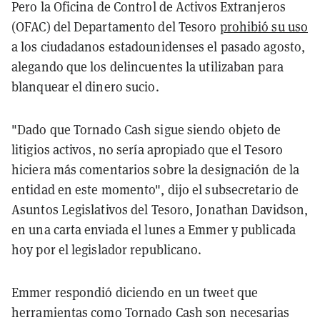
Pero la Oficina de Control de Activos Extranjeros
(OFAC) del Departamento del Tesoro
prohibió su uso
a los ciudadanos estadounidenses el pasado agosto,
alegando que los delincuentes la utilizaban para
blanquear el dinero sucio.
"Dado que Tornado Cash sigue siendo objeto de
litigios activos, no sería apropiado que el Tesoro
hiciera más comentarios sobre la designación de la
entidad en este momento", dijo el subsecretario de
Asuntos Legislativos del Tesoro, Jonathan Davidson,
en una carta enviada el lunes a Emmer y publicada
hoy por el legislador republicano.
Emmer respondió diciendo en un tweet que
herramientas como Tornado Cash son necesarias