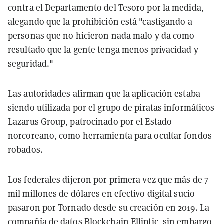
contra el Departamento del Tesoro por la medida,
alegando que la prohibición está "castigando a
personas que no hicieron nada malo y da como
resultado que la gente tenga menos privacidad y
seguridad."
Las autoridades afirman que la aplicación estaba
siendo utilizada por el grupo de piratas informáticos
Lazarus Group, patrocinado por el Estado
norcoreano, como herramienta para ocultar fondos
robados.
Los federales dijeron por primera vez que más de 7
mil millones de dólares en efectivo digital sucio
pasaron por Tornado desde su creación en 2019. La
compañía de datos Blockchain Elliptic, sin embargo,