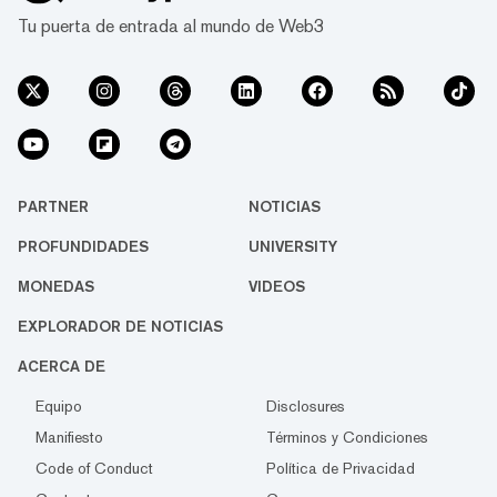
Tu puerta de entrada al mundo de Web3
PARTNER
NOTICIAS
PROFUNDIDADES
UNIVERSITY
MONEDAS
VIDEOS
EXPLORADOR DE NOTICIAS
ACERCA DE
Equipo
Disclosures
Manifiesto
Términos y Condiciones
Code of Conduct
Política de Privacidad