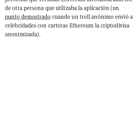
de otra persona que utilizaba la aplicación (un
punto demostrado
cuando un troll anónimo envió a
celebridades con carteras Ethereum la criptodivisa
anonimizada).