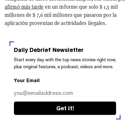
afirmó más tarde
en un informe que solo $ 1,5 mil
millones de $ 7,6 mil millones que pasaron por la
aplicación provenían de actividades ilegales.
Daily Debrief
Newsletter
Start every day with the top news stories right now,
plus original features, a podcast, videos and more.
Your Email
Get it!