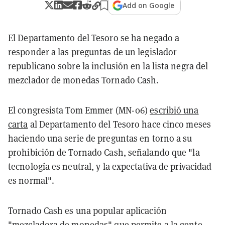
Add on Google
El Departamento del Tesoro se ha negado a
responder a las preguntas de un legislador
republicano sobre la inclusión en la lista negra del
mezclador de monedas Tornado Cash.
El congresista Tom Emmer (MN-06)
escribió una
carta
al Departamento del Tesoro hace cinco meses
haciendo una serie de preguntas en torno a su
prohibición de Tornado Cash, señalando que "la
tecnología es neutral, y la expectativa de privacidad
es normal".
Tornado Cash es una popular aplicación
"mezcladora de monedas" que permite a la gente