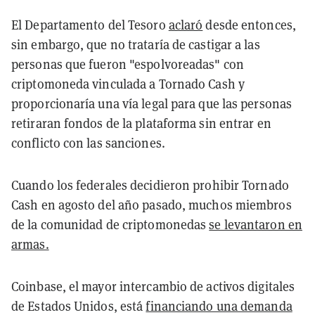
El Departamento del Tesoro
aclaró
desde entonces,
sin embargo, que no trataría de castigar a las
personas que fueron "espolvoreadas" con
criptomoneda vinculada a Tornado Cash y
proporcionaría una vía legal para que las personas
retiraran fondos de la plataforma sin entrar en
conflicto con las sanciones.
Cuando los federales decidieron prohibir Tornado
Cash en agosto del año pasado, muchos miembros
de la comunidad de criptomonedas
se levantaron en
armas.
Coinbase, el mayor intercambio de activos digitales
de Estados Unidos, está
financiando una demanda