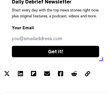
Daily Debrief
Newsletter
Start every day with the top news stories right now,
plus original features, a podcast, videos and more.
Your Email
Get it!