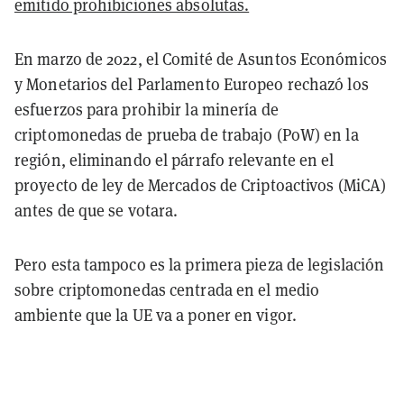
emitido prohibiciones absolutas.
En marzo de 2022, el Comité de Asuntos Económicos
y Monetarios del Parlamento Europeo rechazó los
esfuerzos para prohibir la minería de
criptomonedas de prueba de trabajo (PoW) en la
región, eliminando el párrafo relevante en el
proyecto de ley de Mercados de Criptoactivos (MiCA)
antes de que se votara.
Pero esta tampoco es la primera pieza de legislación
sobre criptomonedas centrada en el medio
ambiente que la UE va a poner en vigor.