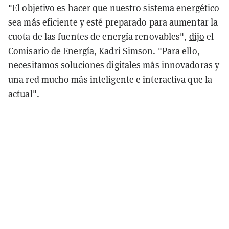
"El objetivo es hacer que nuestro sistema energético
sea más eficiente y esté preparado para aumentar la
cuota de las fuentes de energía renovables",
dijo
el
Comisario de Energía, Kadri Simson. "Para ello,
necesitamos soluciones digitales más innovadoras y
una red mucho más inteligente e interactiva que la
actual".