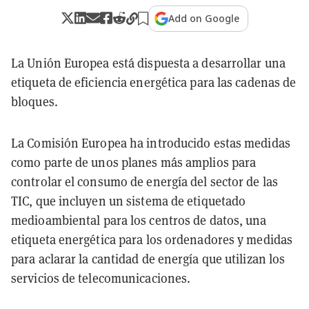
Add on Google
La Unión Europea está dispuesta a desarrollar una
etiqueta de eficiencia energética para las cadenas de
bloques.
La Comisión Europea ha introducido estas medidas
como parte de unos planes más amplios para
controlar el consumo de energía del sector de las
TIC, que incluyen un sistema de etiquetado
medioambiental para los centros de datos, una
etiqueta energética para los ordenadores y medidas
para aclarar la cantidad de energía que utilizan los
servicios de telecomunicaciones.