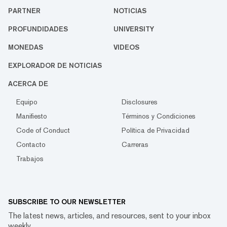
PARTNER
NOTICIAS
PROFUNDIDADES
UNIVERSITY
MONEDAS
VIDEOS
EXPLORADOR DE NOTICIAS
ACERCA DE
Equipo
Disclosures
Manifiesto
Términos y Condiciones
Code of Conduct
Política de Privacidad
Contacto
Carreras
Trabajos
SUBSCRIBE TO OUR NEWSLETTER
The latest news, articles, and resources, sent to your inbox
weekly.