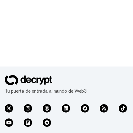
Tu puerta de entrada al mundo de Web3