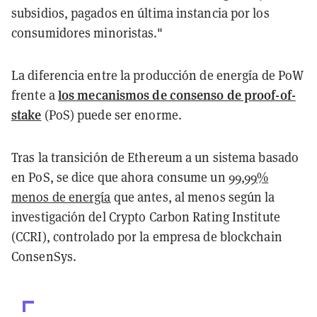
subsidios, pagados en última instancia por los
consumidores minoristas."
La diferencia entre la producción de energía de PoW
los mecanismos de consenso de proof-of-
frente a
stake
(PoS) puede ser enorme.
Tras la transición de Ethereum a un sistema basado
en PoS, se dice que ahora consume un
99,99%
menos de energía
que antes, al menos según la
investigación del Crypto Carbon Rating Institute
(CCRI), controlado por la empresa de blockchain
ConsenSys.