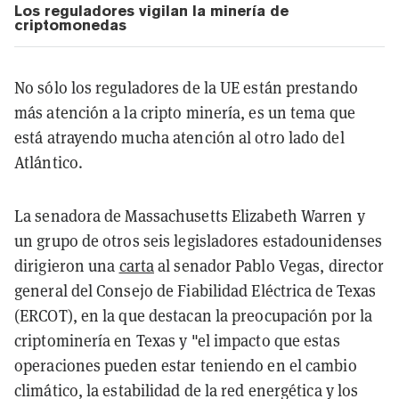
Los reguladores vigilan la minería de
criptomonedas
No sólo los reguladores de la UE están prestando
más atención a la cripto minería, es un tema que
está atrayendo mucha atención al otro lado del
Atlántico.
La senadora de Massachusetts Elizabeth Warren y
un grupo de otros seis legisladores estadounidenses
dirigieron una
carta
al senador Pablo Vegas, director
general del Consejo de Fiabilidad Eléctrica de Texas
(ERCOT), en la que destacan la preocupación por la
criptominería en Texas y "el impacto que estas
operaciones pueden estar teniendo en el cambio
climático, la estabilidad de la red energética y los