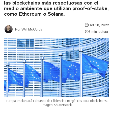
las blockchains más respetuosas con el
medio ambiente que utilizan proof-of-stake,
como Ethereum o Solana.
Oct 18, 2022
Por
Will McCurdy
3 min lectura
Europa Implantará Etiquetas de Eficiencia Energéticas Para Blockchains.
Imagen: Shutterstock