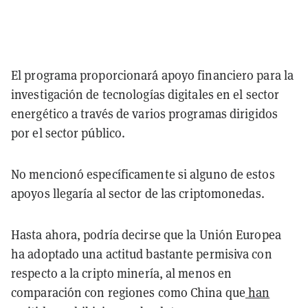
El programa proporcionará apoyo financiero para la
investigación de tecnologías digitales en el sector
energético a través de varios programas dirigidos
por el sector público.
No mencionó específicamente si alguno de estos
apoyos llegaría al sector de las criptomonedas.
Hasta ahora, podría decirse que la Unión Europea
ha adoptado una actitud bastante permisiva con
respecto a la cripto minería, al menos en
comparación con regiones como China que
han