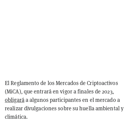
El Reglamento de los Mercados de Criptoactivos
(MiCA), que entrará en vigor a finales de 2023,
obligará
a algunos participantes en el mercado a
realizar divulgaciones sobre su huella ambiental y
climática.