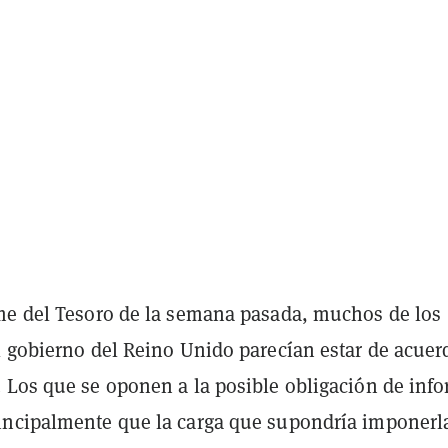
me del Tesoro de la semana pasada, muchos de los
l gobierno del Reino Unido parecían estar de acuer
 Los que se oponen a la posible obligación de inf
ncipalmente que la carga que supondría imponerl