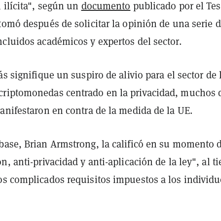
 ilícita", según un
documento
publicado por el Tes
tomó después de solicitar la opinión de una serie 
ncluidos académicos y expertos del sector.
ás signifique un suspiro de alivio para el sector de 
riptomonedas centrado en la privacidad, muchos 
anifestaron en contra de la medida de la UE.
base, Brian Armstrong, la calificó en su momento 
n, anti-privacidad y anti-aplicación de la ley", al 
os complicados requisitos impuestos a los individu