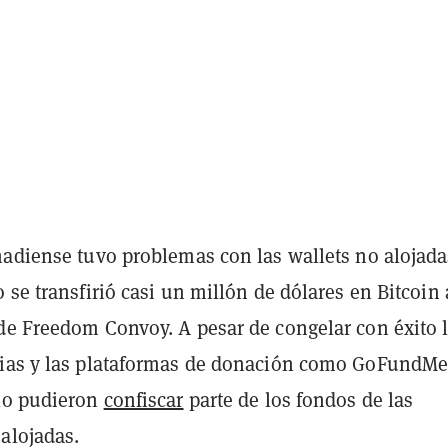
nadiense tuvo problemas con las wallets no alojada
 se transfirió casi un millón de dólares en Bitcoin 
de Freedom Convoy. A pesar de congelar con éxito 
ias y las plataformas de donación como GoFundMe,
lo pudieron
confiscar
parte de los fondos de las
alojadas.