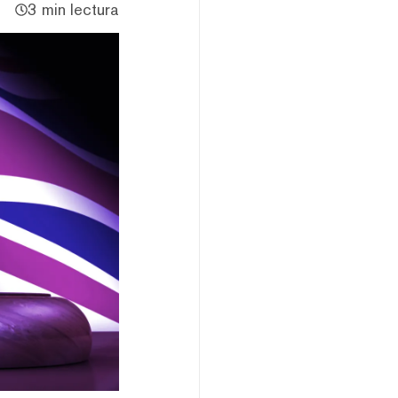
3 min lectura