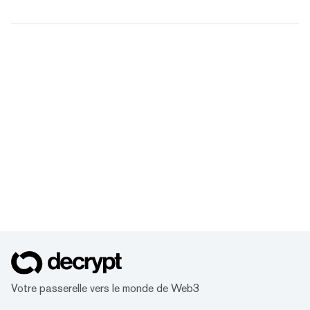
Votre passerelle vers le monde de Web3