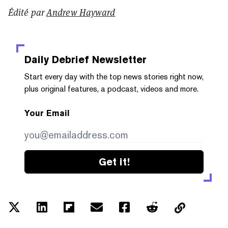
Édité par
Andrew Hayward
Daily Debrief
Newsletter
Start every day with the top news stories right now,
plus original features, a podcast, videos and more.
Your Email
Get it!