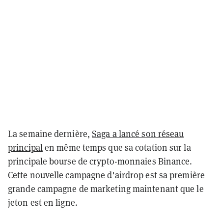
La semaine dernière,
Saga a lancé son réseau
principal
en même temps que sa cotation sur la
principale bourse de crypto-monnaies Binance.
Cette nouvelle campagne d'airdrop est sa première
grande campagne de marketing maintenant que le
jeton est en ligne.