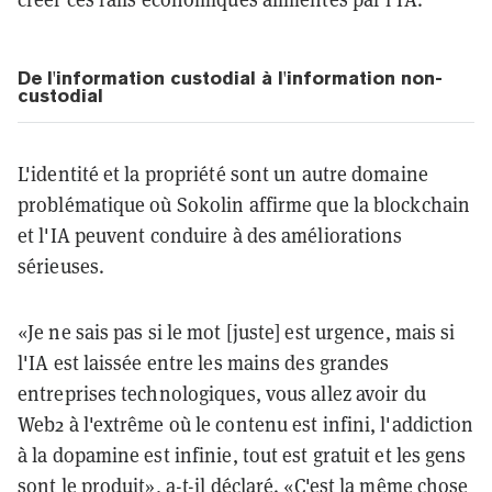
De l'information custodial à l'information non-
custodial
L'identité et la propriété sont un autre domaine
problématique où Sokolin affirme que la blockchain
et l'IA peuvent conduire à des améliorations
sérieuses.
«Je ne sais pas si le mot [juste] est urgence, mais si
l'IA est laissée entre les mains des grandes
entreprises technologiques, vous allez avoir du
Web2 à l'extrême où le contenu est infini, l'addiction
à la dopamine est infinie, tout est gratuit et les gens
sont le produit», a-t-il déclaré. «C'est la même chose