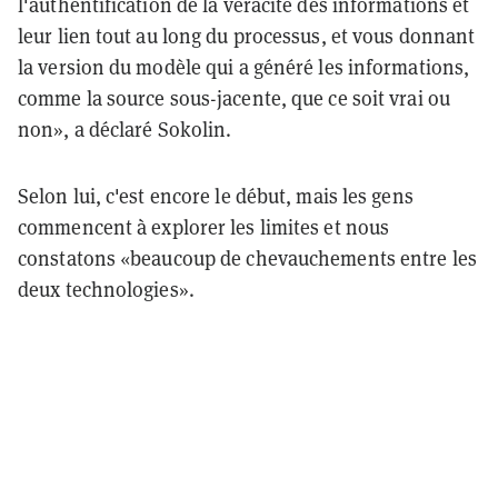
l'authentification de la véracité des informations et
leur lien tout au long du processus, et vous donnant
la version du modèle qui a généré les informations,
comme la source sous-jacente, que ce soit vrai ou
non», a déclaré Sokolin.
Selon lui, c'est encore le début, mais les gens
commencent à explorer les limites et nous
constatons «beaucoup de chevauchements entre les
deux technologies».