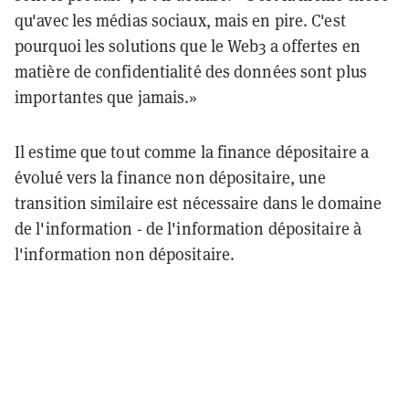
qu'avec les médias sociaux, mais en pire. C'est
pourquoi les solutions que le Web3 a offertes en
matière de confidentialité des données sont plus
importantes que jamais.»
Il estime que tout comme la finance dépositaire a
évolué vers la finance non dépositaire, une
transition similaire est nécessaire dans le domaine
de l'information - de l'information dépositaire à
l'information non dépositaire.