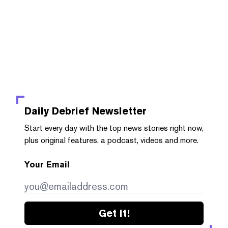
Daily Debrief
Newsletter
Start every day with the top news stories right now,
plus original features, a podcast, videos and more.
Your Email
Get it!