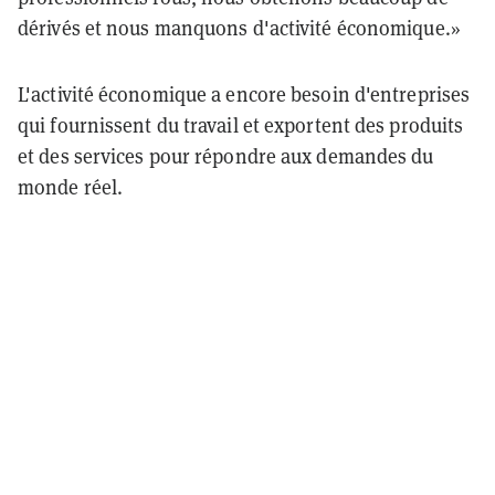
dérivés et nous manquons d'activité économique.»
L'activité économique a encore besoin d'entreprises
qui fournissent du travail et exportent des produits
et des services pour répondre aux demandes du
monde réel.