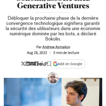
Generative Ventures
Débloquer la prochaine phase de la dernière
convergence technologique signifiera garantir
la sécurité des utilisateurs dans une économie
numérique dominée par les bots, a déclaré
Sokolin.
Par
Andrew Asmakov
Aug 18, 2023
5 min de lecture
Add on Google