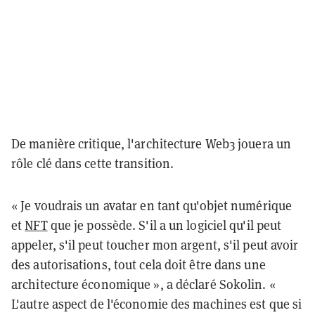
De manière critique, l'architecture Web3 jouera un
rôle clé dans cette transition.
« Je voudrais un avatar en tant qu'objet numérique
et
NFT
que je possède. S'il a un logiciel qu'il peut
appeler, s'il peut toucher mon argent, s'il peut avoir
des autorisations, tout cela doit être dans une
architecture économique », a déclaré Sokolin. «
L'autre aspect de l'économie des machines est que si