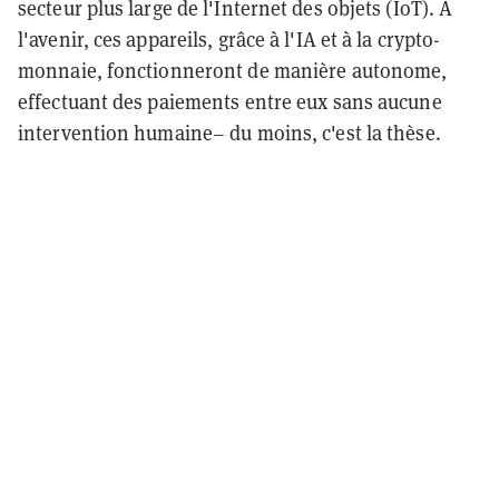
secteur plus large de l'Internet des objets (IoT). À
l'avenir, ces appareils, grâce à l'IA et à la crypto-
monnaie, fonctionneront de manière autonome,
effectuant des paiements entre eux sans aucune
intervention humaine
– du moins, c'est la thèse.