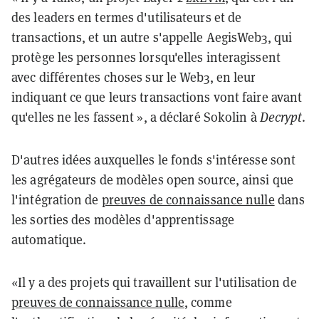
des leaders en termes d'utilisateurs et de
transactions, et un autre s'appelle AegisWeb3, qui
protège les personnes lorsqu'elles interagissent
avec différentes choses sur le Web3, en leur
indiquant ce que leurs transactions vont faire avant
qu'elles ne les fassent », a déclaré Sokolin à
Decrypt
.
D'autres idées auxquelles le fonds s'intéresse sont
les agrégateurs de modèles open source, ainsi que
l'intégration de
preuves de connaissance nulle
dans
les sorties des modèles d'apprentissage
automatique.
«Il y a des projets qui travaillent sur l'utilisation de
preuves de connaissance nulle
, comme