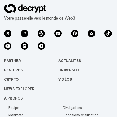
Votre passerelle vers le monde de Web3
PARTNER
ACTUALITÉS
FEATURES
UNIVERSITY
CRYPTO
VIDÉOS
NEWS EXPLORER
À PROPOS
Équipe
Divulgations
Manifeste
Conditions d'utilisation