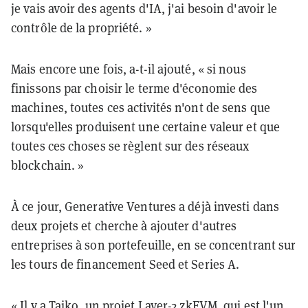
je vais avoir des agents d'IA, j'ai besoin d'avoir le
contrôle de la propriété. »
Mais encore une fois, a-t-il ajouté, « si nous
finissons par choisir le terme d'économie des
machines, toutes ces activités n'ont de sens que
lorsqu'elles produisent une certaine valeur et que
toutes ces choses se règlent sur des réseaux
blockchain. »
À ce jour, Generative Ventures a déjà investi dans
deux projets et cherche à ajouter d'autres
entreprises à son portefeuille, en se concentrant sur
les tours de financement Seed et Series A.
« Il y a Taiko, un projet Layer-2
zkEVM
, qui est l'un