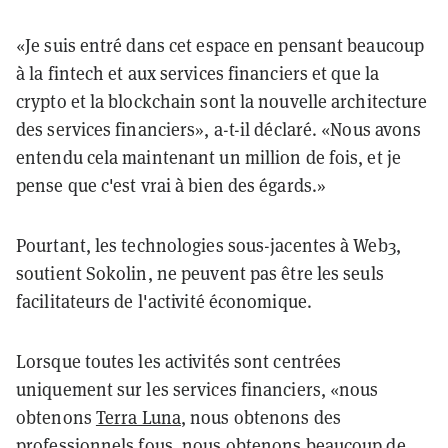
«Je suis entré dans cet espace en pensant beaucoup
à la fintech et aux services financiers et que la
crypto et la blockchain sont la nouvelle architecture
des services financiers», a-t-il déclaré. «Nous avons
entendu cela maintenant un million de fois, et je
pense que c'est vrai à bien des égards.»
Pourtant, les technologies sous-jacentes à Web3,
soutient Sokolin, ne peuvent pas être les seuls
facilitateurs de l'activité économique.
Lorsque toutes les activités sont centrées
uniquement sur les services financiers, «nous
obtenons
Terra Luna
, nous obtenons des
professionnels fous, nous obtenons beaucoup de