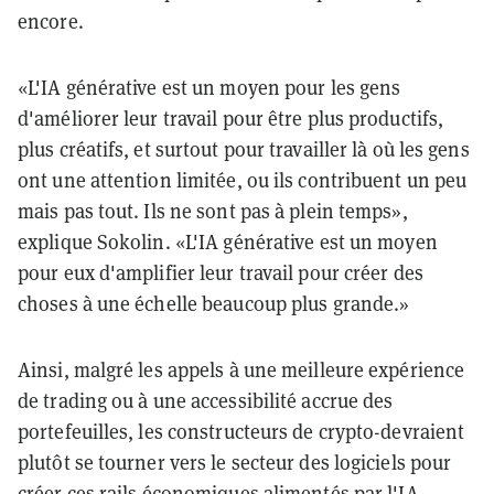
encore.
«L'IA générative est un moyen pour les gens
d'améliorer leur travail pour être plus productifs,
plus créatifs, et surtout pour travailler là où les gens
ont une attention limitée, ou ils contribuent un peu
mais pas tout. Ils ne sont pas à plein temps»,
explique Sokolin. «L'IA générative est un moyen
pour eux d'amplifier leur travail pour créer des
choses à une échelle beaucoup plus grande.»
Ainsi, malgré les appels à une meilleure expérience
de trading ou à une accessibilité accrue des
portefeuilles, les constructeurs de crypto-devraient
plutôt se tourner vers le secteur des logiciels pour
créer ces rails économiques alimentés par l'IA.