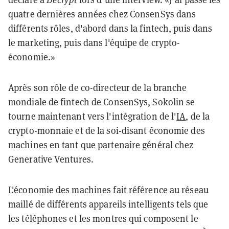
quatre dernières années chez ConsenSys dans
différents rôles, d'abord dans la fintech, puis dans
le marketing, puis dans l'équipe de crypto-
économie.»
Après son rôle de co-directeur de la branche
mondiale de fintech de ConsenSys, Sokolin se
tourne maintenant vers l'intégration de l'
IA
, de la
crypto-monnaie et de la soi-disant économie des
machines en tant que partenaire général chez
Generative Ventures.
L'économie des machines fait référence au réseau
maillé de différents appareils intelligents tels que
les téléphones et les montres qui composent le