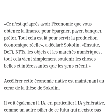
«Ce n'est qu'après avoir l'économie que vous
obtenez la finance pour épargner, payer, banquer,
prêter. Tout cela est là pour servir la production
économique réelle», a déclaré Sokolin. «Ensuite,
DeFi
,
NFTs
, les objets et les marchés numériques,
tout cela vient simplement soutenir les choses
belles et intéressantes que les gens créent.»
Accélérer cette économie native est maintenant au
cœur de la thèse de Sokolin.
Il voit également l'IA, en particulier l'IA générative,
comme un autre pilier de ce futur qui n'existe pas