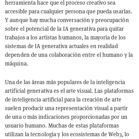
herramienta hace que el proceso creativo sea
accesible para cualquier persona que pueda usarlas.
Y aunque hay mucha conversación y preocupación
sobre el potencial de la IA generativa para quitar
trabajos a los artistas humanos, la mayoría de los
sistemas de IA generativa actuales en realidad
dependen de una colaboración entre el humano y la
máquina.
Una de las áreas más populares de la inteligencia
artificial generativa es el arte visual. Las plataformas
de inteligencia artificial para la creación de arte
suelen producir una representación visual a partir
de una o más indicaciones proporcionadas por un
usuario humano. Muchas de estas plataformas
utilizan la tecnología y los ecosistemas de Web3, lo