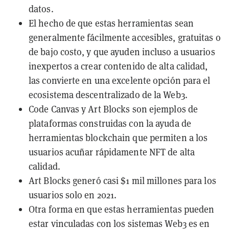
datos.
El hecho de que estas herramientas sean
generalmente fácilmente accesibles, gratuitas o
de bajo costo, y que ayuden incluso a usuarios
inexpertos a crear contenido de alta calidad,
las convierte en una excelente opción para el
ecosistema descentralizado de la Web3.
Code Canvas y Art Blocks son ejemplos de
plataformas construidas con la ayuda de
herramientas blockchain que permiten a los
usuarios acuñar rápidamente NFT de alta
calidad.
Art Blocks generó casi $1 mil millones para los
usuarios solo en 2021.
Otra forma en que estas herramientas pueden
estar vinculadas con los sistemas Web3 es en