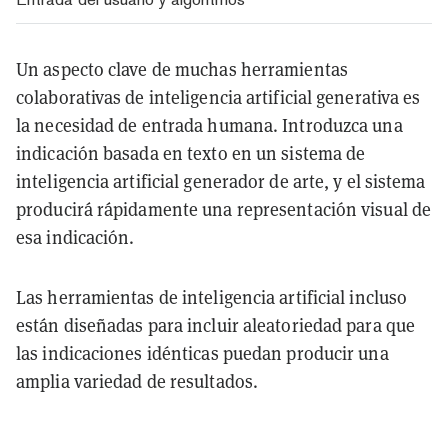
Un aspecto clave de muchas herramientas
colaborativas de inteligencia artificial generativa es
la necesidad de entrada humana. Introduzca una
indicación basada en texto en un sistema de
inteligencia artificial generador de arte, y el sistema
producirá rápidamente una representación visual de
esa indicación.
Las herramientas de inteligencia artificial incluso
están diseñadas para incluir aleatoriedad para que
las indicaciones idénticas puedan producir una
amplia variedad de resultados.