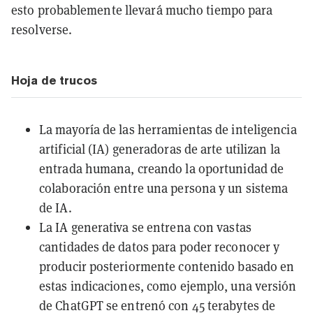
esto probablemente llevará mucho tiempo para
resolverse.
Hoja de trucos
La mayoría de las herramientas de inteligencia
artificial (IA) generadoras de arte utilizan la
entrada humana, creando la oportunidad de
colaboración entre una persona y un sistema
de IA.
La IA generativa se entrena con vastas
cantidades de datos para poder reconocer y
producir posteriormente contenido basado en
estas indicaciones, como ejemplo, una versión
de ChatGPT se entrenó con 45 terabytes de