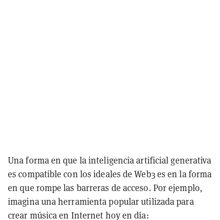
Una forma en que la inteligencia artificial generativa
es compatible con los ideales de Web3 es en la forma
en que rompe las barreras de acceso. Por ejemplo,
imagina una herramienta popular utilizada para
crear música en Internet hoy en día: