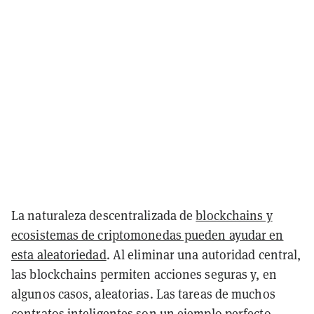
La naturaleza descentralizada de
blockchains y
ecosistemas de criptomonedas pueden ayudar en
esta aleatoriedad
. Al eliminar una autoridad central,
las blockchains permiten acciones seguras y, en
algunos casos, aleatorias. Las tareas de muchos
contratos inteligentes son un ejemplo perfecto,