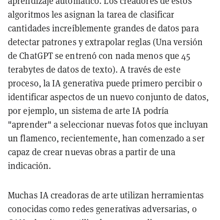
aprendizaje automático. Los creadores de estos
algoritmos les asignan la tarea de clasificar
cantidades increíblemente grandes de datos para
detectar patrones y extrapolar reglas (Una versión
de ChatGPT se entrenó con nada menos que 45
terabytes de datos de texto). A través de este
proceso, la IA generativa puede primero percibir o
identificar aspectos de un nuevo conjunto de datos,
por ejemplo, un sistema de arte IA podría
"aprender" a seleccionar nuevas fotos que incluyan
un flamenco, recientemente, han comenzado a ser
capaz de crear nuevas obras a partir de una
indicación.
Muchas IA creadoras de arte utilizan herramientas
conocidas como redes generativas adversarias, o