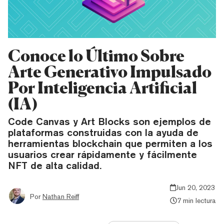
Conoce lo Último Sobre
Arte Generativo Impulsado
Por Inteligencia Artificial
(IA)
Code Canvas y Art Blocks son ejemplos de
plataformas construidas con la ayuda de
herramientas blockchain que permiten a los
usuarios crear rápidamente y fácilmente
NFT de alta calidad.
Jun 20, 2023
Por
Nathan Reiff
7 min lectura