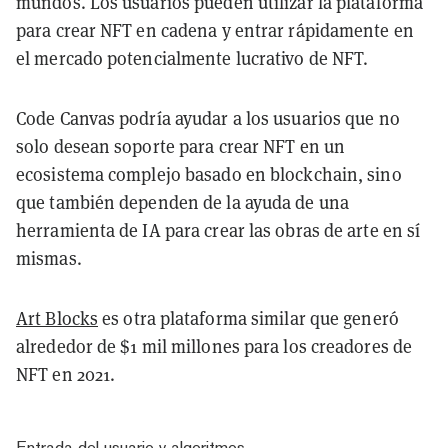
mundos. Los usuarios pueden utilizar la plataforma
para crear NFT en cadena y entrar rápidamente en
el mercado potencialmente lucrativo de NFT.
Code Canvas podría ayudar a los usuarios que no
solo desean soporte para crear NFT en un
ecosistema complejo basado en blockchain, sino
que también dependen de la ayuda de una
herramienta de IA para crear las obras de arte en sí
mismas.
Art Blocks
es otra plataforma similar que generó
alrededor de $1 mil millones para los creadores de
NFT en 2021.
Entrada del usuario y algoritmos