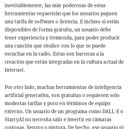
inevitablemente, las más poderosas de estas
herramientas requerirán que los usuarios paguen
una tarifa de software o licencia. E incluso si están
disponibles de forma gratuita, un usuario debe
tener experiencia y tremenda, para poder producir
una canción que rivalice con lo que se puede
escuchar en la radio. Estas son barreras a la
creación que están integradas en la cultura actual de
Internet.
Por otro lado, muchas herramientas de inteligencia
artificial generativa, son gratuitas o requieren solo
modestas tarifas y poco en términos de equipo
externo. Un usuario de un programa como DALL-E o
StarryAI no necesita salir e invertir en cámaras
costosas, lienzos o pintura. De hecho, ese usuario ni