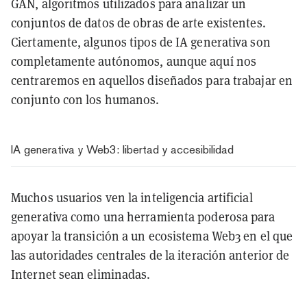
GAN, algoritmos utilizados para analizar un
conjuntos de datos de obras de arte existentes.
Ciertamente, algunos tipos de IA generativa son
completamente autónomos, aunque aquí nos
centraremos en aquellos diseñados para trabajar en
conjunto con los humanos.
IA generativa y Web3: libertad y accesibilidad
Muchos usuarios ven la inteligencia artificial
generativa como una herramienta poderosa para
apoyar la transición a un ecosistema Web3 en el que
las autoridades centrales de la iteración anterior de
Internet sean eliminadas.