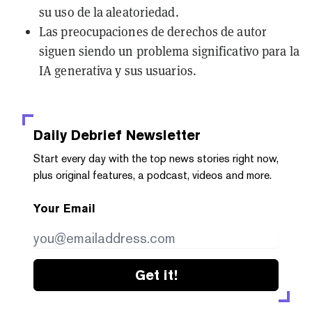
su uso de la aleatoriedad.
Las preocupaciones de derechos de autor
siguen siendo un problema significativo para la
IA generativa y sus usuarios.
Daily Debrief
Newsletter
Start every day with the top news stories right now,
plus original features, a podcast, videos and more.
Your Email
Get it!