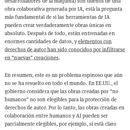
desarrolladores de la máquina) son dueños de una
obra colaborativa generada por IA, está la pregunta
más fundamental de si las herramientas de IA
pueden crear verdaderamente obras únicas en
absoluto. Después de todo, están entrenadas en
enormes cantidades de datos, y
elementos con
derechos de autor han sido conocidos por infiltrarse
en "nuevas" creaciones
.
En resumen, este es un problema espinoso que aún
no se ha resuelto en todo el mundo. En EE.UU., el
gobierno considera que las obras creadas por "no
humanos" no son elegibles para la protección de
derechos de autor. Por lo tanto, las obras creadas en
colaboración entre humanos y AI pueden ser
parcialmente elegibles, por ejemplo, si está claro