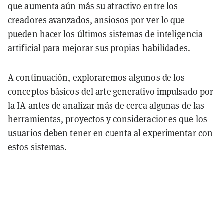
que aumenta aún más su atractivo entre los
creadores avanzados, ansiosos por ver lo que
pueden hacer los últimos sistemas de inteligencia
artificial para mejorar sus propias habilidades.
A continuación, exploraremos algunos de los
conceptos básicos del arte generativo impulsado por
la IA antes de analizar más de cerca algunas de las
herramientas, proyectos y consideraciones que los
usuarios deben tener en cuenta al experimentar con
estos sistemas.