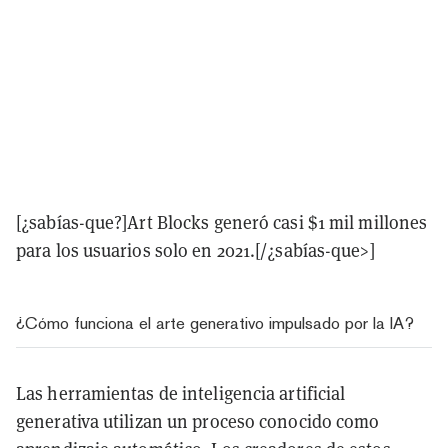
[¿sabías-que?]Art Blocks generó casi $1 mil millones
para los usuarios solo en 2021.[/¿sabías-que>]
¿Cómo funciona el arte generativo impulsado por la IA?
Las herramientas de inteligencia artificial
generativa utilizan un proceso conocido como