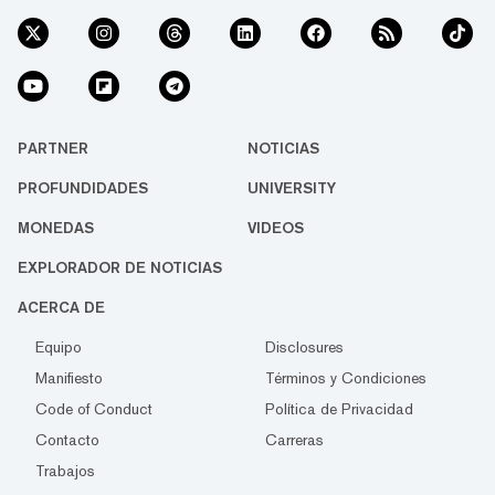
PARTNER
NOTICIAS
PROFUNDIDADES
UNIVERSITY
MONEDAS
VIDEOS
EXPLORADOR DE NOTICIAS
ACERCA DE
Equipo
Disclosures
Manifiesto
Términos y Condiciones
Code of Conduct
Política de Privacidad
Contacto
Carreras
Trabajos