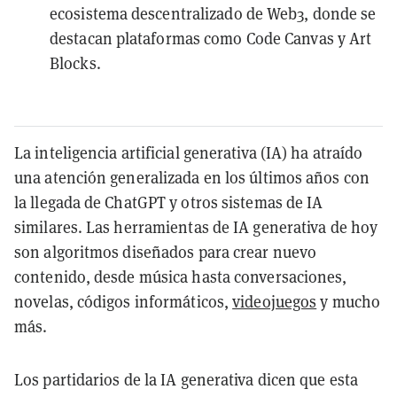
ecosistema descentralizado de Web3, donde se
destacan plataformas como Code Canvas y Art
Blocks.
La inteligencia artificial generativa (IA) ha atraído
una atención generalizada en los últimos años con
la llegada de ChatGPT y otros sistemas de IA
similares. Las herramientas de IA generativa de hoy
son algoritmos diseñados para crear nuevo
contenido, desde música hasta conversaciones,
novelas, códigos informáticos,
videojuegos
y mucho
más.
Los partidarios de la IA generativa dicen que esta