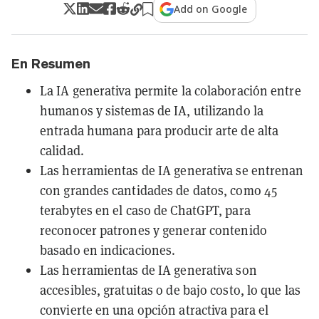
Add on Google
En Resumen
La IA generativa permite la colaboración entre
humanos y sistemas de IA, utilizando la
entrada humana para producir arte de alta
calidad.
Las herramientas de IA generativa se entrenan
con grandes cantidades de datos, como 45
terabytes en el caso de ChatGPT, para
reconocer patrones y generar contenido
basado en indicaciones.
Las herramientas de IA generativa son
accesibles, gratuitas o de bajo costo, lo que las
convierte en una opción atractiva para el