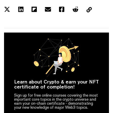
Learn about Crypto & earn your NFT
certificate of completion!
Sign up for free online courses covering the most
important core topics in the crypto universe and
earn your on-chain certificate -
demonstrating
your new knowledge of major Web3 topics.