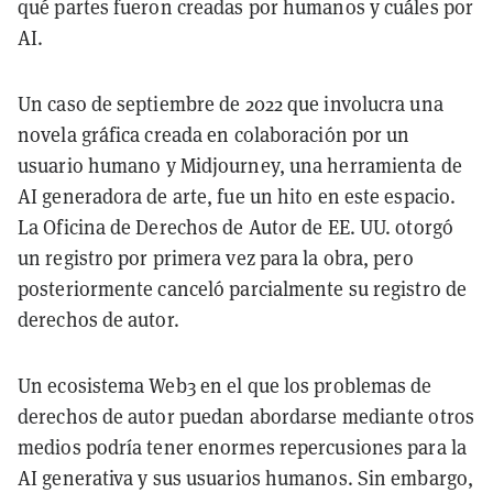
qué partes fueron creadas por humanos y cuáles por
AI.
Un caso de septiembre de 2022 que involucra una
novela gráfica creada en colaboración por un
usuario humano y Midjourney, una herramienta de
AI generadora de arte, fue un hito en este espacio.
La Oficina de Derechos de Autor de EE. UU. otorgó
un registro por primera vez para la obra, pero
posteriormente canceló parcialmente su registro de
derechos de autor.
Un ecosistema Web3 en el que los problemas de
derechos de autor puedan abordarse mediante otros
medios podría tener enormes repercusiones para la
AI generativa y sus usuarios humanos. Sin embargo,