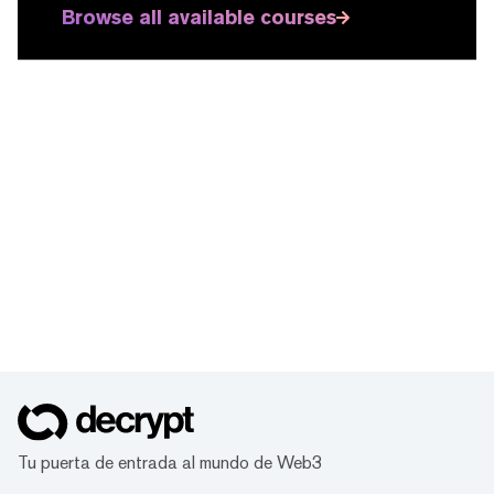
Browse all available courses
Tu puerta de entrada al mundo de Web3