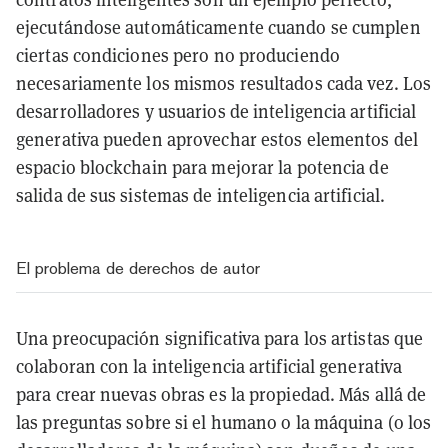
ejecutándose automáticamente cuando se cumplen
ciertas condiciones pero no produciendo
necesariamente los mismos resultados cada vez. Los
desarrolladores y usuarios de inteligencia artificial
generativa pueden aprovechar estos elementos del
espacio blockchain para mejorar la potencia de
salida de sus sistemas de inteligencia artificial.
El problema de derechos de autor
Una preocupación significativa para los artistas que
colaboran con la inteligencia artificial generativa
para crear nuevas obras es la propiedad. Más allá de
las preguntas sobre si el humano o la máquina (o los