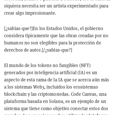
siquiera necesita ser un artista experimentado para
crear algo impresionante.
[¿sabías-que?]En los Estados Unidos, el gobierno
considera típicamente que las obras creadas por no
humanos no son elegibles para la protección de
derechos de autor.[/¿sabías-que?]
El mundo de los tokens no fungibles (NFT)
generados por inteligencia artificial (IA) es un
aspecto de esta rama de la IA que se acerca aún más
a los sistemas Web3, incluidos los ecosistemas
blockchain y las criptomonedas. Code Canvas, una
plataforma basada en Solana, es un ejemplo de un
sistema que tiene como objetivo conectar estos dos