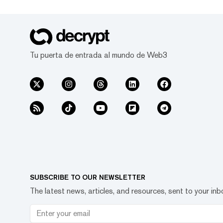
Tu puerta de entrada al mundo de Web3
SUBSCRIBE TO OUR NEWSLETTER
The latest news, articles, and resources, sent to your inb