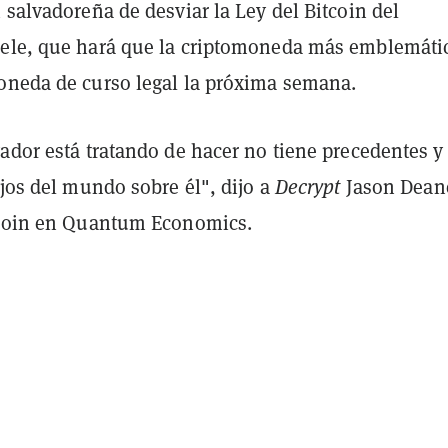
 salvadoreña de desviar la Ley del Bitcoin del
ele, que hará que la criptomoneda más emblemáti
oneda de curso legal la próxima semana.
ador está tratando de hacer no tiene precedentes y 
ojos del mundo sobre él", dijo a
Decrypt
Jason Dean
tcoin en Quantum Economics.