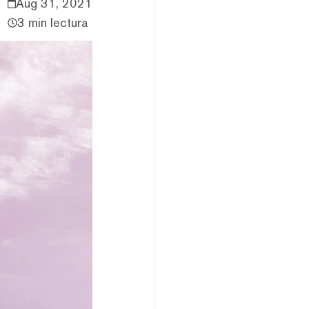
Aug 31, 2021
3 min lectura