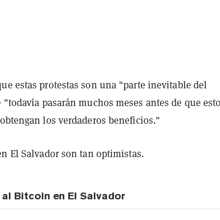
ue estas protestas son una "parte inevitable del
e "todavía pasarán muchos meses antes de que esto
 obtengan los verdaderos beneficios."
n El Salvador son tan optimistas.
al Bitcoin en El Salvador