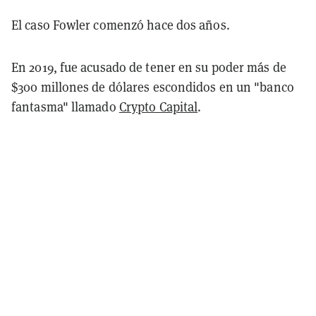
El caso Fowler comenzó hace dos años.
En 2019, fue acusado de tener en su poder más de
$300 millones de dólares escondidos en un "banco
fantasma" llamado
Crypto Capital
.