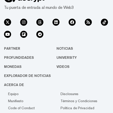
Tu puerta de entrada al mundo de Web3
PARTNER
NOTICIAS
PROFUNDIDADES
UNIVERSITY
MONEDAS
VIDEOS
EXPLORADOR DE NOTICIAS
ACERCA DE
Equipo
Disclosures
Manifiesto
Términos y Condiciones
Code of Conduct
Política de Privacidad