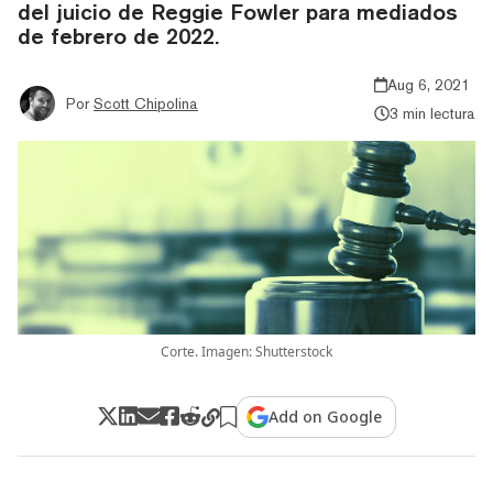
del juicio de Reggie Fowler para mediados
de febrero de 2022.
Aug 6, 2021
Por
Scott Chipolina
3 min lectura
Corte. Imagen: Shutterstock
Add on Google