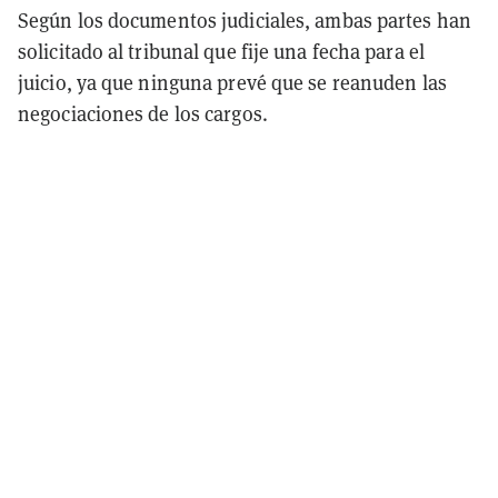
Según los documentos judiciales, ambas partes han
solicitado al tribunal que fije una fecha para el
juicio, ya que ninguna prevé que se reanuden las
negociaciones de los cargos.