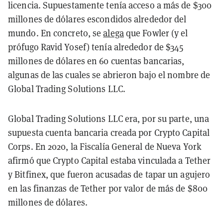
licencia. Supuestamente tenía acceso a más de $300
millones de dólares escondidos alrededor del
mundo. En concreto, se
alega
que Fowler (y el
prófugo Ravid Yosef) tenía alrededor de $345
millones de dólares en 60 cuentas bancarias,
algunas de las cuales se abrieron bajo el nombre de
Global Trading Solutions LLC.
Global Trading Solutions LLC era, por su parte, una
supuesta cuenta bancaria creada por Crypto Capital
Corps. En 2020, la Fiscalía General de Nueva York
afirmó que Crypto Capital estaba vinculada a Tether
y Bitfinex, que fueron acusadas de tapar un agujero
en las finanzas de Tether por valor de más de $800
millones de dólares.