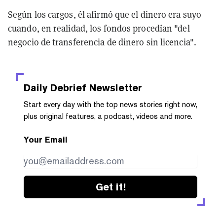
Según los cargos, él afirmó que el dinero era suyo
cuando, en realidad, los fondos procedían "del
negocio de transferencia de dinero sin licencia".
Daily Debrief
Newsletter
Start every day with the top news stories right now,
plus original features, a podcast, videos and more.
Your Email
Get it!