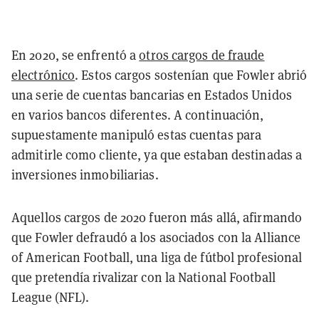
En 2020, se enfrentó a
otros cargos de fraude
electrónico
. Estos cargos sostenían que Fowler abrió
una serie de cuentas bancarias en Estados Unidos
en varios bancos diferentes. A continuación,
supuestamente manipuló estas cuentas para
admitirle como cliente, ya que estaban destinadas a
inversiones inmobiliarias.
Aquellos cargos de 2020 fueron más allá, afirmando
que Fowler defraudó a los asociados con la Alliance
of American Football, una liga de fútbol profesional
que pretendía rivalizar con la National Football
League (NFL).