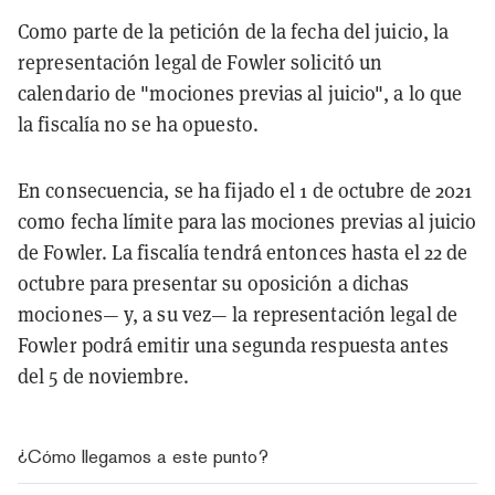
Como parte de la petición de la fecha del juicio, la
representación legal de Fowler solicitó un
calendario de "mociones previas al juicio", a lo que
la fiscalía no se ha opuesto.
En consecuencia, se ha fijado el 1 de octubre de 2021
como fecha límite para las mociones previas al juicio
de Fowler. La fiscalía tendrá entonces hasta el 22 de
octubre para presentar su oposición a dichas
mociones— y, a su vez— la representación legal de
Fowler podrá emitir una segunda respuesta antes
del 5 de noviembre.
¿Cómo llegamos a este punto?