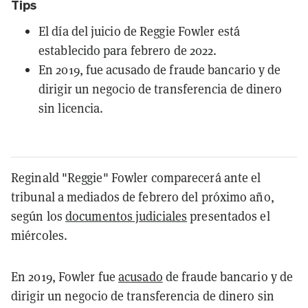
Tips
El día del juicio de Reggie Fowler está
establecido para febrero de 2022.
En 2019, fue acusado de fraude bancario y de
dirigir un negocio de transferencia de dinero
sin licencia.
Reginald "Reggie" Fowler comparecerá ante el
tribunal a mediados de febrero del próximo año,
según los
documentos judiciales
presentados el
miércoles.
En 2019, Fowler fue
acusado
de fraude bancario y de
dirigir un negocio de transferencia de dinero sin