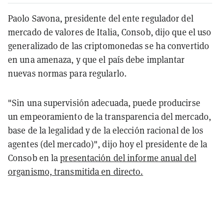
Paolo Savona, presidente del ente regulador del
mercado de valores de Italia, Consob, dijo que el uso
generalizado de las criptomonedas se ha convertido
en una amenaza, y que el país debe implantar
nuevas normas para regularlo.
"Sin una supervisión adecuada, puede producirse
un empeoramiento de la transparencia del mercado,
base de la legalidad y de la elección racional de los
agentes (del mercado)", dijo hoy el presidente de la
Consob en la
presentación del informe anual del
organismo, transmitida en directo.