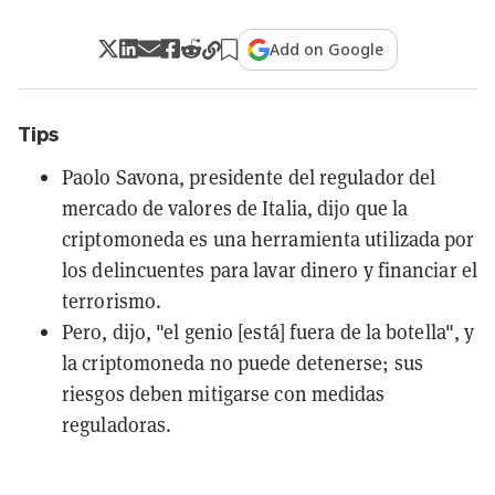
Add on Google
Tips
Paolo Savona, presidente del regulador del
mercado de valores de Italia, dijo que la
criptomoneda es una herramienta utilizada por
los delincuentes para lavar dinero y financiar el
terrorismo.
Pero, dijo, "el genio [está] fuera de la botella", y
la criptomoneda no puede detenerse; sus
riesgos deben mitigarse con medidas
reguladoras.