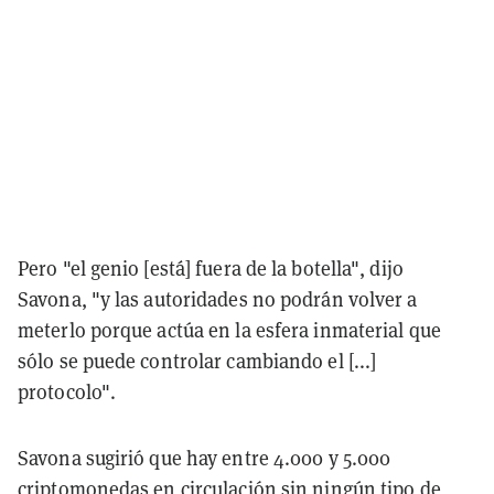
Pero "el genio [está] fuera de la botella", dijo
Savona, "y las autoridades no podrán volver a
meterlo porque actúa en la esfera inmaterial que
sólo se puede controlar cambiando el [...]
protocolo".
Savona sugirió que hay entre 4.000 y 5.000
criptomonedas en circulación sin ningún tipo de