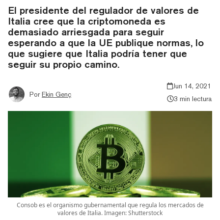
El presidente del regulador de valores de
Italia cree que la criptomoneda es
demasiado arriesgada para seguir
esperando a que la UE publique normas, lo
que sugiere que Italia podría tener que
seguir su propio camino.
Jun 14, 2021
Por
Ekin Genç
3 min lectura
Consob es el organismo gubernamental que regula los mercados de
valores de Italia. Imagen: Shutterstock