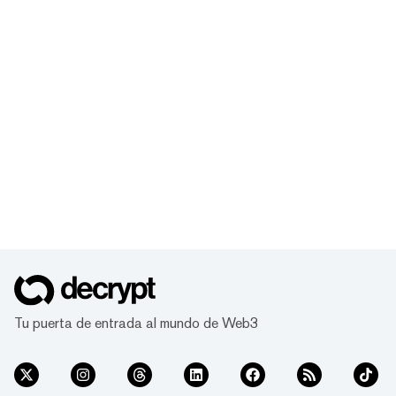
Tu puerta de entrada al mundo de Web3