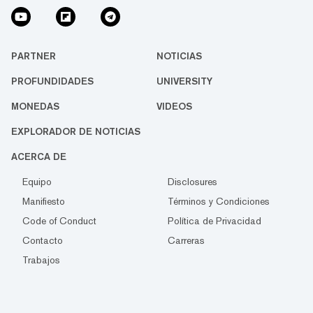
PARTNER
NOTICIAS
PROFUNDIDADES
UNIVERSITY
MONEDAS
VIDEOS
EXPLORADOR DE NOTICIAS
ACERCA DE
Equipo
Disclosures
Manifiesto
Términos y Condiciones
Code of Conduct
Política de Privacidad
Contacto
Carreras
Trabajos