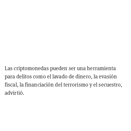
Las criptomonedas pueden ser una herramienta
para delitos como el lavado de dinero, la evasión
fiscal, la financiación del terrorismo y el secuestro,
advirtió.