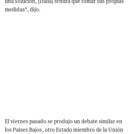
una solución, [Italia] tendrá que tomar sus propias
medidas", dijo.
El viernes pasado se produjo un debate similar en
los Países Bajos, otro Estado miembro de la Unión