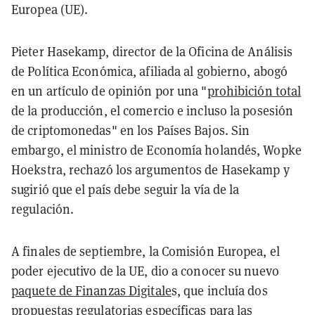
Europea (UE).
Pieter Hasekamp, director de la Oficina de Análisis
de Política Económica, afiliada al gobierno, abogó
en un artículo de opinión por una "
prohibición total
de la producción, el comercio e incluso la posesión
de criptomonedas" en los Países Bajos. Sin
embargo, el ministro de Economía holandés, Wopke
Hoekstra, rechazó los argumentos de Hasekamp y
sugirió que el país debe seguir la vía de la
regulación.
A finales de septiembre, la Comisión Europea, el
poder ejecutivo de la UE, dio a conocer su nuevo
paquete de Finanzas Digitale
s, que incluía dos
propuestas regulatorias específicas para las