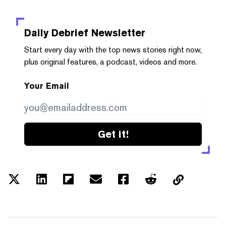
Daily Debrief
Newsletter
Start every day with the top news stories right now,
plus original features, a podcast, videos and more.
Your Email
Get it!