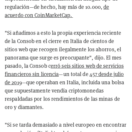
regulación—de hecho, hay más de 10.000,
de
acuerdo con CoinMarketCap.
"Si añadimos a esto la propia experiencia reciente
de la Consob en el cierre en Italia de cientos de
sitios web que recogen ilegalmente los ahorros, el
panorama que surge es preocupante", dijo. El mes
pasado, la Consob c
erró seis sitios web de servicios
financieros sin licencia
—un total de
457 desde julio
de 2019
—que operaban en Italia, incluida una bolsa
que supuestamente vendía criptomonedas
respaldadas por los rendimientos de las minas de
oro y diamantes.
"Si se tarda demasiado a nivel europeo en encontrar