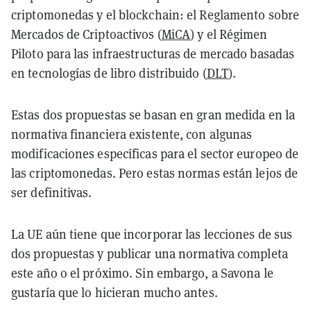
criptomonedas y el blockchain: el Reglamento sobre
Mercados de Criptoactivos (
MiCA
) y el Régimen
Piloto para las infraestructuras de mercado basadas
en tecnologías de libro distribuido (
DLT
).
Estas dos propuestas se basan en gran medida en la
normativa financiera existente, con algunas
modificaciones específicas para el sector europeo de
las criptomonedas. Pero estas normas están lejos de
ser definitivas.
La UE aún tiene que incorporar las lecciones de sus
dos propuestas y publicar una normativa completa
este año o el próximo. Sin embargo, a Savona le
gustaría que lo hicieran mucho antes.