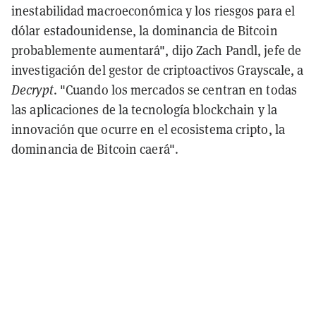
inestabilidad macroeconómica y los riesgos para el
dólar estadounidense, la dominancia de Bitcoin
probablemente aumentará", dijo Zach Pandl, jefe de
investigación del gestor de criptoactivos Grayscale, a
Decrypt
. "Cuando los mercados se centran en todas
las aplicaciones de la tecnología blockchain y la
innovación que ocurre en el ecosistema cripto, la
dominancia de Bitcoin caerá".