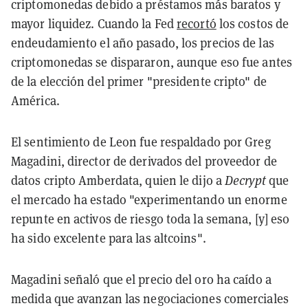
criptomonedas debido a préstamos más baratos y
mayor liquidez. Cuando la Fed
recortó
los costos de
endeudamiento el año pasado, los precios de las
criptomonedas se dispararon, aunque eso fue antes
de la elección del primer "presidente cripto" de
América.
El sentimiento de Leon fue respaldado por Greg
Magadini, director de derivados del proveedor de
datos cripto Amberdata, quien le dijo a
Decrypt
que
el mercado ha estado "experimentando un enorme
repunte en activos de riesgo toda la semana, [y] eso
ha sido excelente para las altcoins".
Magadini señaló que el precio del oro ha caído a
medida que avanzan las negociaciones comerciales