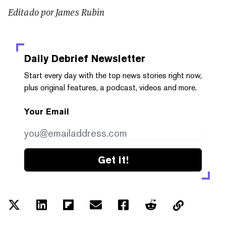
Editado por James Rubin
Daily Debrief
Newsletter
Start every day with the top news stories right now,
plus original features, a podcast, videos and more.
Your Email
Get it!