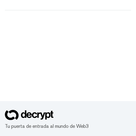
Tu puerta de entrada al mundo de Web3