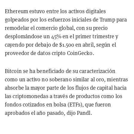
Ethereum estuvo entre los activos digitales
golpeados por los esfuerzos iniciales de Trump para
remodelar el comercio global, con su precio
desplomándose un 45% en el primer trimestre y
cayendo por debajo de $1.500 en abril, según el
proveedor de datos cripto CoinGecko.
Bitcoin se ha beneficiado de su caracterización
como un activo no soberano similar al oro, mientras
absorbe la mayor parte de los flujos de capital hacia
las criptomonedas a través de productos como los
fondos cotizados en bolsa (ETFs), que fueron
aprobados el año pasado, dijo Pandl.