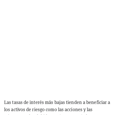
Las tasas de interés más bajas tienden a beneficiar a
los activos de riesgo como las acciones y las