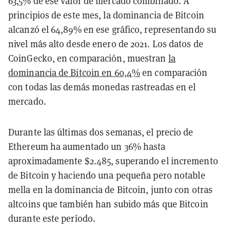
63,5% de ese valor de mercado combinado. A
principios de este mes, la dominancia de Bitcoin
alcanzó el 64,89% en ese gráfico, representando su
nivel más alto desde enero de 2021. Los datos de
CoinGecko, en comparación, muestran
la
dominancia de Bitcoin en 60,4%
en comparación
con todas las demás monedas rastreadas en el
mercado.
Durante las últimas dos semanas, el precio de
Ethereum ha aumentado un 36% hasta
aproximadamente $2.485, superando el incremento
de Bitcoin y haciendo una pequeña pero notable
mella en la dominancia de Bitcoin, junto con otras
altcoins que también han subido más que Bitcoin
durante este período.