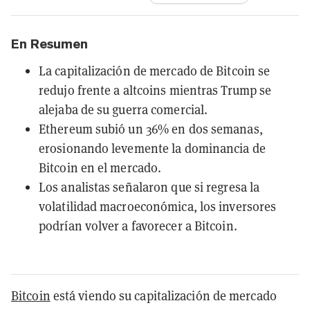
En Resumen
La capitalización de mercado de Bitcoin se
redujo frente a altcoins mientras Trump se
alejaba de su guerra comercial.
Ethereum subió un 36% en dos semanas,
erosionando levemente la dominancia de
Bitcoin en el mercado.
Los analistas señalaron que si regresa la
volatilidad macroeconómica, los inversores
podrían volver a favorecer a Bitcoin.
Bitcoin
está viendo su capitalización de mercado