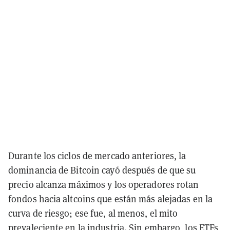
Durante los ciclos de mercado anteriores, la
dominancia de Bitcoin cayó después de que su
precio alcanza máximos y los operadores rotan
fondos hacia altcoins que están más alejadas en la
curva de riesgo; ese fue, al menos, el mito
prevaleciente en la industria. Sin embargo, los ETFs