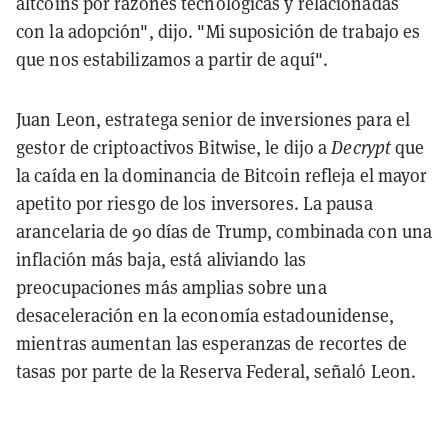
altcoins por razones tecnológicas y relacionadas
con la adopción", dijo. "Mi suposición de trabajo es
que nos estabilizamos a partir de aquí".
Juan Leon, estratega senior de inversiones para el
gestor de criptoactivos Bitwise, le dijo a
Decrypt
que
la caída en la dominancia de Bitcoin refleja el mayor
apetito por riesgo de los inversores. La pausa
arancelaria de 90 días de Trump, combinada con una
inflación más baja, está aliviando las
preocupaciones más amplias sobre una
desaceleración en la economía estadounidense,
mientras aumentan las esperanzas de recortes de
tasas por parte de la Reserva Federal, señaló Leon.