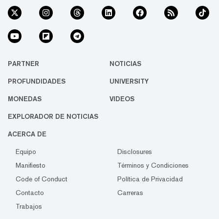
PARTNER
NOTICIAS
PROFUNDIDADES
UNIVERSITY
MONEDAS
VIDEOS
EXPLORADOR DE NOTICIAS
ACERCA DE
Equipo
Disclosures
Manifiesto
Términos y Condiciones
Code of Conduct
Política de Privacidad
Contacto
Carreras
Trabajos