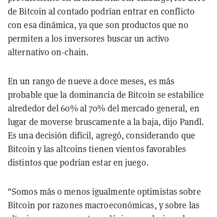
de Bitcoin al contado podrían entrar en conflicto
con esa dinámica, ya que son productos que no
permiten a los inversores buscar un activo
alternativo on-chain.
En un rango de nueve a doce meses, es más
probable que la dominancia de Bitcoin se estabilice
alrededor del 60% al 70% del mercado general, en
lugar de moverse bruscamente a la baja, dijo Pandl.
Es una decisión difícil, agregó, considerando que
Bitcoin y las altcoins tienen vientos favorables
distintos que podrían estar en juego.
"Somos más o menos igualmente optimistas sobre
Bitcoin por razones macroeconómicas, y sobre las