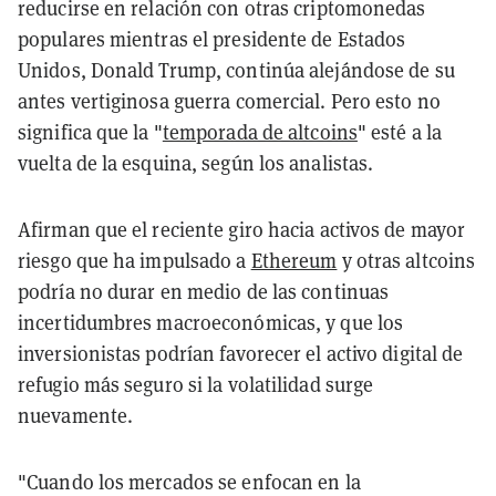
reducirse en relación con otras criptomonedas
populares mientras el presidente de Estados
Unidos, Donald Trump, continúa alejándose de su
antes vertiginosa guerra comercial. Pero esto no
significa que la "
temporada de altcoins
" esté a la
vuelta de la esquina, según los analistas.
Afirman que el reciente giro hacia activos de mayor
riesgo que ha impulsado a
Ethereum
y otras altcoins
podría no durar en medio de las continuas
incertidumbres macroeconómicas, y que los
inversionistas podrían favorecer el activo digital de
refugio más seguro si la volatilidad surge
nuevamente.
"Cuando los mercados se enfocan en la