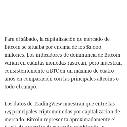
Para el sábado, la capitalización de mercado de
Bitcoin se situaba por encima de los $2.000
millones. Los indicadores de dominancia de Bitcoin
varían en cuántas monedas rastrean, pero muestran
consistentemente a BTC en un máximo de cuatro
años en comparación con las principales altcoins o
todo el campo.
Los datos de TradingView muestran que entre las
125 principales criptomonedas por capitalización de
mercado, Bitcoin representa aproximadamente el