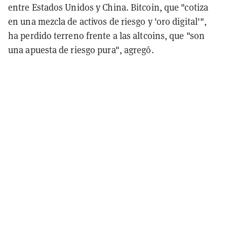
entre Estados Unidos y China. Bitcoin, que "cotiza
en una mezcla de activos de riesgo y 'oro digital'",
ha perdido terreno frente a las altcoins, que "son
una apuesta de riesgo pura", agregó.