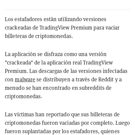
Los estafadores están utilizando versiones
crackeadas de TradingView Premium para vaciar
billeteras de criptomonedas.
La aplicación se disfraza como una versión
"crackeada" de la aplicación real TradingView
Premium. Las descargas de las versiones infectadas
con
malware
se distribuyen a través de Reddit y a
menudo se han encontrado en subreddits de
criptomonedas.
Las víctimas han reportado que sus billeteras de
criptomonedas fueron vaciadas por completo. Luego
fueron suplantadas por los estafadores, quienes