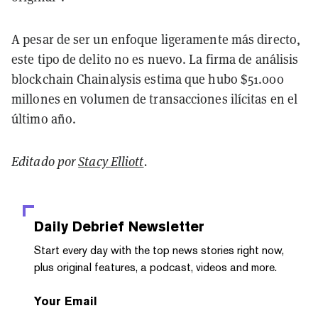
A pesar de ser un enfoque ligeramente más directo,
este tipo de delito no es nuevo. La firma de análisis
blockchain Chainalysis estima que hubo $51.000
millones en volumen de transacciones ilícitas en el
último año.
Editado por
Stacy Elliott
.
Daily Debrief
Newsletter
Start every day with the top news stories right now,
plus original features, a podcast, videos and more.
Your Email