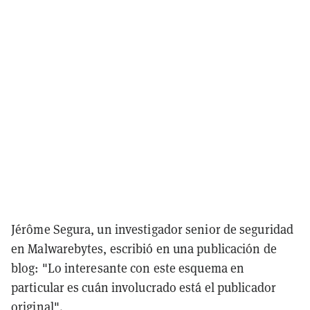
Jérôme Segura, un investigador senior de seguridad
en Malwarebytes, escribió en una publicación de
blog: "Lo interesante con este esquema en
particular es cuán involucrado está el publicador
original".