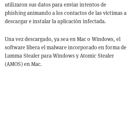
utilizaron sus datos para enviar intentos de
phishing animando a los contactos de las víctimas a
descargar e instalar la aplicación infectada.
Una vez descargado, ya sea en Mac o Windows, el
software libera el malware incorporado en forma de
Lumma Stealer para Windows y Atomic Stealer
(AMOS) en Mac.