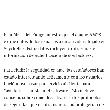
El análisis del código muestra que el ataque AMOS
extrae datos de los usuarios a un servidor alojado en
Seychelles. Estos datos incluyen contraseñas e
información de autenticación de dos factores.
Para eludir la seguridad en Mac, los estafadores han
estado interactuando activamente con los usuarios
haciéndose pasar por servicio al cliente para
"ayudarles" a instalar el software. Esto incluye
consejos sobre cómo desactivar ciertos protocolos
de seguridad que de otra manera los protegerían de