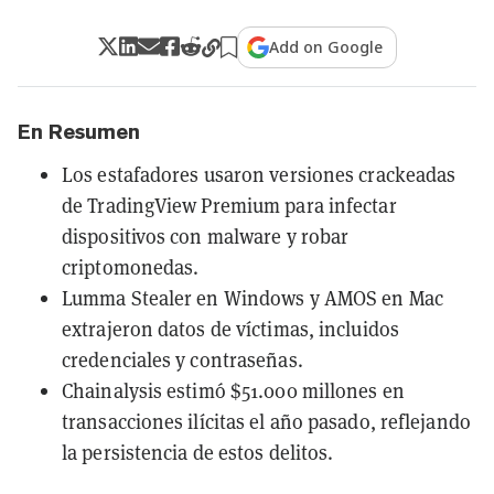
Add on Google
En Resumen
Los estafadores usaron versiones crackeadas
de TradingView Premium para infectar
dispositivos con malware y robar
criptomonedas.
Lumma Stealer en Windows y AMOS en Mac
extrajeron datos de víctimas, incluidos
credenciales y contraseñas.
Chainalysis estimó $51.000 millones en
transacciones ilícitas el año pasado, reflejando
la persistencia de estos delitos.