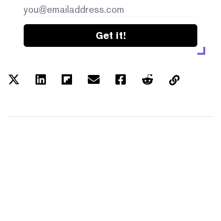
Get it!