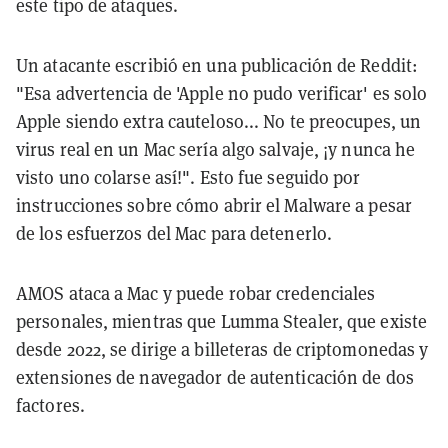
este tipo de ataques.
Un atacante escribió en una publicación de Reddit:
"Esa advertencia de 'Apple no pudo verificar' es solo
Apple siendo extra cauteloso... No te preocupes, un
virus real en un Mac sería algo salvaje, ¡y nunca he
visto uno colarse así!". Esto fue seguido por
instrucciones sobre cómo abrir el Malware a pesar
de los esfuerzos del Mac para detenerlo.
AMOS ataca a Mac y puede robar credenciales
personales, mientras que Lumma Stealer, que existe
desde 2022, se dirige a billeteras de criptomonedas y
extensiones de navegador de autenticación de dos
factores.