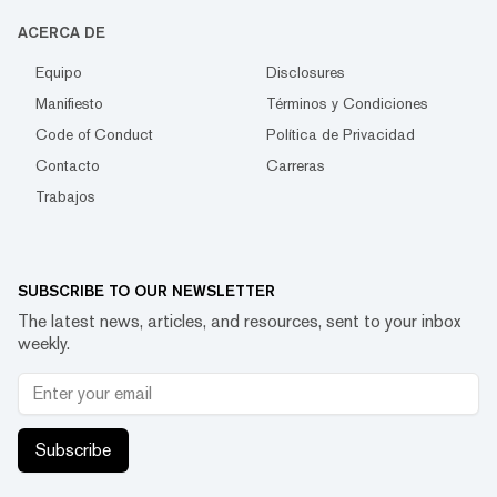
ACERCA DE
Equipo
Disclosures
Manifiesto
Términos y Condiciones
Code of Conduct
Política de Privacidad
Contacto
Carreras
Trabajos
SUBSCRIBE TO OUR NEWSLETTER
The latest news, articles, and resources, sent to your inbox
weekly.
Subscribe