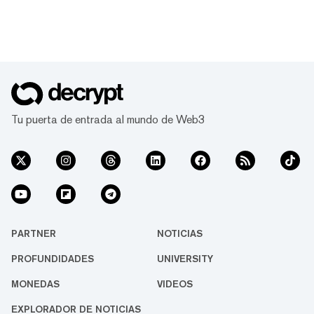
Tu puerta de entrada al mundo de Web3
PARTNER
NOTICIAS
PROFUNDIDADES
UNIVERSITY
MONEDAS
VIDEOS
EXPLORADOR DE NOTICIAS