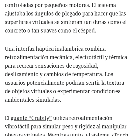
controladas por pequeños motores. El sistema
ajustaba los ángulos de plegado para hacer que las
superficies virtuales se sintieran tan duras como el
concreto o tan suaves como el césped.
Una interfaz háptica inalámbrica combina
retroalimentación mecánica, electrotáctil y térmica
para recrear sensaciones de rugosidad,
deslizamiento y cambios de temperatura. Los
usuarios potencialmente podrían sentir la textura
de objetos virtuales o experimentar condiciones
ambientales simuladas.
El
guante “Grabity”
utiliza retroalimentación
vibrotáctil para simular peso y rigidez al manipular
objetos virtuales. Mientras tanto, el sistema xTouch