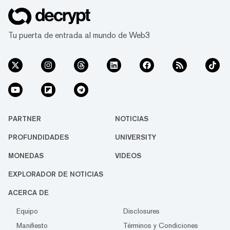
Tu puerta de entrada al mundo de Web3
PARTNER
NOTICIAS
PROFUNDIDADES
UNIVERSITY
MONEDAS
VIDEOS
EXPLORADOR DE NOTICIAS
ACERCA DE
Equipo
Disclosures
Manifiesto
Términos y Condiciones