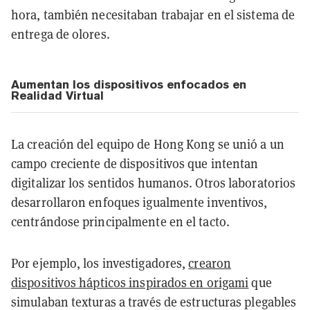
hora, también necesitaban trabajar en el sistema de
entrega de olores.
Aumentan los dispositivos enfocados en
Realidad Virtual
La creación del equipo de Hong Kong se unió a un
campo creciente de dispositivos que intentan
digitalizar los sentidos humanos. Otros laboratorios
desarrollaron enfoques igualmente inventivos,
centrándose principalmente en el tacto.
Por ejemplo, los investigadores,
crearon
dispositivos hápticos inspirados en origami
que
simulaban texturas a través de estructuras plegables