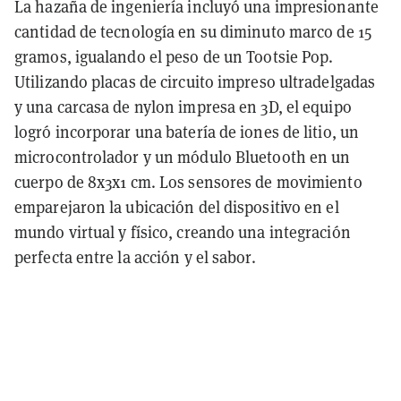
La hazaña de ingeniería incluyó una impresionante
cantidad de tecnología en su diminuto marco de 15
gramos, igualando el peso de un Tootsie Pop.
Utilizando placas de circuito impreso ultradelgadas
y una carcasa de nylon impresa en 3D, el equipo
logró incorporar una batería de iones de litio, un
microcontrolador y un módulo Bluetooth en un
cuerpo de 8x3x1 cm. Los sensores de movimiento
emparejaron la ubicación del dispositivo en el
mundo virtual y físico, creando una integración
perfecta entre la acción y el sabor.