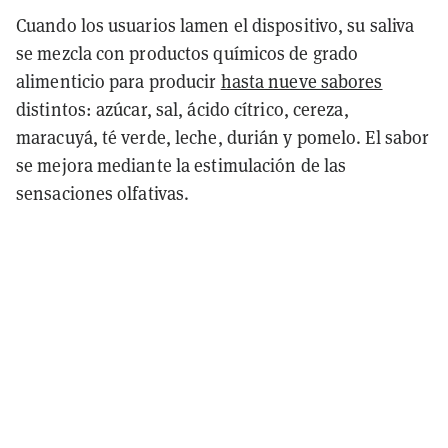
Cuando los usuarios lamen el dispositivo, su saliva
se mezcla con productos químicos de grado
alimenticio para producir
hasta nueve sabores
distintos: azúcar, sal, ácido cítrico, cereza,
maracuyá, té verde, leche, durián y pomelo. El sabor
se mejora mediante la estimulación de las
sensaciones olfativas.