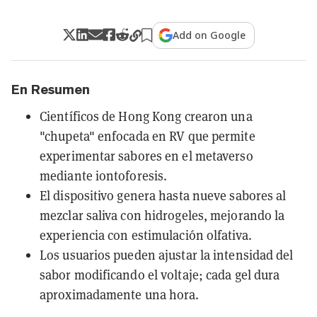
Add on Google
En Resumen
Científicos de Hong Kong crearon una
"chupeta" enfocada en RV que permite
experimentar sabores en el metaverso
mediante iontoforesis.
El dispositivo genera hasta nueve sabores al
mezclar saliva con hidrogeles, mejorando la
experiencia con estimulación olfativa.
Los usuarios pueden ajustar la intensidad del
sabor modificando el voltaje; cada gel dura
aproximadamente una hora.