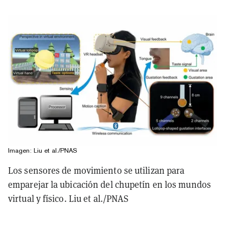
Imagen: Liu et al./PNAS
Los sensores de movimiento se utilizan para
emparejar la ubicación del chupetín en los mundos
virtual y físico. Liu et al./PNAS