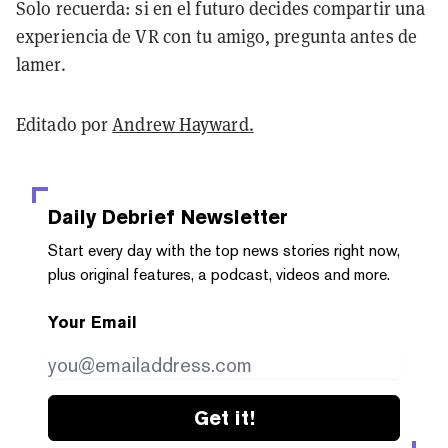
Solo recuerda: si en el futuro decides compartir una
experiencia de VR con tu amigo, pregunta antes de
lamer.
Editado por
Andrew Hayward.
Daily Debrief
Newsletter
Start every day with the top news stories right now,
plus original features, a podcast, videos and more.
Your Email
Get it!