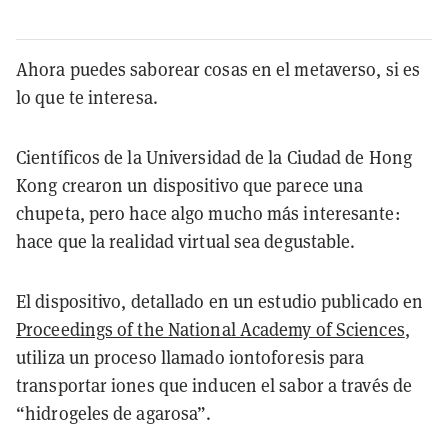
Ahora puedes saborear cosas en el metaverso, si es
lo que te interesa.
Científicos de la Universidad de la Ciudad de Hong
Kong crearon un dispositivo que parece una
chupeta, pero hace algo mucho más interesante:
hace que la realidad virtual sea degustable.
El dispositivo, detallado en un estudio publicado en
Proceedings of the National Academy of Sciences
,
utiliza un proceso llamado iontoforesis para
transportar iones que inducen el sabor a través de
“hidrogeles de agarosa”.