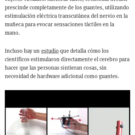
prescinde completamente de los guantes, utilizando
estimulación eléctrica transcutánea del nervio en la
muñeca para evocar sensaciones táctiles en la
mano.
Incluso hay un
estudio
que detalla cómo los
científicos estimularon directamente el cerebro para
hacer que las personas sintieran cosas, sin
necesidad de hardware adicional como guantes.