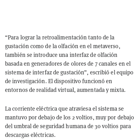
“Para lograr la retroalimentación tanto de la
gustación como de la olfación en el metaverso,
también se introduce una interfaz de olfación
basada en generadores de olores de 7 canales en el
sistema de interfaz de gustación”, escribió el equipo
de investigación. El dispositivo funcionó en
entornos de realidad virtual, aumentada y mixta.
La corriente eléctrica que atraviesa el sistema se
mantuvo por debajo de los 2 voltios, muy por debajo
del umbral de seguridad humana de 30 voltios para
descargas eléctricas.