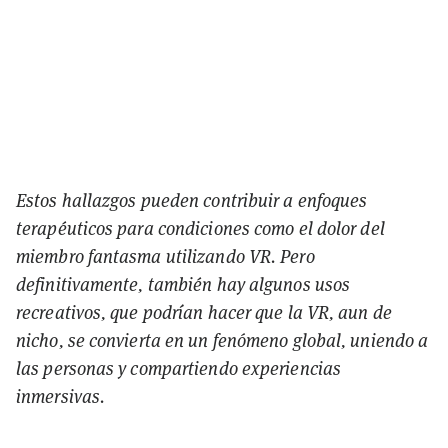
Estos hallazgos pueden contribuir a enfoques
terapéuticos para condiciones como el dolor del
miembro fantasma utilizando VR. Pero
definitivamente, también hay algunos usos
recreativos, que podrían hacer que la VR, aun de
nicho, se convierta en un fenómeno global, uniendo a
las personas y compartiendo experiencias
inmersivas.