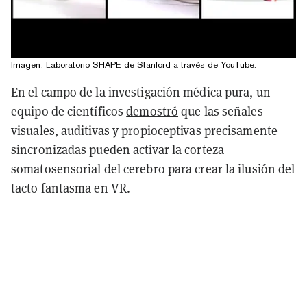
Imagen: Laboratorio SHAPE de Stanford a través de YouTube.
En el campo de la investigación médica pura, un
equipo de científicos
demostró
que las señales
visuales, auditivas y propioceptivas precisamente
sincronizadas pueden activar la corteza
somatosensorial del cerebro para crear la ilusión del
tacto fantasma en VR.