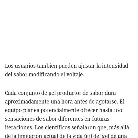
Los usuarios también pueden ajustar la intensidad
del sabor modificando el voltaje.
Cada conjunto de gel productor de sabor dura
aproximadamente una hora antes de agotarse. El
equipo planea potencialmente ofrecer hasta 100
sensaciones de sabor diferentes en futuras
iteraciones. Los científicos señalaron que, más allá
de la limitación actual de la vida útil del gel de una