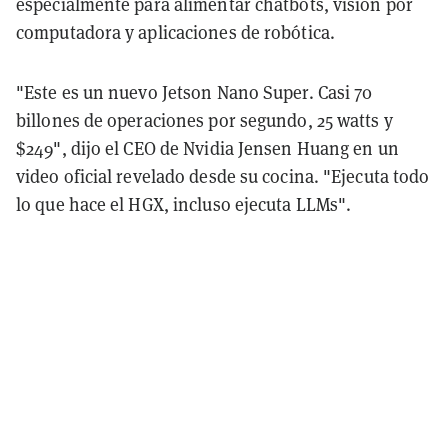
especialmente para alimentar chatbots, visión por
computadora y aplicaciones de robótica.
"Este es un nuevo Jetson Nano Super. Casi 70
billones de operaciones por segundo, 25 watts y
$249", dijo el CEO de Nvidia Jensen Huang en un
video oficial revelado desde su cocina. "Ejecuta todo
lo que hace el HGX, incluso ejecuta LLMs".