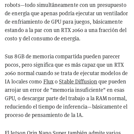
robots—todo simultáneamente con un presupuesto
de energía que apenas podría ejecutar un ventilador
de enfriamiento de GPU para juegos, básicamente
estando a la par con un RTX 2060 a una fracción del
costo y del consumo de energía.
Sus 8GB de memoria compartida pueden parecer
pocos, pero significa que es más capaz que un RTX
2060 normal cuando se trata de ejecutar modelos de
IA locales como
Flux
o
Stable Diffusion
que pueden
arrojar un error de "memoria insuficiente" en esas
GPU, o descargar parte del trabajo a la RAM normal,
reduciendo el tiempo de inferencia—básicamente el
proceso de pensamiento de la IA.
El Jetson Orin Nano Super también admite varios