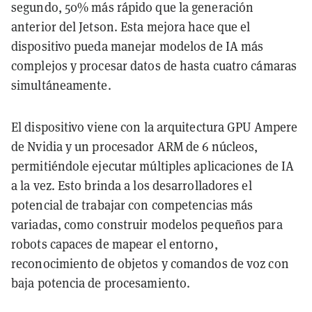
segundo, 50% más rápido que la generación
anterior del Jetson. Esta mejora hace que el
dispositivo pueda manejar modelos de IA más
complejos y procesar datos de hasta cuatro cámaras
simultáneamente.
El dispositivo viene con la arquitectura GPU Ampere
de Nvidia y un procesador ARM de 6 núcleos,
permitiéndole ejecutar múltiples aplicaciones de IA
a la vez. Esto brinda a los desarrolladores el
potencial de trabajar con competencias más
variadas, como construir modelos pequeños para
robots capaces de mapear el entorno,
reconocimiento de objetos y comandos de voz con
baja potencia de procesamiento.