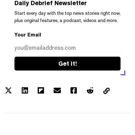
Daily Debrief
Newsletter
Start every day with the top news stories right now,
plus original features, a podcast, videos and more.
Your Email
Get it!