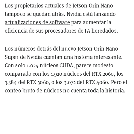
Los propietarios actuales de Jetson Orin Nano
tampoco se quedan atrás. Nvidia está lanzando
actualizaciones de software
para aumentar la
eficiencia de sus procesadores de IA heredados.
Los números detrás del nuevo Jetson Orin Nano
Super de Nvidia cuentan una historia interesante.
Con solo 1.024 núcleos CUDA, parece modesto
comparado con los 1.920 núcleos del RTX 2060, los
3.584 del RTX 3060, o los 3.072 del RTX 4060. Pero el
conteo bruto de núcleos no cuenta toda la historia.