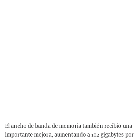
El ancho de banda de memoria también recibió una
importante mejora, aumentando a 102 gigabytes por