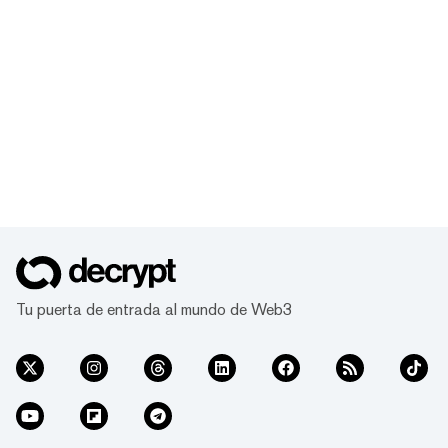
Tu puerta de entrada al mundo de Web3