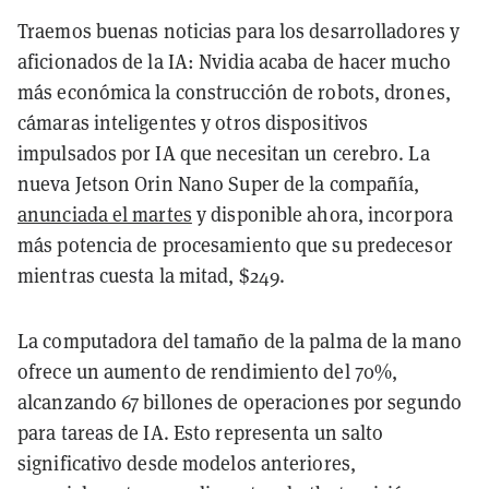
Traemos buenas noticias para los desarrolladores y
aficionados de la IA: Nvidia acaba de hacer mucho
más económica la construcción de robots, drones,
cámaras inteligentes y otros dispositivos
impulsados por IA que necesitan un cerebro. La
nueva Jetson Orin Nano Super de la compañía,
anunciada el martes
y disponible ahora, incorpora
más potencia de procesamiento que su predecesor
mientras cuesta la mitad, $249.
La computadora del tamaño de la palma de la mano
ofrece un aumento de rendimiento del 70%,
alcanzando 67 billones de operaciones por segundo
para tareas de IA. Esto representa un salto
significativo desde modelos anteriores,