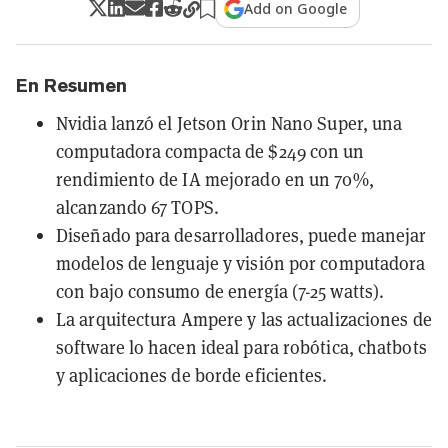
Add on Google
En Resumen
Nvidia lanzó el Jetson Orin Nano Super, una
computadora compacta de $249 con un
rendimiento de IA mejorado en un 70%,
alcanzando 67 TOPS.
Diseñado para desarrolladores, puede manejar
modelos de lenguaje y visión por computadora
con bajo consumo de energía (7-25 watts).
La arquitectura Ampere y las actualizaciones de
software lo hacen ideal para robótica, chatbots
y aplicaciones de borde eficientes.