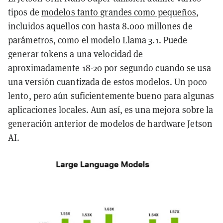
tipos de
modelos tanto grandes como pequeños
,
incluidos aquellos con hasta 8.000 millones de
parámetros, como el modelo Llama 3.1. Puede
generar tokens a una velocidad de
aproximadamente 18-20 por segundo cuando se usa
una versión cuantizada de estos modelos. Un poco
lento, pero aún suficientemente bueno para algunas
aplicaciones locales. Aun así, es una mejora sobre la
generación anterior de modelos de hardware Jetson
AI.