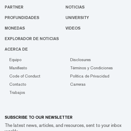
PARTNER
NOTICIAS
PROFUNDIDADES
UNIVERSITY
MONEDAS
VIDEOS
EXPLORADOR DE NOTICIAS
ACERCA DE
Equipo
Disclosures
Manifiesto
Términos y Condiciones
Code of Conduct
Política de Privacidad
Contacto
Carreras
Trabajos
SUBSCRIBE TO OUR NEWSLETTER
The latest news, articles, and resources, sent to your inbox