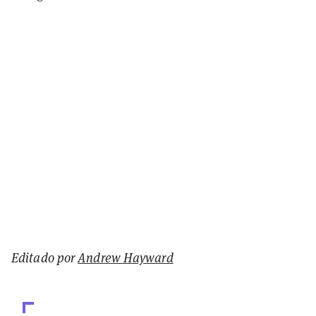
Editado por
Andrew Hayward