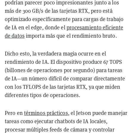
podrían parecer poco impresionantes junto a los
más de 300 GB/s de las tarjetas RTX, pero está
optimizado específicamente para cargas de trabajo
de IA en el edge, donde el
procesamiento eficiente
de datos
importa más que el rendimiento bruto.
Dicho esto, la verdadera magia ocurre en el
rendimiento de IA. El dispositivo produce 67 TOPS
(billones de operaciones por segundo) para tareas
de IA—un número difícil de comparar directamente
con los TFLOPS de las tarjetas RTX, ya que miden
diferentes tipos de operaciones.
Pero en
términos prácticos
, el Jetson puede manejar
tareas como ejecutar chatbots de IA locales,
procesar múltiples feeds de cámara y controlar