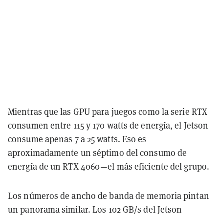
Mientras que las GPU para juegos como la serie RTX
consumen entre 115 y 170 watts de energía, el Jetson
consume apenas 7 a 25 watts. Eso es
aproximadamente un séptimo del consumo de
energía de un RTX 4060—el más eficiente del grupo.
Los números de ancho de banda de memoria pintan
un panorama similar. Los 102 GB/s del Jetson