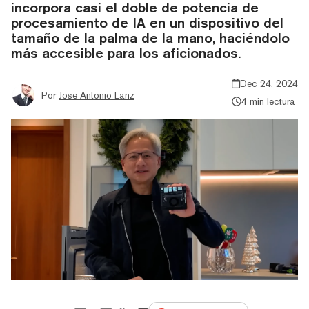
incorpora casi el doble de potencia de
procesamiento de IA en un dispositivo del
tamaño de la palma de la mano, haciéndolo
más accesible para los aficionados.
Dec 24, 2024
Por
Jose Antonio Lanz
4 min lectura