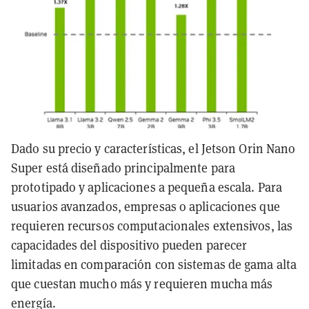
Dado su precio y características, el Jetson Orin Nano
Super está diseñado principalmente para
prototipado y aplicaciones a pequeña escala. Para
usuarios avanzados, empresas o aplicaciones que
requieren recursos computacionales extensivos, las
capacidades del dispositivo pueden parecer
limitadas en comparación con sistemas de gama alta
que cuestan mucho más y requieren mucha más
energía.