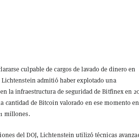
lararse culpable de cargos de lavado de dinero en
, Lichtenstein admitió haber explotado una
en la infraestructura de seguridad de Bitfinex en 2
na cantidad de Bitcoin valorado en ese momento e
1 millones.
iones del DOJ, Lichtenstein utilizó técnicas avanza