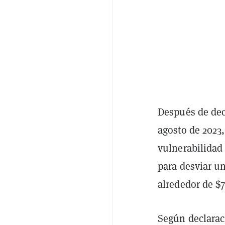
Después de dec
agosto de 2023
vulnerabilidad 
para desviar u
alrededor de $7
Según declarac