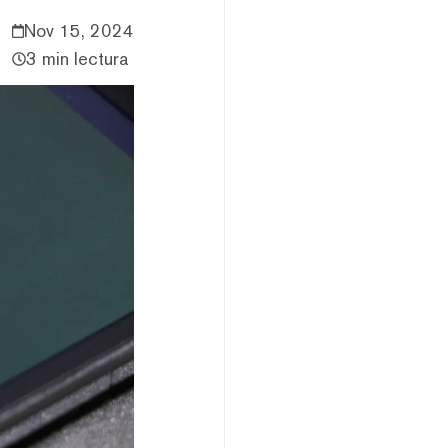
Nov 15, 2024
3 min lectura