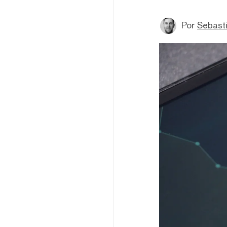
Por
Sebasti