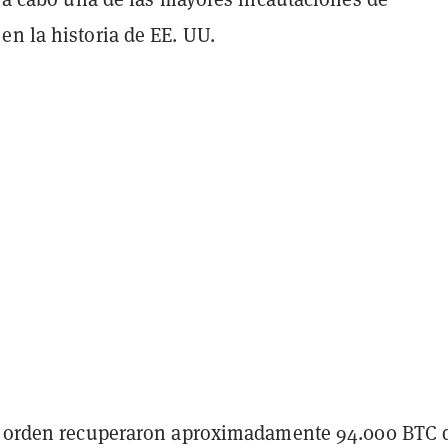
en la historia de EE. UU.
l orden recuperaron aproximadamente 94.000 BTC 