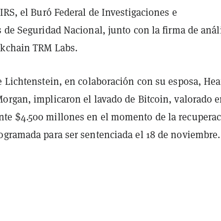
IRS, el Buró Federal de Investigaciones e
 de Seguridad Nacional, junto con la firma de anál
ckchain TRM Labs.
e Lichtenstein, en colaboración con su esposa, Hea
Morgan, implicaron el lavado de Bitcoin, valorado 
e $4.500 millones en el momento de la recuperac
ogramada para ser sentenciada el 18 de noviembre.