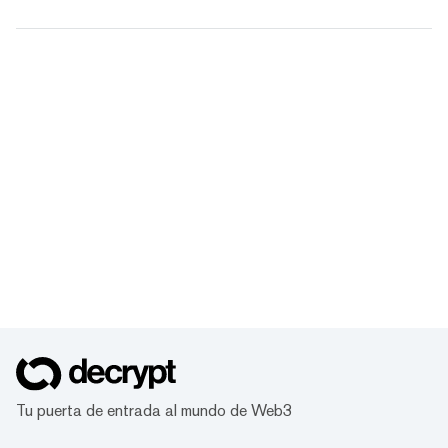
Tu puerta de entrada al mundo de Web3