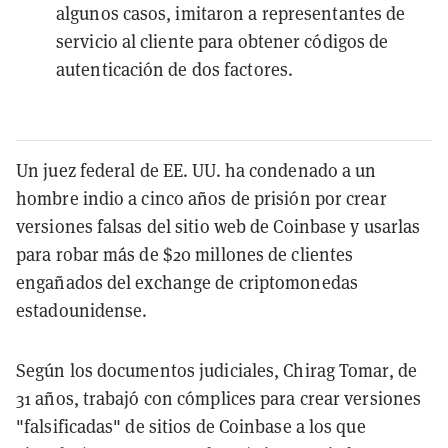
algunos casos, imitaron a representantes de
servicio al cliente para obtener códigos de
autenticación de dos factores.
Un juez federal de EE. UU. ha condenado a un
hombre indio a cinco años de prisión por crear
versiones falsas del sitio web de Coinbase y usarlas
para robar más de $20 millones de clientes
engañados del exchange de criptomonedas
estadounidense.
Según los documentos judiciales, Chirag Tomar, de
31 años, trabajó con cómplices para crear versiones
"falsificadas" de sitios de Coinbase a los que