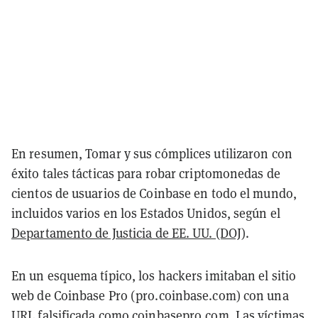
En resumen, Tomar y sus cómplices utilizaron con
éxito tales tácticas para robar criptomonedas de
cientos de usuarios de Coinbase en todo el mundo,
incluidos varios en los Estados Unidos, según el
Departamento de Justicia de EE. UU. (DOJ)
.
En un esquema típico, los hackers imitaban el sitio
web de Coinbase Pro (pro.coinbase.com) con una
URL falsificada como coinbasepro.com. Las víctimas