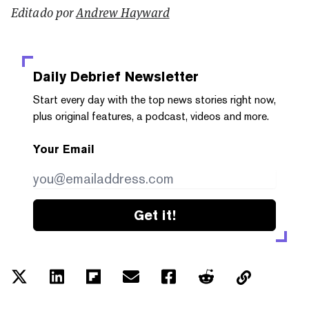
Editado por
Andrew Hayward
Daily Debrief
Newsletter
Start every day with the top news stories right now,
plus original features, a podcast, videos and more.
Your Email
Get it!