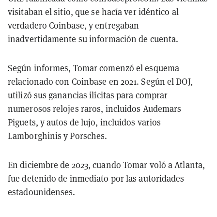
visitaban el sitio, que se hacía ver idéntico al
verdadero Coinbase, y entregaban
inadvertidamente su información de cuenta.
Según informes, Tomar comenzó el esquema
relacionado con Coinbase en 2021. Según el DOJ,
utilizó sus ganancias ilícitas para comprar
numerosos relojes raros, incluidos Audemars
Piguets, y autos de lujo, incluidos varios
Lamborghinis y Porsches.
En diciembre de 2023, cuando Tomar voló a Atlanta,
fue detenido de inmediato por las autoridades
estadounidenses.