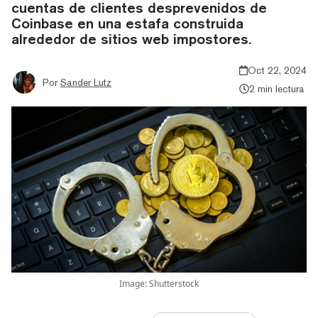
cuentas de clientes desprevenidos de
Coinbase en una estafa construida
alrededor de sitios web impostores.
Oct 22, 2024
Por
Sander Lutz
2 min lectura
Image: Shutterstock