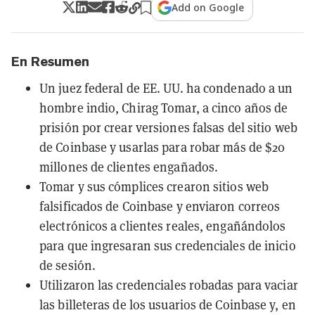
Add on Google
En Resumen
Un juez federal de EE. UU. ha condenado a un
hombre indio, Chirag Tomar, a cinco años de
prisión por crear versiones falsas del sitio web
de Coinbase y usarlas para robar más de $20
millones de clientes engañados.
Tomar y sus cómplices crearon sitios web
falsificados de Coinbase y enviaron correos
electrónicos a clientes reales, engañándolos
para que ingresaran sus credenciales de inicio
de sesión.
Utilizaron las credenciales robadas para vaciar
las billeteras de los usuarios de Coinbase y, en