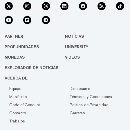
PARTNER
NOTICIAS
PROFUNDIDADES
UNIVERSITY
MONEDAS
VIDEOS
EXPLORADOR DE NOTICIAS
ACERCA DE
Equipo
Disclosures
Manifiesto
Términos y Condiciones
Code of Conduct
Política de Privacidad
Contacto
Carreras
Trabajos