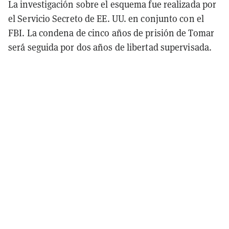
La investigación sobre el esquema fue realizada por
el Servicio Secreto de EE. UU. en conjunto con el
FBI. La condena de cinco años de prisión de Tomar
será seguida por dos años de libertad supervisada.