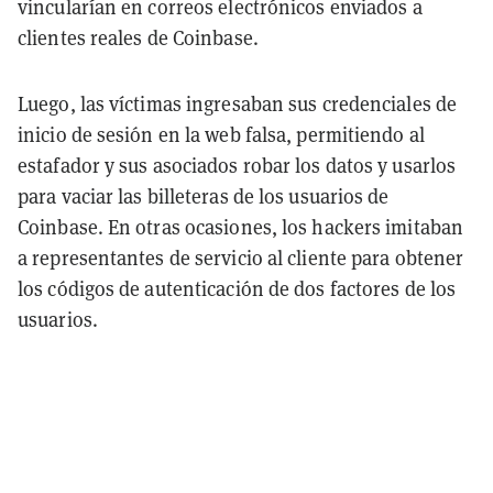
vincularían en correos electrónicos enviados a
clientes reales de Coinbase.
Luego, las víctimas ingresaban sus credenciales de
inicio de sesión en la web falsa, permitiendo al
estafador y sus asociados robar los datos y usarlos
para vaciar las billeteras de los usuarios de
Coinbase. En otras ocasiones, los hackers imitaban
a representantes de servicio al cliente para obtener
los códigos de autenticación de dos factores de los
usuarios.