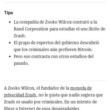
Tips
La compañía de Zooko Wilcox contrató a la
Rand Corporation para estudiar el uso ilícito de
Zcash.
El grupo de expertos del gobierno descubrió
que los criminales aún prefieren Bitcoin.
Pero eso contrasta con otros estudios del
pasado.
A Zooko Wilcox, el fundador de la
moneda de
privacidad Zcash
, no le gusta que nadie sugiera que
Zcash es usado por criminales. En un intento de
librar a Internet de esos desagradables