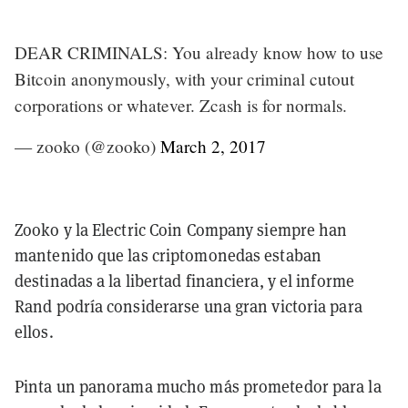
DEAR CRIMINALS: You already know how to use
Bitcoin anonymously, with your criminal cutout
corporations or whatever. Zcash is for normals.
— zooko (@zooko)
March 2, 2017
Zooko y la Electric Coin Company siempre han
mantenido que las criptomonedas estaban
destinadas a la libertad financiera, y el informe
Rand podría considerarse una gran victoria para
ellos.
Pinta un panorama mucho más prometedor para la