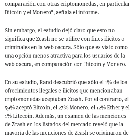
comparación con otras criptomonedas, en particular
Bitcoin y el Monero", señala el informe.
Sin embargo, el estudio dejó claro que esto no
significa que Zcash no se utilice con fines ilícitos o
criminales en la web oscura. Sólo que es visto como
una opción menos atractiva para los usuarios de la
web oscura, en comparación con Bitcoin y Monero.
En su estudio, Rand descubrió que sólo el 1% de los
ofrecimientos ilegales e ilícitos que mencionaban
criptomonedas aceptaban Zcash. Por el contrario, el
59% aceptó Bitcoin, el 27% Monero, el 12% Ether y el
1% Litecoin. Además, un examen de las menciones
de Zcash en los listados del mercado reveló que la
mayoría de las menciones de Zcash se originaron de