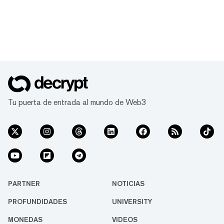
Tu puerta de entrada al mundo de Web3
PARTNER
NOTICIAS
PROFUNDIDADES
UNIVERSITY
MONEDAS
VIDEOS