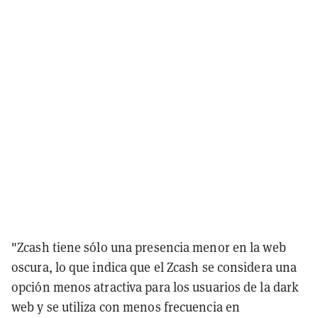
"Zcash tiene sólo una presencia menor en la web
oscura, lo que indica que el Zcash se considera una
opción menos atractiva para los usuarios de la dark
web y se utiliza con menos frecuencia en