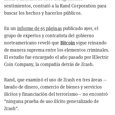
sentimientos, contrató a la Rand Corporation para
buscar los hechos y hacerlos públicos.
En un
informe de 65 páginas
publicado ayer, el
grupo de expertos y contratista del gobierno
Bitcoin
norteamericano reveló que
sigue reinando
de manera suprema entre los elementos criminales.
El estudio fue encargado el año pasado por lElectric
Coin Company, la compañía detrás de Zcash.
Rand, que examinó el uso de Zcash en tres áreas —
lavado de dinero, comercio de bienes y servicios
ilícitos y financiación del terrorismo— no encontró
"ninguna prueba de uso ilícito generalizado de
Zcash".