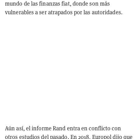
mundo de las finanzas fiat, donde son más
vulnerables a ser atrapados por las autoridades.
Aún así, el informe Rand entra en conflicto con
otros estudios del pasado. En 2018,
Europol dijo
que