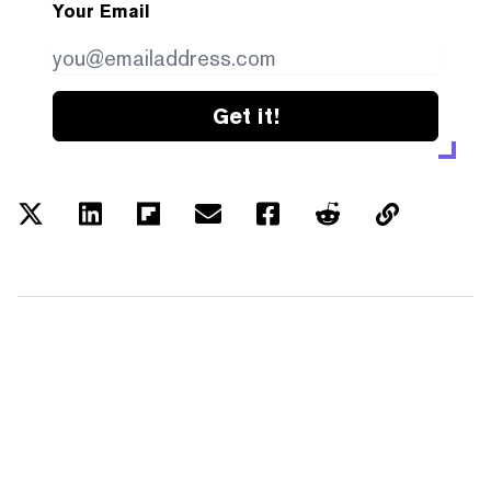
Your Email
Get it!