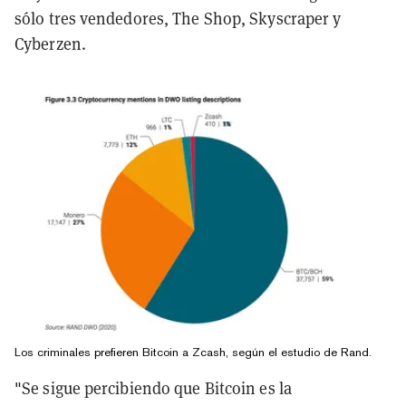
sólo tres vendedores, The Shop, Skyscraper y
Cyberzen.
Los criminales prefieren Bitcoin a Zcash, según el estudio de Rand.
"Se sigue percibiendo que Bitcoin es la