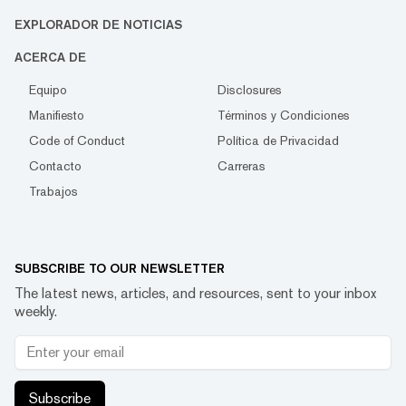
EXPLORADOR DE NOTICIAS
ACERCA DE
Equipo
Disclosures
Manifiesto
Términos y Condiciones
Code of Conduct
Política de Privacidad
Contacto
Carreras
Trabajos
SUBSCRIBE TO OUR NEWSLETTER
The latest news, articles, and resources, sent to your inbox
weekly.
Subscribe