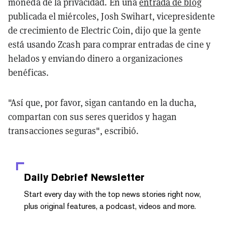
moneda de la privacidad. En una
entrada de blog
publicada el miércoles, Josh Swihart, vicepresidente
de crecimiento de Electric Coin, dijo que la gente
está usando Zcash para comprar entradas de cine y
helados y enviando dinero a organizaciones
benéficas.
"Así que, por favor, sigan cantando en la ducha,
compartan con sus seres queridos y hagan
transacciones seguras", escribió.
Daily Debrief
Newsletter
Start every day with the top news stories right now,
plus original features, a podcast, videos and more.