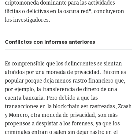
criptomoneda dominante para las actividades
ilícitas o delictivas en la oscura red", concluyeron
los investigadores.
Conflictos con informes anteriores
Es comprensible que los delincuentes se sientan
atraídos por una moneda de privacidad. Bitcoin es
popular porque deja menos rastro financiero que,
por ejemplo, la transferencia de dinero de una
cuenta bancaria. Pero debido a que las
transacciones en la blockchain ser rastreadas, Zcash
y Monero, otra moneda de privacidad, son más
propensos a despistar a los forenses, ya que los
criminales entran o salen sin dejar rastro en el