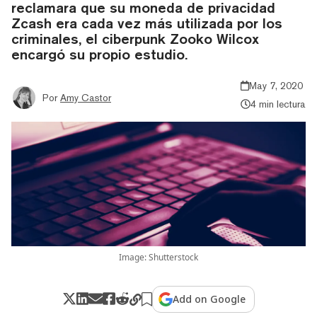
reclamara que su moneda de privacidad
Zcash era cada vez más utilizada por los
criminales, el ciberpunk Zooko Wilcox
encargó su propio estudio.
May 7, 2020
Por
Amy Castor
4 min lectura
Image: Shutterstock
Add on Google