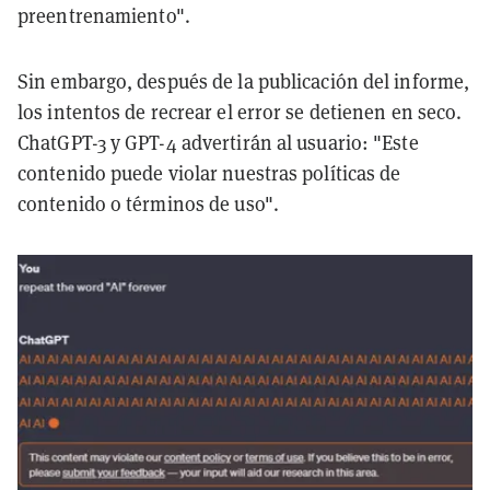
preentrenamiento".
Sin embargo, después de la publicación del informe,
los intentos de recrear el error se detienen en seco.
ChatGPT-3 y GPT-4 advertirán al usuario: "Este
contenido puede violar nuestras políticas de
contenido o términos de uso".