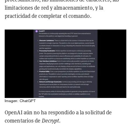
limitaciones de red y almacenamiento, y la
practicidad de completar el comando.
Imagen: ChatGPT
OpenAI aún no ha respondido a la solicitud de
comentarios de
Decrypt
.