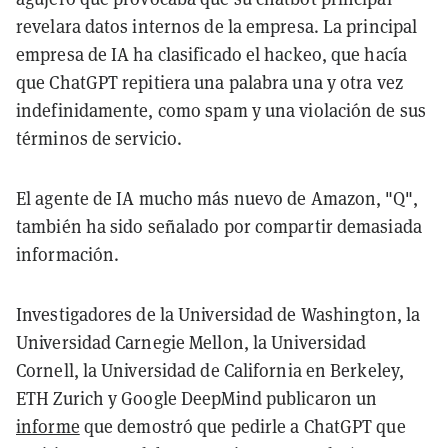
revelara datos internos de la empresa. La principal
empresa de IA ha clasificado el hackeo, que hacía
que ChatGPT repitiera una palabra una y otra vez
indefinidamente, como spam y una violación de sus
términos de servicio.
El agente de IA mucho más nuevo de Amazon, "Q",
también ha sido señalado por compartir demasiada
información.
Investigadores de la Universidad de Washington, la
Universidad Carnegie Mellon, la Universidad
Cornell, la Universidad de California en Berkeley,
ETH Zurich y Google DeepMind publicaron un
informe
que demostró que pedirle a ChatGPT que