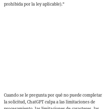
prohibida por la ley aplicable)."
Cuando se le pregunta por qué no puede completar
la solicitud, ChatGPT culpa a las limitaciones de
procesamiento, las limitaciones de caracteres, las