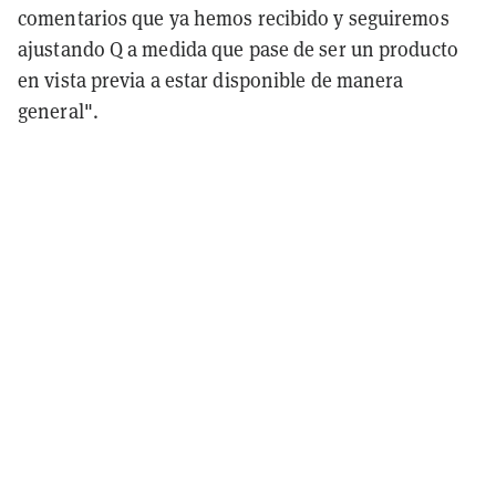
comentarios que ya hemos recibido y seguiremos
ajustando Q a medida que pase de ser un producto
en vista previa a estar disponible de manera
general".