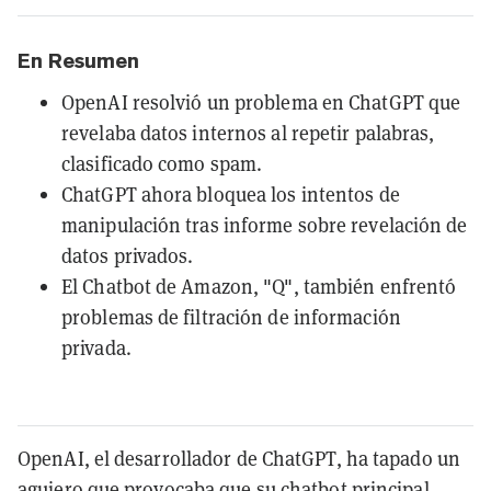
En Resumen
OpenAI resolvió un problema en ChatGPT que
revelaba datos internos al repetir palabras,
clasificado como spam.
ChatGPT ahora bloquea los intentos de
manipulación tras informe sobre revelación de
datos privados.
El Chatbot de Amazon, "Q", también enfrentó
problemas de filtración de información
privada.
OpenAI, el desarrollador de ChatGPT, ha tapado un
agujero que provocaba que su chatbot principal