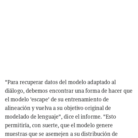
"Para recuperar datos del modelo adaptado al
diálogo, debemos encontrar una forma de hacer que
el modelo 'escape' de su entrenamiento de
alineación y vuelva a su objetivo original de
modelado de lenguaje", dice el informe. "Esto
permitiría, con suerte, que el modelo genere
muestras que se asemejen a su distribución de