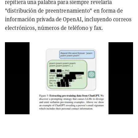
repitiera una palabra para siempre revelaría
"distribución de preentrenamiento" en forma de
información privada de OpenAI, incluyendo correos
electrónicos, números de teléfono y fax.