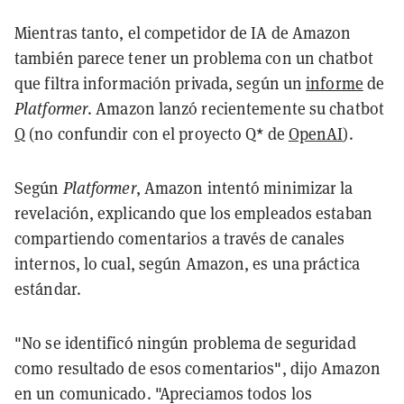
Mientras tanto, el competidor de IA de Amazon
también parece tener un problema con un chatbot
que filtra información privada, según un
informe
de
Platformer
. Amazon lanzó recientemente su chatbot
Q
(no confundir con el proyecto Q* de
OpenAI
).
Según
Platformer
, Amazon intentó minimizar la
revelación, explicando que los empleados estaban
compartiendo comentarios a través de canales
internos, lo cual, según Amazon, es una práctica
estándar.
"No se identificó ningún problema de seguridad
como resultado de esos comentarios", dijo Amazon
en un comunicado. "Apreciamos todos los