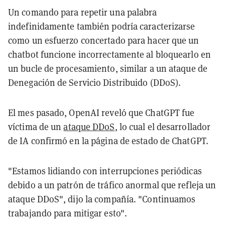
Un comando para repetir una palabra
indefinidamente también podría caracterizarse
como un esfuerzo concertado para hacer que un
chatbot funcione incorrectamente al bloquearlo en
un bucle de procesamiento, similar a un ataque de
Denegación de Servicio Distribuido (DDoS).
El mes pasado, OpenAI reveló que ChatGPT fue
víctima de un
ataque DDoS
, lo cual el desarrollador
de IA confirmó en la página de estado de ChatGPT.
"Estamos lidiando con interrupciones periódicas
debido a un patrón de tráfico anormal que refleja un
ataque DDoS", dijo la compañía. "Continuamos
trabajando para mitigar esto".