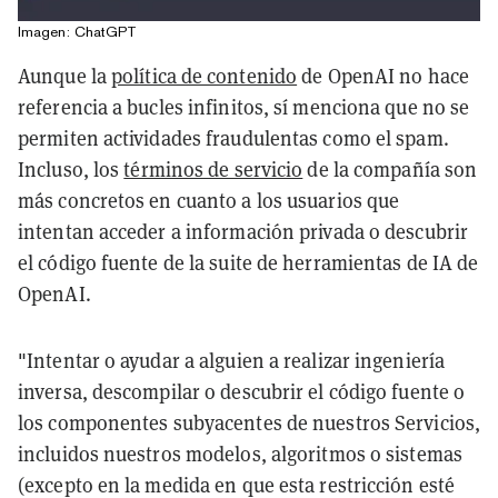
Imagen: ChatGPT
Aunque la
política de contenido
de OpenAI no hace
referencia a bucles infinitos, sí menciona que no se
permiten actividades fraudulentas como el spam.
Incluso, los
términos de servicio
de la compañía son
más concretos en cuanto a los usuarios que
intentan acceder a información privada o descubrir
el código fuente de la suite de herramientas de IA de
OpenAI.
"Intentar o ayudar a alguien a realizar ingeniería
inversa, descompilar o descubrir el código fuente o
los componentes subyacentes de nuestros Servicios,
incluidos nuestros modelos, algoritmos o sistemas
(excepto en la medida en que esta restricción esté