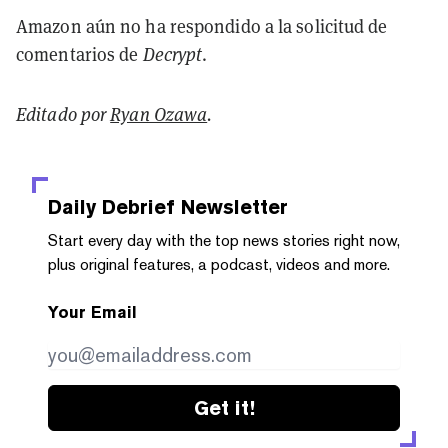
Amazon aún no ha respondido a la solicitud de
comentarios de
Decrypt
.
Editado por
Ryan Ozawa
.
Daily Debrief
Newsletter
Start every day with the top news stories right now,
plus original features, a podcast, videos and more.
Your Email
Get it!