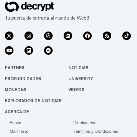
Tu puerta de entrada al mundo de Web3
PARTNER
NOTICIAS
PROFUNDIDADES
UNIVERSITY
MONEDAS
VIDEOS
EXPLORADOR DE NOTICIAS
ACERCA DE
Equipo
Disclosures
Manifiesto
Términos y Condiciones