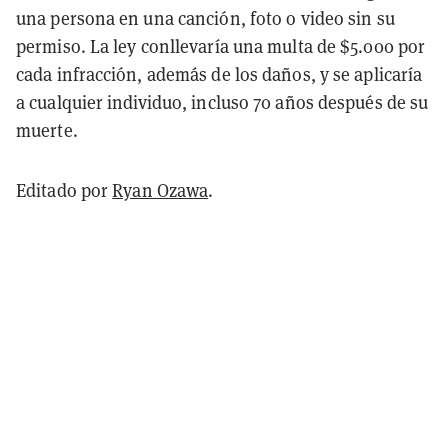
una persona en una canción, foto o video sin su
permiso. La ley conllevaría una multa de $5.000 por
cada infracción, además de los daños, y se aplicaría
a cualquier individuo, incluso 70 años después de su
muerte.
Editado por
Ryan Ozawa
.