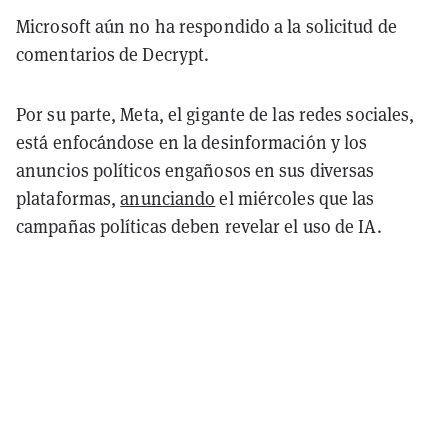
Microsoft aún no ha respondido a la solicitud de
comentarios de Decrypt.
Por su parte, Meta, el gigante de las redes sociales,
está enfocándose en la desinformación y los
anuncios políticos engañosos en sus diversas
plataformas,
anunciando
el miércoles que las
campañas políticas deben revelar el uso de IA.