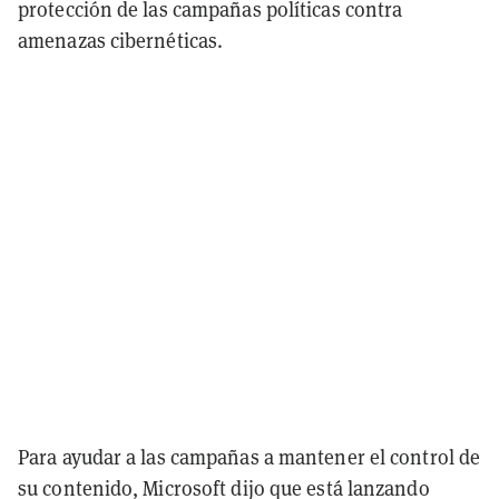
protección de las campañas políticas contra
amenazas cibernéticas.
Para ayudar a las campañas a mantener el control de
su contenido, Microsoft dijo que está lanzando