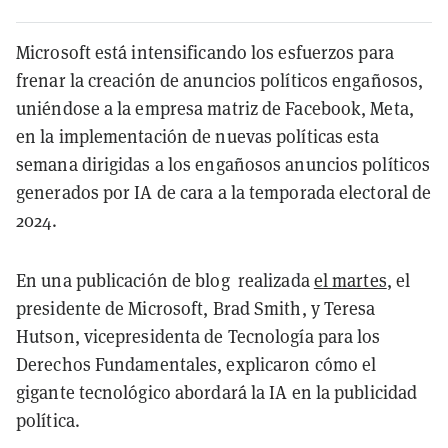
Microsoft está intensificando los esfuerzos para
frenar la creación de anuncios políticos engañosos,
uniéndose a la empresa matriz de Facebook, Meta,
en la implementación de nuevas políticas esta
semana dirigidas a los engañosos anuncios políticos
generados por IA de cara a la temporada electoral de
2024.
En una publicación de blog realizada
el martes
, el
presidente de Microsoft, Brad Smith, y Teresa
Hutson, vicepresidenta de Tecnología para los
Derechos Fundamentales, explicaron cómo el
gigante tecnológico abordará la IA en la publicidad
política.