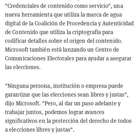
"Credenciales de contenido como servicio", una
nueva herramienta que utiliza la marca de agua
digital de la Coalición de Procedencia y Autenticidad
de Contenido que utiliza la criptografía para
codificar detalles sobre el origen del contenido.
Microsoft también está lanzando un Centro de
Comunicaciones Electorales para ayudar a asegurar
las elecciones.
"Ninguna persona, institución o empresa puede
garantizar que las elecciones sean libres y justas",
dijo Microsoft. "Pero, al dar un paso adelante y
trabajar juntos, podemos lograr avances
significativos en la protección del derecho de todos
a elecciones libres y justas".