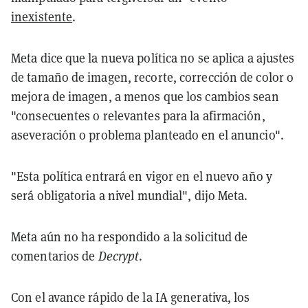
inexistente
.
Meta dice que la nueva política no se aplica a ajustes
de tamaño de imagen, recorte, corrección de color o
mejora de imagen, a menos que los cambios sean
"consecuentes o relevantes para la afirmación,
aseveración o problema planteado en el anuncio".
"Esta política entrará en vigor en el nuevo año y
será obligatoria a nivel mundial", dijo Meta.
Meta aún no ha respondido a la solicitud de
comentarios de
Decrypt
.
Con el avance rápido de la IA generativa, los