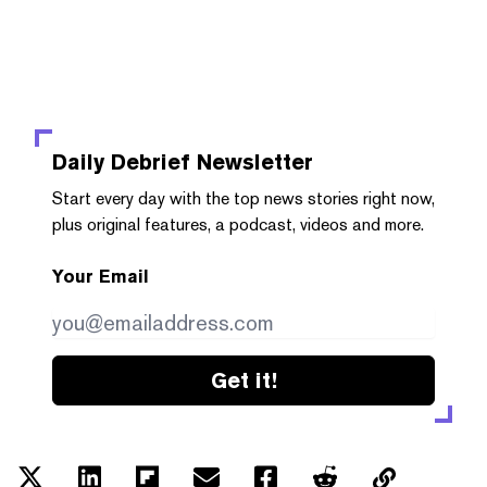
Daily Debrief
Newsletter
Start every day with the top news stories right now,
plus original features, a podcast, videos and more.
Your Email
Get it!