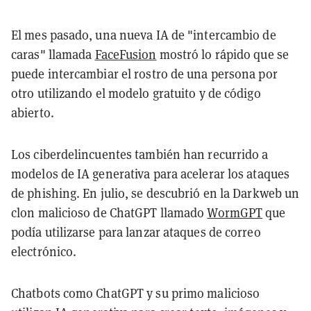
El mes pasado, una nueva IA de "intercambio de
caras" llamada
FaceFusion
mostró lo rápido que se
puede intercambiar el rostro de una persona por
otro utilizando el modelo gratuito y de código
abierto.
Los ciberdelincuentes también han recurrido a
modelos de IA generativa para acelerar los ataques
de phishing. En julio, se descubrió en la Darkweb un
clon malicioso de ChatGPT llamado
WormGPT
que
podía utilizarse para lanzar ataques de correo
electrónico.
Chatbots como ChatGPT y su primo malicioso