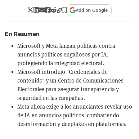
Add on Google
En Resumen
Microsoft y Meta lanzan políticas contra
anuncios políticos engañosos por IA,
protegiendo la integridad electoral.
Microsoft introdujo "Credenciales de
contenido" y un Centro de Comunicaciones
Electorales para asegurar transparencia y
seguridad en las campañas.
Meta ahora exige a los anunciantes revelar uso
de IA en anuncios políticos, combatiendo
desinformación y deepfakes en plataformas.