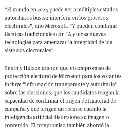
"El mundo en 2024 puede ver a múltiples estados
autoritarios buscar interferir en los procesos
electorales", dijo Microsoft. "Y pueden combinar
técnicas tradicionales con IA y otras nuevas
tecnologías para amenazar la integridad de los
sistemas electorales".
Smith y Hutson dijeron que el compromiso de
protección electoral de Microsoft para los votantes
incluye "información transparente y autoritaria"
sobre las elecciones, que los candidatos tengan la
capacidad de confirmar el origen del material de
campaña y que tengan un recurso cuando la
inteligencia artificial distorsione su imagen o
contenido. El compromiso también abordó la