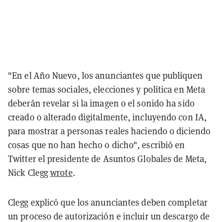
"En el Año Nuevo, los anunciantes que publiquen
sobre temas sociales, elecciones y política en Meta
deberán revelar si la imagen o el sonido ha sido
creado o alterado digitalmente, incluyendo con IA,
para mostrar a personas reales haciendo o diciendo
cosas que no han hecho o dicho", escribió en
Twitter el presidente de Asuntos Globales de Meta,
Nick Clegg
wrote
.
Clegg explicó que los anunciantes deben completar
un proceso de autorización e incluir un descargo de