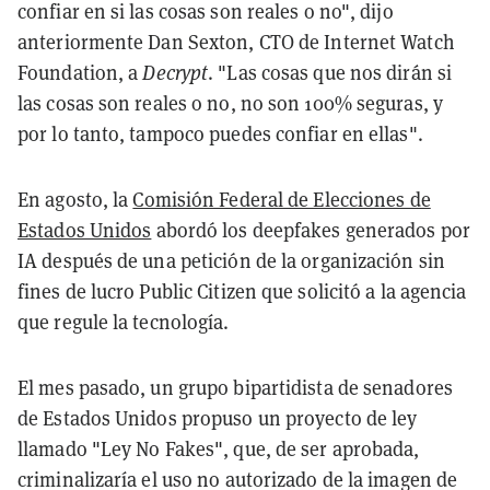
confiar en si las cosas son reales o no", dijo
anteriormente Dan Sexton, CTO de Internet Watch
Foundation, a
Decrypt
. "Las cosas que nos dirán si
las cosas son reales o no, no son 100% seguras, y
por lo tanto, tampoco puedes confiar en ellas".
En agosto, la
Comisión Federal de Elecciones de
Estados Unidos
abordó los deepfakes generados por
IA después de una petición de la organización sin
fines de lucro Public Citizen que solicitó a la agencia
que regule la tecnología.
El mes pasado, un grupo bipartidista de senadores
de Estados Unidos propuso un proyecto de ley
llamado "Ley No Fakes", que, de ser aprobada,
criminalizaría el uso no autorizado de la imagen de