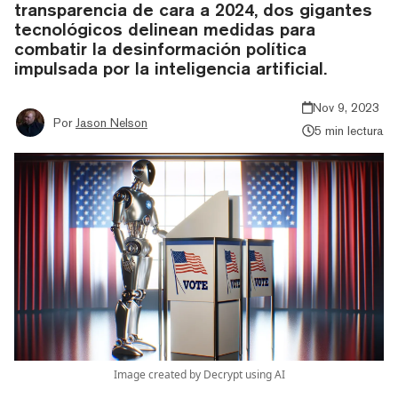
transparencia de cara a 2024, dos gigantes
tecnológicos delinean medidas para
combatir la desinformación política
impulsada por la inteligencia artificial.
Nov 9, 2023
Por
Jason Nelson
5 min lectura
Image created by Decrypt using AI