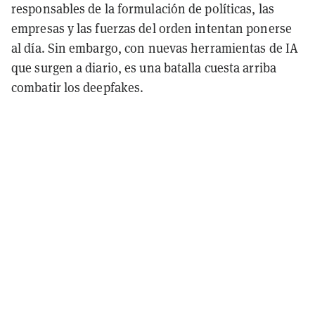
responsables de la formulación de políticas, las
empresas y las fuerzas del orden intentan ponerse
al día. Sin embargo, con nuevas herramientas de IA
que surgen a diario, es una batalla cuesta arriba
combatir los deepfakes.