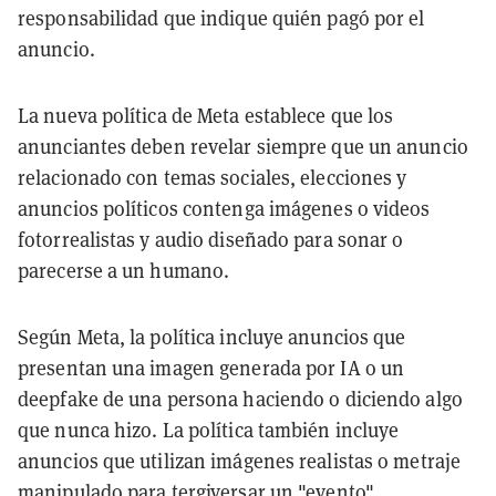
responsabilidad que indique quién pagó por el
anuncio.
La nueva política de Meta establece que los
anunciantes deben revelar siempre que un anuncio
relacionado con temas sociales, elecciones y
anuncios políticos contenga imágenes o videos
fotorrealistas y audio diseñado para sonar o
parecerse a un humano.
Según Meta, la política incluye anuncios que
presentan una imagen generada por IA o un
deepfake de una persona haciendo o diciendo algo
que nunca hizo. La política también incluye
anuncios que utilizan imágenes realistas o metraje
manipulado para tergiversar un "evento"