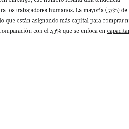
ra los trabajadores humanos. La mayoría (57%) de 
jo que están asignando más capital para comprar 
 comparación con el 43% que se enfoca en
capacita
.