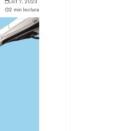
Oct 7, 2023
2 min lectura