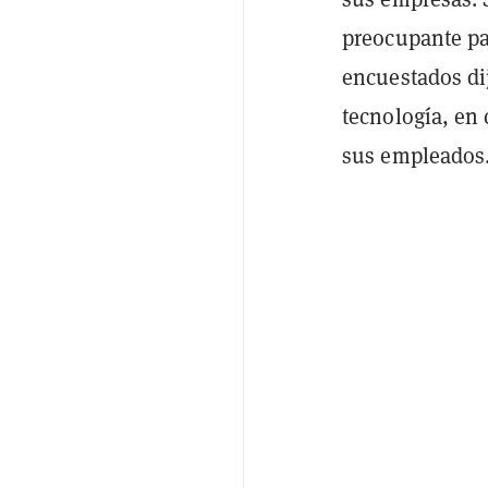
preocupante pa
encuestados di
tecnología, en
sus empleados