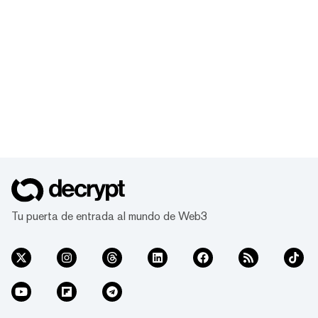
Tu puerta de entrada al mundo de Web3