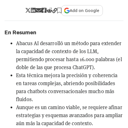
Add on Google
En Resumen
Abacus AI desarrolló un método para extender
la capacidad de contexto de los LLM,
permitiendo procesar hasta 16.000 palabras (el
doble de las que procesa ChatGPT).
Esta técnica mejora la precisión y coherencia
en tareas complejas, abriendo posibilidades
para chatbots conversacionales mucho más
fluidos.
Aunque es un camino viable, se requiere afinar
estrategias y esquemas avanzados para ampliar
aún más la capacidad de contexto.