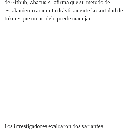
de Github
, Abacus AI afirma que su método de
escalamiento aumenta drásticamente la cantidad de
tokens que un modelo puede manejar.
Los investigadores evaluaron dos variantes