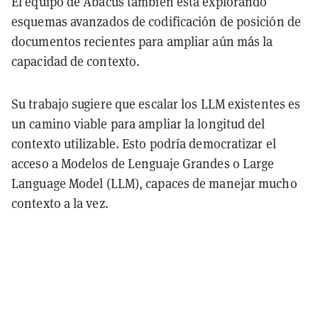
El equipo de Abacus también está explorando
esquemas avanzados de codificación de posición de
documentos recientes para ampliar aún más la
capacidad de contexto.
Su trabajo sugiere que escalar los LLM existentes es
un camino viable para ampliar la longitud del
contexto utilizable. Esto podría democratizar el
acceso a Modelos de Lenguaje Grandes o Large
Language Model (LLM), capaces de manejar mucho
contexto a la vez.