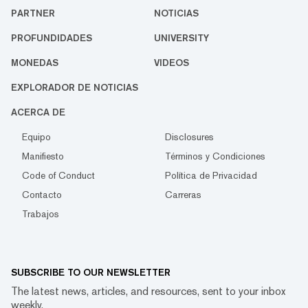
PARTNER
NOTICIAS
PROFUNDIDADES
UNIVERSITY
MONEDAS
VIDEOS
EXPLORADOR DE NOTICIAS
ACERCA DE
Equipo
Disclosures
Manifiesto
Términos y Condiciones
Code of Conduct
Política de Privacidad
Contacto
Carreras
Trabajos
SUBSCRIBE TO OUR NEWSLETTER
The latest news, articles, and resources, sent to your inbox
weekly.