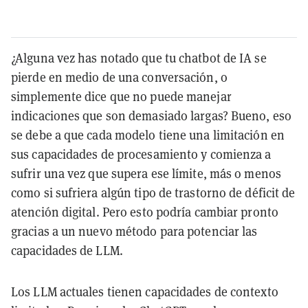
¿Alguna vez has notado que tu chatbot de IA se
pierde en medio de una conversación, o
simplemente dice que no puede manejar
indicaciones que son demasiado largas? Bueno, eso
se debe a que cada modelo tiene una limitación en
sus capacidades de procesamiento y comienza a
sufrir una vez que supera ese límite, más o menos
como si sufriera algún tipo de trastorno de déficit de
atención digital. Pero esto podría cambiar pronto
gracias a un nuevo método para potenciar las
capacidades de LLM.
Los LLM actuales tienen capacidades de contexto