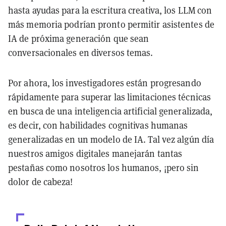
hasta ayudas para la escritura creativa, los LLM con
más memoria podrían pronto permitir asistentes de
IA de próxima generación que sean
conversacionales en diversos temas.
Por ahora, los investigadores están progresando
rápidamente para superar las limitaciones técnicas
en busca de una inteligencia artificial generalizada,
es decir, con habilidades cognitivas humanas
generalizadas en un modelo de IA. Tal vez algún día
nuestros amigos digitales manejarán tantas
pestañas como nosotros los humanos, ¡pero sin
dolor de cabeza!