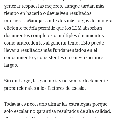
generar respuestas mejores, aunque tardan más
tiempo en hacerlo o devuelven resultados
inferiores. Manejar contextos más largos de manera
eficiente podría permitir que los LLM absorban
documentos completos o múltiples documentos
como antecedentes al generar texto. Esto puede
llevar a resultados más fundamentados en el
conocimiento y consistentes en conversaciones
largas.
Sin embargo, las ganancias no son perfectamente
proporcionales a los factores de escala.
Todavía es necesario afinar las estrategias porque
solo escalar no garantiza resultados de alta calidad.