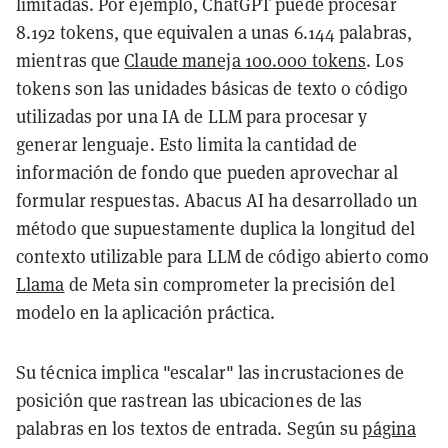
limitadas. Por ejemplo, ChatGPT puede procesar
8.192 tokens, que equivalen a unas 6.144 palabras,
mientras que
Claude maneja 100.000 tokens
. Los
tokens son las unidades básicas de texto o código
utilizadas por una IA de LLM para procesar y
generar lenguaje. Esto limita la cantidad de
información de fondo que pueden aprovechar al
formular respuestas. Abacus AI ha desarrollado un
método que supuestamente duplica la longitud del
contexto utilizable para LLM de código abierto como
Llama
de Meta sin comprometer la precisión del
modelo en la aplicación práctica.
Su técnica implica "escalar" las incrustaciones de
posición que rastrean las ubicaciones de las
palabras en los textos de entrada. Según su
página