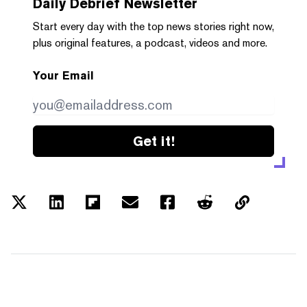
Daily Debrief
Newsletter
Start every day with the top news stories right now,
plus original features, a podcast, videos and more.
Your Email
Get it!