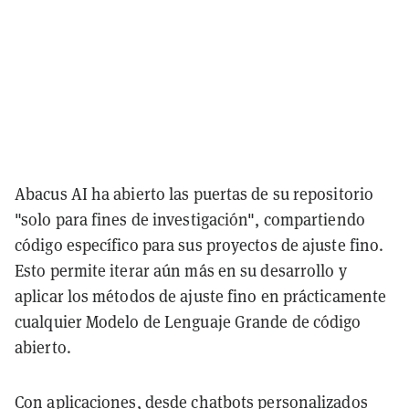
Abacus AI ha abierto las puertas de su repositorio
"solo para fines de investigación", compartiendo
código específico para sus proyectos de ajuste fino.
Esto permite iterar aún más en su desarrollo y
aplicar los métodos de ajuste fino en prácticamente
cualquier Modelo de Lenguaje Grande de código
abierto.
Con aplicaciones, desde chatbots personalizados