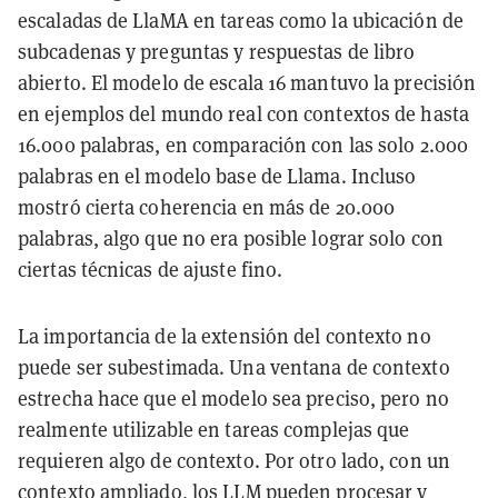
escaladas de LlaMA en tareas como la ubicación de
subcadenas y preguntas y respuestas de libro
abierto. El modelo de escala 16 mantuvo la precisión
en ejemplos del mundo real con contextos de hasta
16.000 palabras, en comparación con las solo 2.000
palabras en el modelo base de Llama. Incluso
mostró cierta coherencia en más de 20.000
palabras, algo que no era posible lograr solo con
ciertas técnicas de ajuste fino.
La importancia de la extensión del contexto no
puede ser subestimada. Una ventana de contexto
estrecha hace que el modelo sea preciso, pero no
realmente utilizable en tareas complejas que
requieren algo de contexto. Por otro lado, con un
contexto ampliado, los LLM pueden procesar y