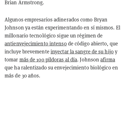
Brian Armstrong.
Algunos empresarios adinerados como Bryan
Johnson ya están experimentando en sí mismos. El
millonario tecnológico sigue un régimen de
antienvejecimiento intenso
de código abierto, que
incluye brevemente
inyectar la sangre de su hijo
y
tomar
más de 100 píldoras al día
. Johnson
afirma
que ha ralentizado su envejecimiento biológico en
más de 30 años.