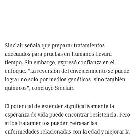
Sinclair señala que preparar tratamientos
adecuados para pruebas en humanos llevará
tiempo. Sin embargo, expresó confianza en el
enfoque. "La reversión del envejecimiento se puede
lograr no solo por medios genéticos, sino también
químicos", concluyó Sinclair.
El potencial de extender significativamente la
esperanza de vida puede encontrar resistencia. Pero
si los tratamientos pueden retrasar las
enfermedades relacionadas con la edad y mejorar la