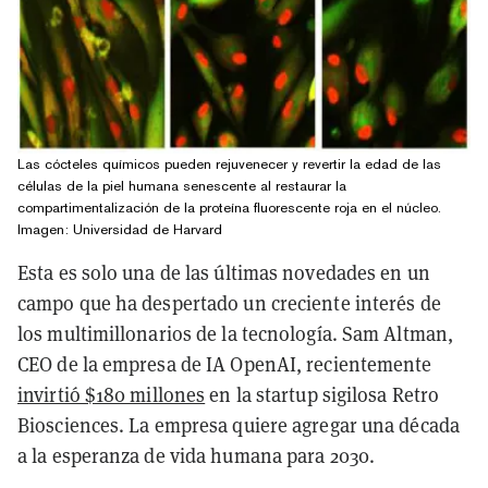
Las cócteles químicos pueden rejuvenecer y revertir la edad de las
células de la piel humana senescente al restaurar la
compartimentalización de la proteína fluorescente roja en el núcleo.
Imagen: Universidad de Harvard
Esta es solo una de las últimas novedades en un
campo que ha despertado un creciente interés de
los multimillonarios de la tecnología. Sam Altman,
CEO de la empresa de IA OpenAI, recientemente
invirtió $180 millones
en la startup sigilosa Retro
Biosciences. La empresa quiere agregar una década
a la esperanza de vida humana para 2030.