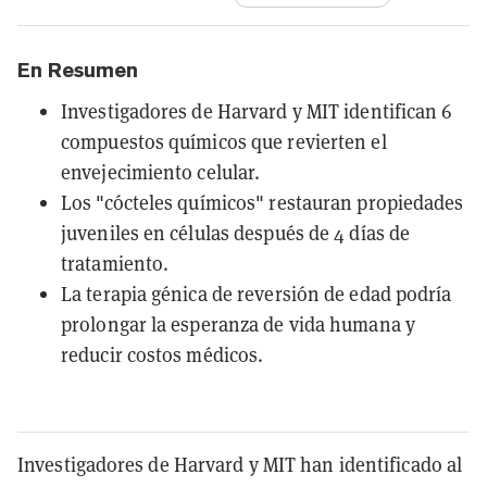
En Resumen
Investigadores de Harvard y MIT identifican 6
compuestos químicos que revierten el
envejecimiento celular.
Los "cócteles químicos" restauran propiedades
juveniles en células después de 4 días de
tratamiento.
La terapia génica de reversión de edad podría
prolongar la esperanza de vida humana y
reducir costos médicos.
Investigadores de Harvard y MIT han identificado al