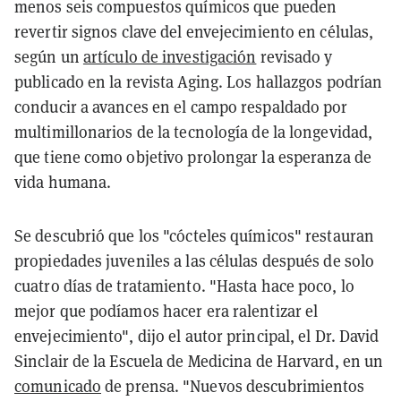
menos seis compuestos químicos que pueden
revertir signos clave del envejecimiento en células,
según un
artículo de investigación
revisado y
publicado en la revista Aging. Los hallazgos podrían
conducir a avances en el campo respaldado por
multimillonarios de la tecnología de la longevidad,
que tiene como objetivo prolongar la esperanza de
vida humana.
Se descubrió que los "cócteles químicos" restauran
propiedades juveniles a las células después de solo
cuatro días de tratamiento. "Hasta hace poco, lo
mejor que podíamos hacer era ralentizar el
envejecimiento", dijo el autor principal, el Dr. David
Sinclair de la Escuela de Medicina de Harvard, en un
comunicado
de prensa. "Nuevos descubrimientos