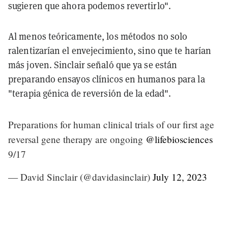
sugieren que ahora podemos revertirlo".
Al menos teóricamente, los métodos no solo
ralentizarían el envejecimiento, sino que te harían
más joven. Sinclair señaló que ya se están
preparando ensayos clínicos en humanos para la
"terapia génica de reversión de la edad".
Preparations for human clinical trials of our first age
reversal gene therapy are ongoing
@lifebiosciences
9/17
— David Sinclair (@davidasinclair)
July 12, 2023