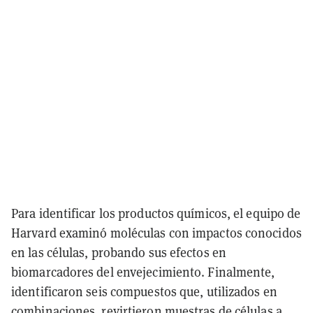
Para identificar los productos químicos, el equipo de
Harvard examinó moléculas con impactos conocidos
en las células, probando sus efectos en
biomarcadores del envejecimiento. Finalmente,
identificaron seis compuestos que, utilizados en
combinaciones, revirtieron muestras de células a