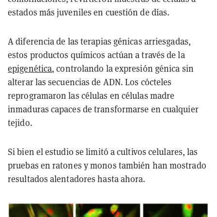
estados más juveniles en cuestión de días.
A diferencia de las terapias génicas arriesgadas,
estos productos químicos actúan a través de la
epigenética
, controlando la expresión génica sin
alterar las secuencias de ADN. Los cócteles
reprogramaron las células en células madre
inmaduras capaces de transformarse en cualquier
tejido.
Si bien el estudio se limitó a cultivos celulares, las
pruebas en ratones y monos también han mostrado
resultados alentadores hasta ahora.