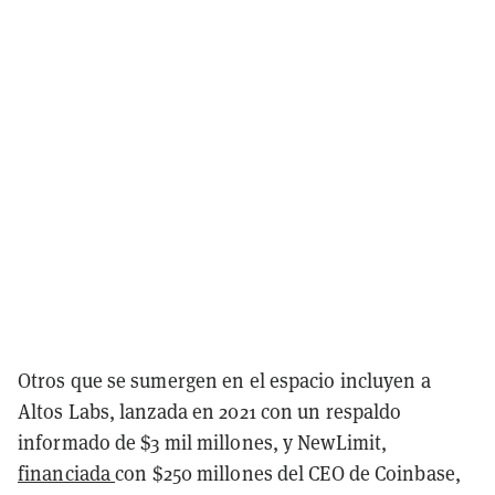
Otros que se sumergen en el espacio incluyen a
Altos Labs, lanzada en 2021 con un respaldo
informado de $3 mil millones, y NewLimit,
financiada
con $250 millones del CEO de Coinbase,