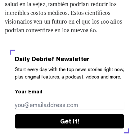
salud en la vejez, también podrían reducir los
increíbles costos médicos. Estos científicos
visionarios ven un futuro en el que los 100 años
podrían convertirse en los nuevos 60.
Daily Debrief
Newsletter
Start every day with the top news stories right now,
plus original features, a podcast, videos and more.
Your Email
Get it!