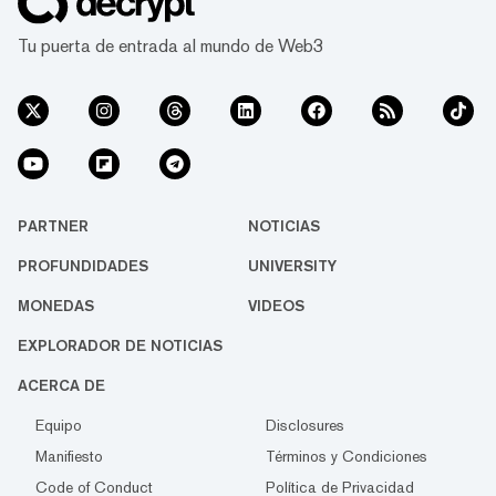
Tu puerta de entrada al mundo de Web3
PARTNER
NOTICIAS
PROFUNDIDADES
UNIVERSITY
MONEDAS
VIDEOS
EXPLORADOR DE NOTICIAS
ACERCA DE
Equipo
Disclosures
Manifiesto
Términos y Condiciones
Code of Conduct
Política de Privacidad