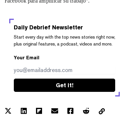
Facebook para amplificar su trabajo".
Daily Debrief
Newsletter
Start every day with the top news stories right now,
plus original features, a podcast, videos and more.
Your Email
Get it!