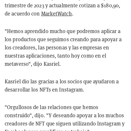
trimestre de 2023 y actualmente cotizan a $180,90,
de acuerdo con
MarketWatch
.
"Hemos aprendido mucho que podremos aplicar a
los productos que seguimos creando para apoyar a
los creadores, las personas y las empresas en
nuestras aplicaciones, tanto hoy como en el
metaverso", dijo Kasriel.
Kasriel dio las gracias a los socios que ayudaron a
desarrollar los NFTs en Instagram.
"Orgullosos de las relaciones que hemos
construido", dijo. "Y deseando apoyar a los muchos
creadores de NFT que siguen utilizando Instagram y