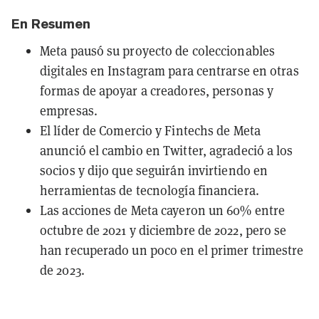
En Resumen
Meta pausó su proyecto de coleccionables
digitales en Instagram para centrarse en otras
formas de apoyar a creadores, personas y
empresas.
El líder de Comercio y Fintechs de Meta
anunció el cambio en Twitter, agradeció a los
socios y dijo que seguirán invirtiendo en
herramientas de tecnología financiera.
Las acciones de Meta cayeron un 60% entre
octubre de 2021 y diciembre de 2022, pero se
han recuperado un poco en el primer trimestre
de 2023.