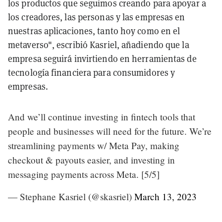
los productos que seguimos creando para apoyar a
los creadores, las personas y las empresas en
nuestras aplicaciones, tanto hoy como en el
metaverso", escribió Kasriel, añadiendo que la
empresa seguirá invirtiendo en herramientas de
tecnología financiera para consumidores y
empresas.
And we’ll continue investing in fintech tools that
people and businesses will need for the future. We’re
streamlining payments w/ Meta Pay, making
checkout & payouts easier, and investing in
messaging payments across Meta. [5/5]
— Stephane Kasriel (@skasriel)
March 13, 2023