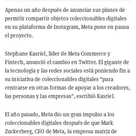
Apenas un año después de anunciar sus planes de
permitir compartir objetos coleccionables digitales
en su plataforma de Instagram, Meta pone en pausa
el proyecto.
Stephane Kasriel, líder de Meta Commerce y
Fintech, anunció el cambio en Twitter. El gigante de
la tecnología y las redes sociales está poniendo fin a
su iniciativa de coleccionables digitales "para
centrarse en otras formas de apoyar a los creadores,
las personas y las empresas", escribió Kasriel.
El año pasado, Meta dio un gran impulso a los
coleccionables digitales después de que Mark
Zuckerberg, CEO de Meta, la empresa matriz de