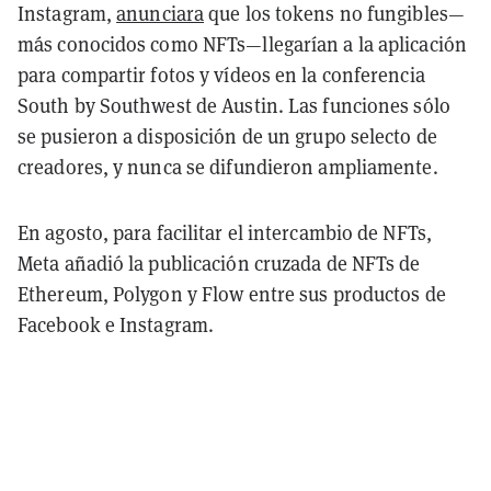
Instagram,
anunciara
que los tokens no fungibles—
más conocidos como NFTs—llegarían a la aplicación
para compartir fotos y vídeos en la conferencia
South by Southwest de Austin. Las funciones sólo
se pusieron a disposición de un grupo selecto de
creadores, y nunca se difundieron ampliamente.
En agosto, para facilitar el intercambio de NFTs,
Meta añadió la publicación cruzada de NFTs de
Ethereum, Polygon y Flow entre sus productos de
Facebook e Instagram.