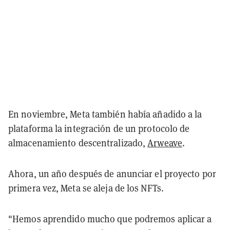
En noviembre, Meta también había añadido a la
plataforma la integración de un protocolo de
almacenamiento descentralizado,
Arweave
.
Ahora, un año después de anunciar el proyecto por
primera vez, Meta se aleja de los NFTs.
"Hemos aprendido mucho que podremos aplicar a