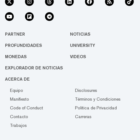
PARTNER
NOTICIAS
PROFUNDIDADES
UNIVERSITY
MONEDAS
VIDEOS
EXPLORADOR DE NOTICIAS
ACERCA DE
Equipo
Disclosures
Manifiesto
Términos y Condiciones
Code of Conduct
Política de Privacidad
Contacto
Carreras
Trabajos