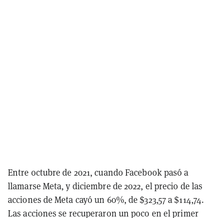
Entre octubre de 2021, cuando Facebook pasó a
llamarse Meta, y diciembre de 2022, el precio de las
acciones de Meta cayó un 60%, de $323,57 a $114,74.
Las acciones se recuperaron un poco en el primer