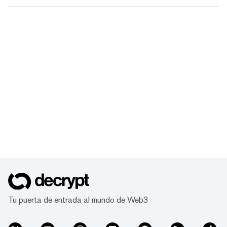
Tu puerta de entrada al mundo de Web3