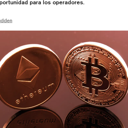
portunidad para los operadores.
udden