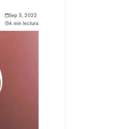
Sep 3, 2022
4 min lectura