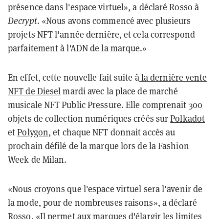
présence dans l'espace virtuel», a déclaré Rosso à
Decrypt
. «Nous avons commencé avec plusieurs
projets NFT l'année dernière, et cela correspond
parfaitement à l'ADN de la marque.»
En effet, cette nouvelle fait suite à
la dernière vente
NFT de Diesel
mardi avec la place de marché
musicale NFT Public Pressure. Elle comprenait 300
objets de collection numériques créés sur
Polkadot
et
Polygon
, et chaque NFT donnait accès au
prochain défilé de la marque lors de la Fashion
Week de Milan.
«Nous croyons que l'espace virtuel sera l'avenir de
la mode, pour de nombreuses raisons», a déclaré
Rosso. «Il permet aux marques d'élargir les limites