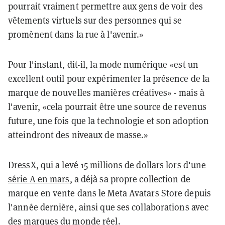
pourrait vraiment permettre aux gens de voir des
vêtements virtuels sur des personnes qui se
promènent dans la rue à l'avenir.»
Pour l'instant, dit-il, la mode numérique «est un
excellent outil pour expérimenter la présence de la
marque de nouvelles manières créatives» - mais à
l'avenir, «cela pourrait être une source de revenus
future, une fois que la technologie et son adoption
atteindront des niveaux de masse.»
DressX, qui a
levé 15 millions de dollars lors d'une
série A en mars
, a déjà sa propre collection de
marque en vente dans le Meta Avatars Store depuis
l'année dernière, ainsi que ses collaborations avec
des marques du monde réel.