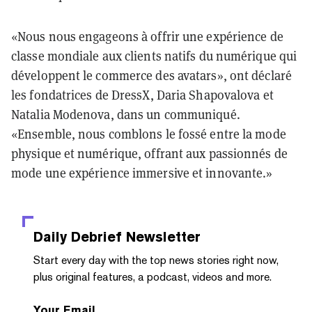
«Nous nous engageons à offrir une expérience de
classe mondiale aux clients natifs du numérique qui
développent le commerce des avatars», ont déclaré
les fondatrices de DressX, Daria Shapovalova et
Natalia Modenova, dans un communiqué.
«Ensemble, nous comblons le fossé entre la mode
physique et numérique, offrant aux passionnés de
mode une expérience immersive et innovante.»
Daily Debrief
Newsletter
Start every day with the top news stories right now,
plus original features, a podcast, videos and more.
Your Email