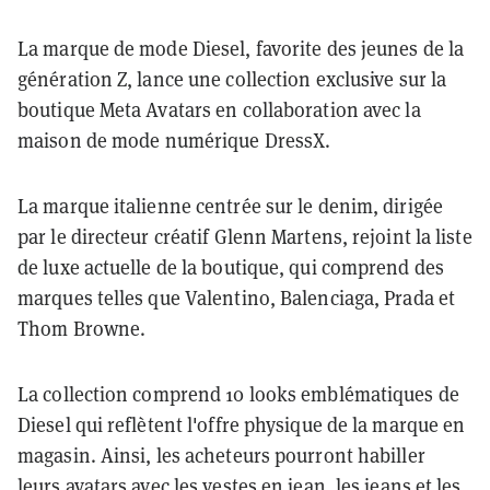
La marque de mode Diesel, favorite des jeunes de la
génération Z, lance une collection exclusive sur la
boutique Meta Avatars en collaboration avec la
maison de mode numérique DressX.
La marque italienne centrée sur le denim, dirigée
par le directeur créatif Glenn Martens, rejoint la liste
de luxe actuelle de la boutique, qui comprend des
marques telles que Valentino, Balenciaga, Prada et
Thom Browne.
La collection comprend 10 looks emblématiques de
Diesel qui reflètent l'offre physique de la marque en
magasin. Ainsi, les acheteurs pourront habiller
leurs avatars avec les vestes en jean, les jeans et les