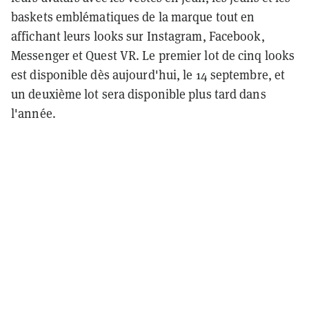
baskets emblématiques de la marque tout en
affichant leurs looks sur Instagram, Facebook,
Messenger et Quest VR. Le premier lot de cinq looks
est disponible dès aujourd'hui, le 14 septembre, et
un deuxième lot sera disponible plus tard dans
l'année.