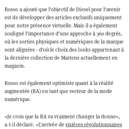
Rosso a ajouté que l'objectif de Diesel pour l'avenir
est de développer des articles exclusifs uniquement
pour notre présence virtuelle. Mais il a également
souligné l'importance d'une approche à 360 degrés,
où les sorties physiques et numériques de la marque
sont alignées - d'où le choix des looks appartenant à
la dernière collection de Martens actuellement en
magasin.
Rosso est également optimiste quant à la réalité
augmentée (RA) en tant que vecteur de la mode
numérique.
«Je crois que la RA va vraiment changer la donne»,
a-t-il déclaré. «L'arrivée de
visières révolutionnaires