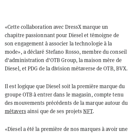
«Cette collaboration avec DressX marque un
chapitre passionnant pour Diesel et témoigne de
son engagement à associer la technologie à la
mode», a déclaré Stefano Rosso, membre du conseil
d'administration d'OTB Group, la maison mère de
Diesel, et PDG de la division métaverse de OTB, BVX.
Il est logique que Diesel soit la première marque du
groupe OTB à entrer dans le magasin, compte tenu
des mouvements précédents de la marque autour du
métavers
ainsi que de ses projets
NFT
.
«Diesel a été la première de nos marques à avoir une