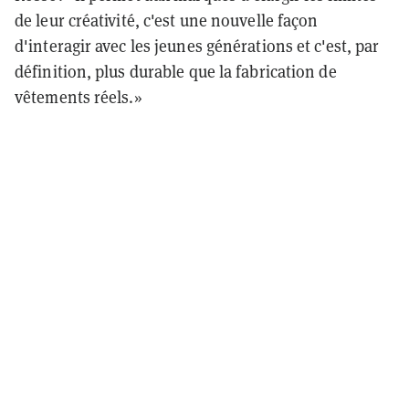
de leur créativité, c'est une nouvelle façon
d'interagir avec les jeunes générations et c'est, par
définition, plus durable que la fabrication de
vêtements réels.»