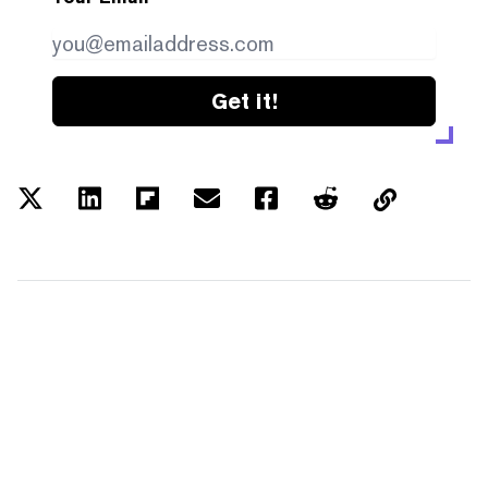
Get it!