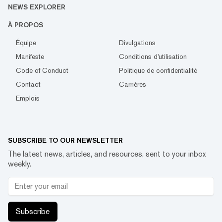
NEWS EXPLORER
À PROPOS
Équipe
Divulgations
Manifeste
Conditions d'utilisation
Code of Conduct
Politique de confidentialité
Contact
Carrières
Emplois
SUBSCRIBE TO OUR NEWSLETTER
The latest news, articles, and resources, sent to your inbox
weekly.
Subscribe