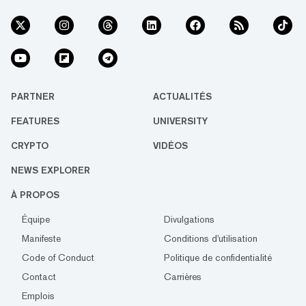
PARTNER
ACTUALITÉS
FEATURES
UNIVERSITY
CRYPTO
VIDÉOS
NEWS EXPLORER
À PROPOS
Équipe
Divulgations
Manifeste
Conditions d'utilisation
Code of Conduct
Politique de confidentialité
Contact
Carrières
Emplois