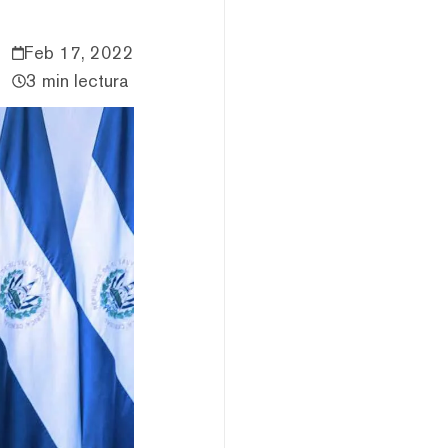
Feb 17, 2022
3 min lectura