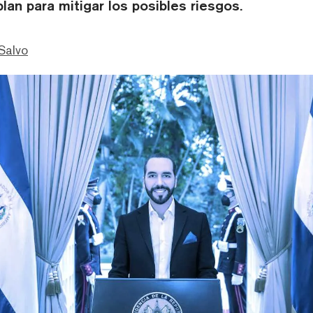
plan para mitigar los posibles riesgos.
Salvo