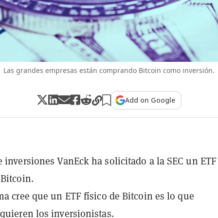
Las grandes empresas están comprando Bitcoin como inversión.
Add on Google
e inversiones VanEck ha solicitado a la SEC un ETF
 Bitcoin.
rma cree que un ETF físico de Bitcoin es lo que
quieren los inversionistas.