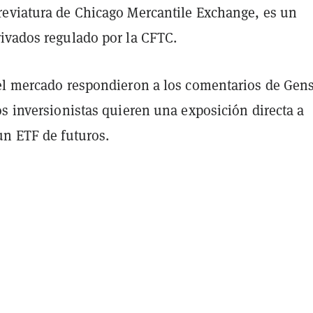
eviatura de Chicago Mercantile Exchange, es un
ivados regulado por la CFTC.
el mercado respondieron a los comentarios de Gens
s inversionistas quieren una exposición directa a
un ETF de futuros.