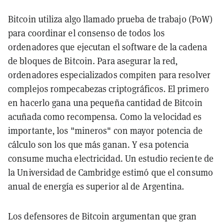
Bitcoin utiliza algo llamado prueba de trabajo (PoW)
para coordinar el consenso de todos los
ordenadores que ejecutan el software de la cadena
de bloques de Bitcoin. Para asegurar la red,
ordenadores especializados compiten para resolver
complejos rompecabezas criptográficos. El primero
en hacerlo gana una pequeña cantidad de Bitcoin
acuñada como recompensa. Como la velocidad es
importante, los "mineros" con mayor potencia de
cálculo son los que más ganan. Y esa potencia
consume mucha electricidad. Un estudio reciente de
la Universidad de Cambridge estimó que el consumo
anual de energía es superior al de Argentina.
Los defensores de Bitcoin argumentan que gran