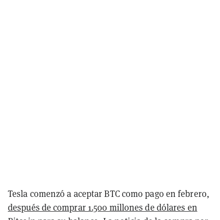
Tesla comenzó a aceptar BTC como pago en febrero,
después de comprar 1.500 millones de dólares en