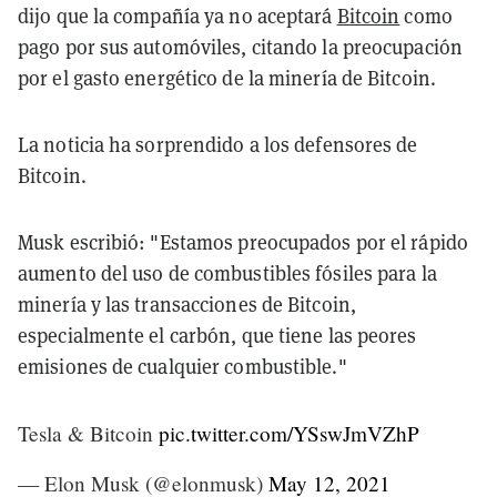
dijo que la compañía ya no aceptará
Bitcoin
como
pago por sus automóviles, citando la preocupación
por el gasto energético de la minería de Bitcoin.
La noticia ha sorprendido a los defensores de
Bitcoin.
Musk escribió: "Estamos preocupados por el rápido
aumento del uso de combustibles fósiles para la
minería y las transacciones de Bitcoin,
especialmente el carbón, que tiene las peores
emisiones de cualquier combustible."
Tesla & Bitcoin
pic.twitter.com/YSswJmVZhP
— Elon Musk (@elonmusk)
May 12, 2021