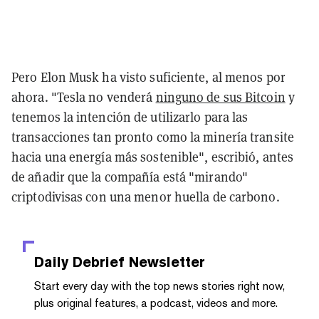
Pero Elon Musk ha visto suficiente, al menos por
ahora. "Tesla no venderá
ninguno de sus Bitcoin
y
tenemos la intención de utilizarlo para las
transacciones tan pronto como la minería transite
hacia una energía más sostenible", escribió, antes
de añadir que la compañía está "mirando"
criptodivisas con una menor huella de carbono.
Daily Debrief
Newsletter
Start every day with the top news stories right now,
plus original features, a podcast, videos and more.