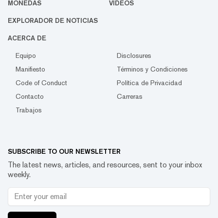
MONEDAS
VIDEOS
EXPLORADOR DE NOTICIAS
ACERCA DE
Equipo
Disclosures
Manifiesto
Términos y Condiciones
Code of Conduct
Política de Privacidad
Contacto
Carreras
Trabajos
SUBSCRIBE TO OUR NEWSLETTER
The latest news, articles, and resources, sent to your inbox
weekly.