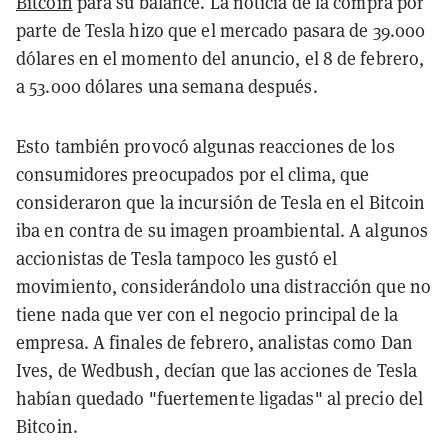
Bitcoin
para su balance. La noticia de la compra por
parte de Tesla hizo que el mercado pasara de 39.000
dólares en el momento del anuncio, el 8 de febrero,
a 53.000 dólares una semana después.
Esto también provocó algunas reacciones de los
consumidores preocupados por el clima, que
consideraron que la incursión de Tesla en el Bitcoin
iba en contra de su imagen proambiental. A algunos
accionistas de Tesla tampoco les gustó el
movimiento, considerándolo una distracción que no
tiene nada que ver con el negocio principal de la
empresa. A finales de febrero, analistas como Dan
Ives, de Wedbush, decían que las acciones de Tesla
habían quedado "fuertemente ligadas" al precio del
Bitcoin.