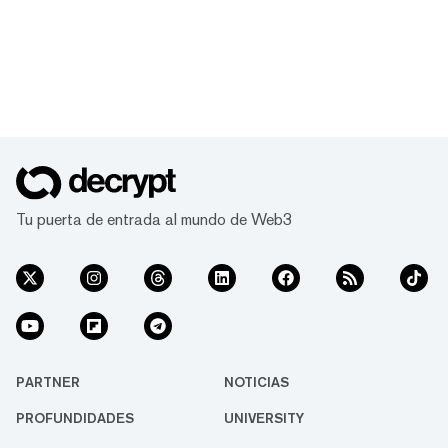
Tu puerta de entrada al mundo de Web3
PARTNER
NOTICIAS
PROFUNDIDADES
UNIVERSITY