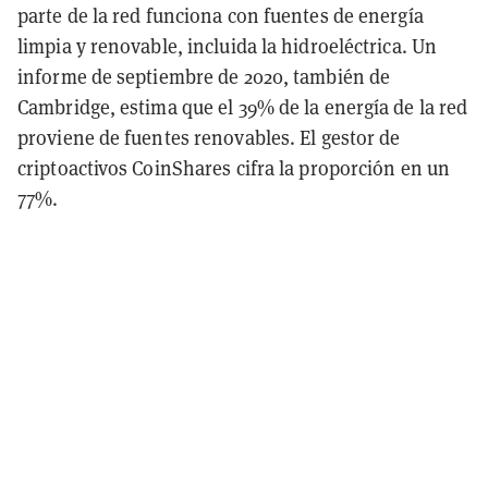
parte de la red funciona con fuentes de energía
limpia y renovable, incluida la hidroeléctrica. Un
informe de septiembre de 2020, también de
Cambridge, estima que el 39% de la energía de la red
proviene de fuentes renovables. El gestor de
criptoactivos CoinShares cifra la proporción en un
77%.