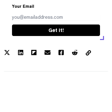
Your Email
Get it!