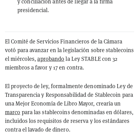
y conciliación antes de llegar a la firma
presidencial.
El Comité de Servicios Financieros de la Cámara
votó para avanzar en la legislación sobre stablecoins
el miércoles,
aprobando
la Ley STABLE con 32
miembros a favor y 17 en contra.
El proyecto de ley, formalmente denominado Ley de
Transparencia y Responsabilidad de Stablecoin para
una Mejor Economía de Libro Mayor, crearía un
marco
para las stablecoins denominadas en dólares,
incluidos los requisitos de reserva y los estándares
contra el lavado de dinero.