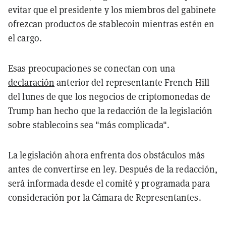
evitar que el presidente y los miembros del gabinete
ofrezcan productos de stablecoin mientras estén en
el cargo.
Esas preocupaciones se conectan con una
declaración
anterior del representante French Hill
del lunes de que los negocios de criptomonedas de
Trump han hecho que la redacción de la legislación
sobre stablecoins sea "más complicada".
La legislación ahora enfrenta dos obstáculos más
antes de convertirse en ley. Después de la redacción,
será informada desde el comité y programada para
consideración por la Cámara de Representantes.