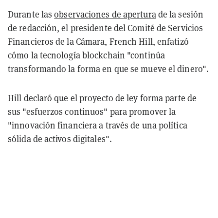
Durante las
observaciones de apertura
de la sesión
de redacción, el presidente del Comité de Servicios
Financieros de la Cámara, French Hill, enfatizó
cómo la tecnología blockchain "continúa
transformando la forma en que se mueve el dinero".
Hill declaró que el proyecto de ley forma parte de
sus "esfuerzos continuos" para promover la
"innovación financiera a través de una política
sólida de activos digitales".