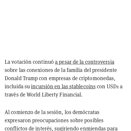
La votación continuó
a pesar de la controversia
sobre las conexiones de la familia del presidente
Donald Trump con empresas de criptomonedas,
incluida su
incursión en las stablecoins
con USD1 a
través de World Liberty Financial.
Al comienzo de la sesión, los demócratas
expresaron preocupaciones sobre posibles
conflictos de interés, sugiriendo enmiendas para