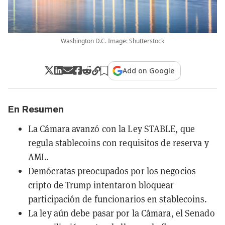
Washington D.C. Image: Shutterstock
Add on Google
En Resumen
La Cámara avanzó con la Ley STABLE, que
regula stablecoins con requisitos de reserva y
AML.
Demócratas preocupados por los negocios
cripto de Trump intentaron bloquear
participación de funcionarios en stablecoins.
La ley aún debe pasar por la Cámara, el Senado