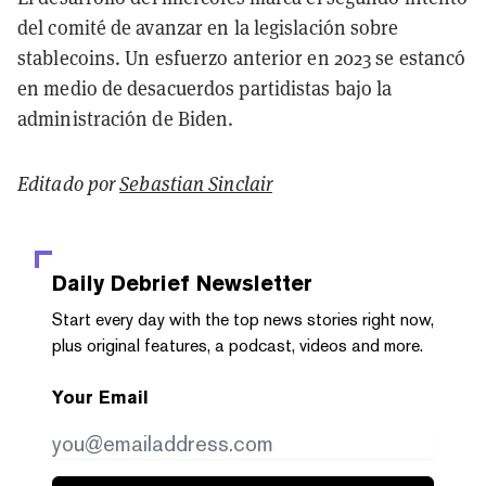
del comité de avanzar en la legislación sobre
stablecoins. Un esfuerzo anterior en 2023 se estancó
en medio de desacuerdos partidistas bajo la
administración de Biden.
Editado por
Sebastian Sinclair
Daily Debrief
Newsletter
Start every day with the top news stories right now,
plus original features, a podcast, videos and more.
Your Email