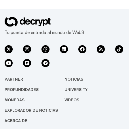
Tu puerta de entrada al mundo de Web3
PARTNER
NOTICIAS
PROFUNDIDADES
UNIVERSITY
MONEDAS
VIDEOS
EXPLORADOR DE NOTICIAS
ACERCA DE