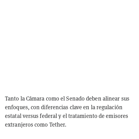
Tanto la Cámara como el Senado deben alinear sus
enfoques, con diferencias clave en la regulación
estatal versus federal y el tratamiento de emisores
extranjeros como Tether.