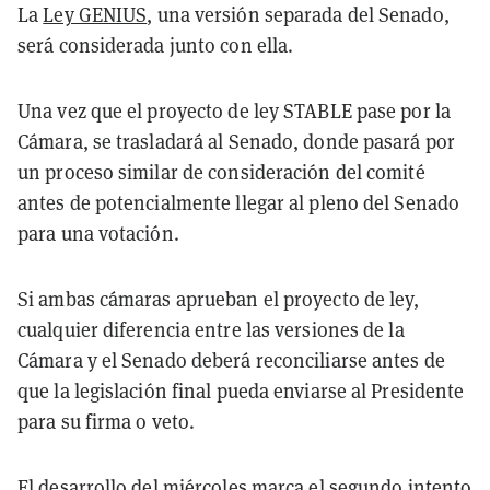
La
Ley GENIUS
, una versión separada del Senado,
será considerada junto con ella.
Una vez que el proyecto de ley STABLE pase por la
Cámara, se trasladará al Senado, donde pasará por
un proceso similar de consideración del comité
antes de potencialmente llegar al pleno del Senado
para una votación.
Si ambas cámaras aprueban el proyecto de ley,
cualquier diferencia entre las versiones de la
Cámara y el Senado deberá reconciliarse antes de
que la legislación final pueda enviarse al Presidente
para su firma o veto.
El desarrollo del miércoles marca el segundo intento